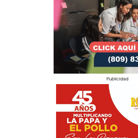
Publicidad