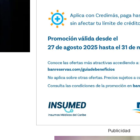
Publicidad