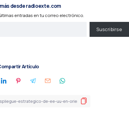
más desde radioexte.com
 últimas entradas en tu correo electrónico.
Suscribirse
ompartir Artículo