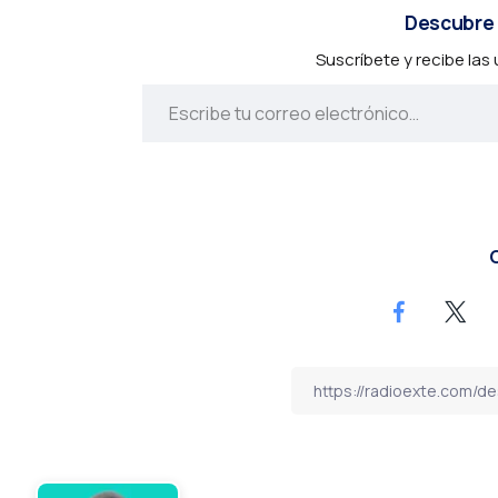
Descubre 
Suscríbete y recibe las
C