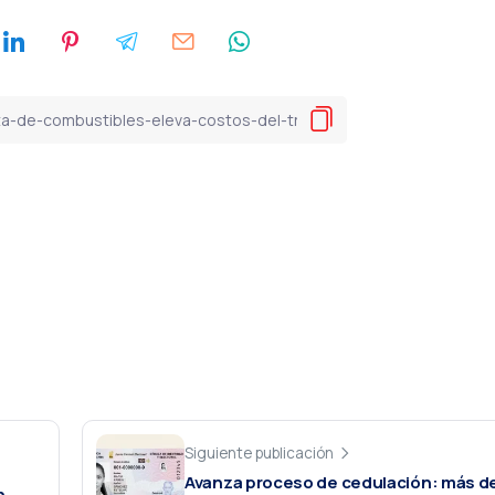
Siguiente publicación
Avanza proceso de cedulación: más de
n