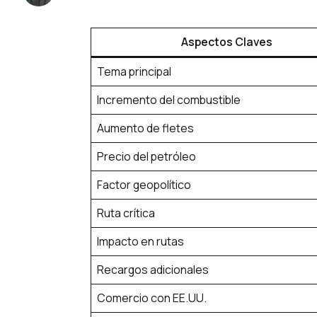
Aspectos Claves
Tema principal
Incremento del combustible
Aumento de fletes
Precio del petróleo
Factor geopolítico
Ruta crítica
Impacto en rutas
Recargos adicionales
Comercio con EE.UU.