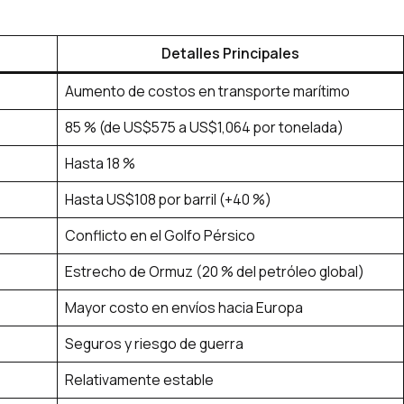
Detalles Principales
Aumento de costos en transporte marítimo
85 % (de US$575 a US$1,064 por tonelada)
Hasta 18 %
Hasta US$108 por barril (+40 %)
Conflicto en el Golfo Pérsico
Estrecho de Ormuz (20 % del petróleo global)
Mayor costo en envíos hacia Europa
Seguros y riesgo de guerra
Relativamente estable