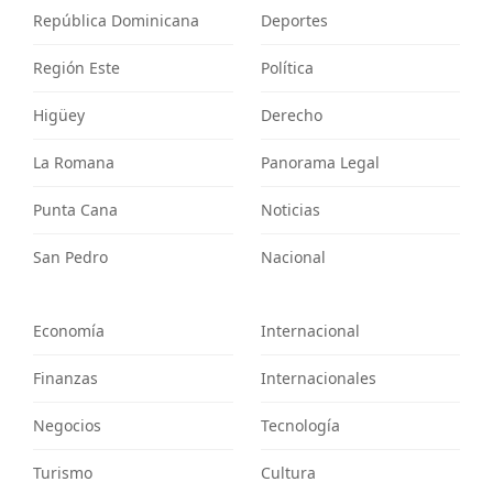
República Dominicana
Deportes
Región Este
Política
Higüey
Derecho
La Romana
Panorama Legal
Punta Cana
Noticias
San Pedro
Nacional
Economía
Internacional
Finanzas
Internacionales
Negocios
Tecnología
Turismo
Cultura