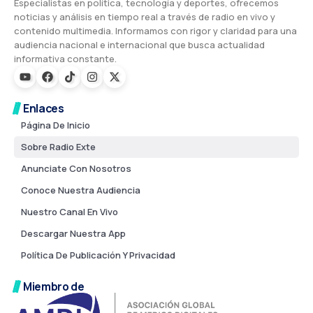
Especialistas en política, tecnología y deportes, ofrecemos
noticias y análisis en tiempo real a través de radio en vivo y
contenido multimedia. Informamos con rigor y claridad para una
audiencia nacional e internacional que busca actualidad
informativa constante.
Enlaces
Página De Inicio
Sobre Radio Exte
Anunciate Con Nosotros
Conoce Nuestra Audiencia
Nuestro Canal En Vivo
Descargar Nuestra App
Política De Publicación Y Privacidad
Miembro de