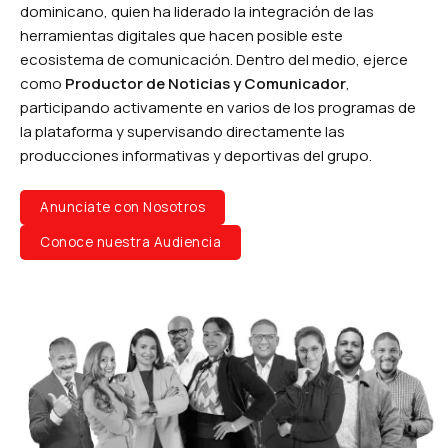
dominicano, quien ha liderado la integración de las
herramientas digitales que hacen posible este
ecosistema de comunicación. Dentro del medio, ejerce
como
Productor de Noticias y Comunicador
,
participando activamente en varios de los programas de
la plataforma y supervisando directamente las
producciones informativas y deportivas del grupo.
Anunciate con Nosotros
Conoce nuestra Audiencia