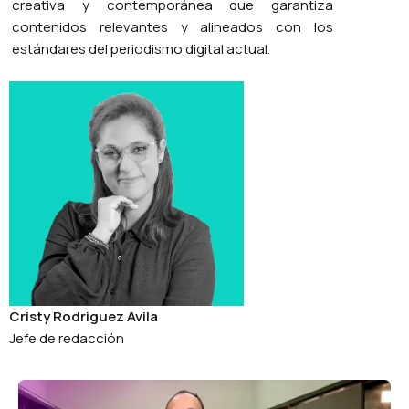
creativa y contemporánea que garantiza
contenidos relevantes y alineados con los
estándares del periodismo digital actual.
Cristy Rodriguez Avila
Jefe de redacción