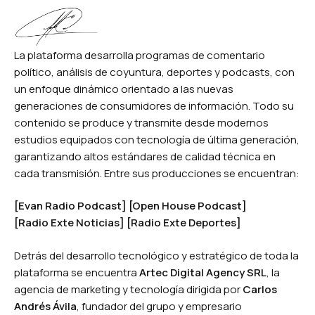
La plataforma desarrolla programas de comentario
político, análisis de coyuntura, deportes y podcasts, con
un enfoque dinámico orientado a las nuevas
generaciones de consumidores de información. Todo su
contenido se produce y transmite desde modernos
estudios equipados con tecnología de última generación,
garantizando altos estándares de calidad técnica en
cada transmisión. Entre sus producciones se encuentran:
[Evan Radio Podcast] [
Open House Podcast]
[
Radio Exte Noticias] [
Radio Exte Deportes]
Detrás del desarrollo tecnológico y estratégico de toda la
plataforma se encuentra
Artec Digital Agency SRL
, la
agencia de marketing y tecnología dirigida por
Carlos
Andrés Ávila
, fundador del grupo y empresario