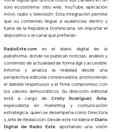
solo ecosistema: sitio web, YouTube, aplicación
móvil, radio y televisión. Esta integración permite
que su contenido llegue a audiencias dentro y
fuera de la República Dominicana, sin importar el
dispositivo o el canal que prefieran.
RadioExte.com
es el diario digital de la
plataforma, donde se publican noticias, análisis y
contenido de actualidad de forma ágil y accesible.
Informa y analiza la realidad desde una
perspectiva editorial conservadora, promoviendo
el debate respetuoso y el firme compromiso con
los valores democráticos. Su dirección editorial
está a cargo de
Cristy Rodríguez Ávila
,
especialista en marketing y comunicación
estratégica, quien se desempeña como Directora
y Jefa de Redacción. Desde este rol lidera el
Diario
Digital de Radio Exte
, aportando una visión