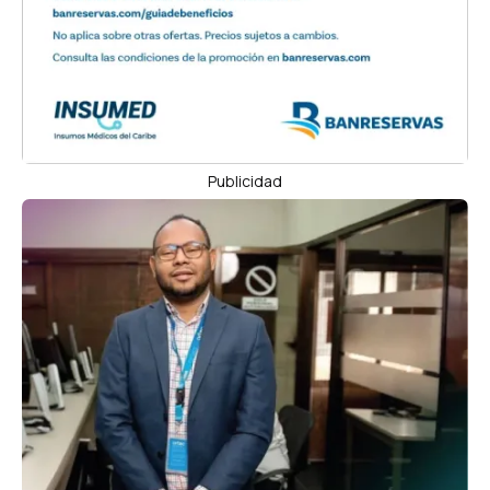
Publicidad