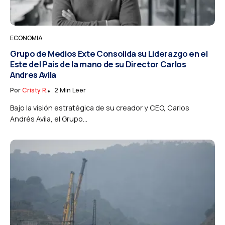
ECONOMIA
Grupo de Medios Exte Consolida su Liderazgo en el
Este del País de la mano de su Director Carlos
Andres Avila
Por
Cristy R.
2 Min Leer
Bajo la visión estratégica de su creador y CEO, Carlos
Andrés Avila, el Grupo...