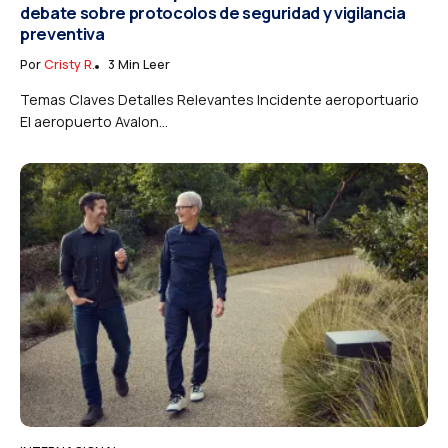
debate sobre protocolos de seguridad y vigilancia
preventiva
Por
Cristy R.
3 Min Leer
Temas Claves Detalles Relevantes Incidente aeroportuario
El aeropuerto Avalon...