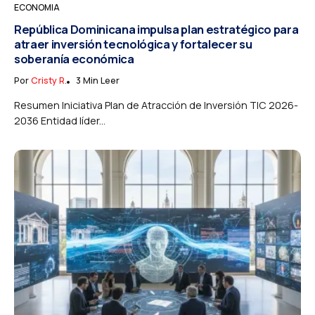
ECONOMIA
República Dominicana impulsa plan estratégico para
atraer inversión tecnológica y fortalecer su
soberanía económica
Por
Cristy R.
3 Min Leer
Resumen Iniciativa Plan de Atracción de Inversión TIC 2026-
2036 Entidad líder...