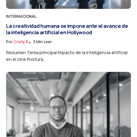
INTERNACIONAL
La creatividad humana se impone ante el avance de
la inteligencia artificial en Hollywood
Por
Cristy R.
3 Min Leer
Resumen Tema principal Impacto de la inteligencia artificial
en el cine Postura...