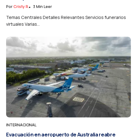
Por
Cristy R.
3 Min Leer
Temas Centrales Detalles Relevantes Servicios funerarios
virtuales Varias...
INTERNACIONAL
Evacuación en aeropuerto de Australia reabre