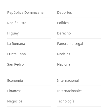
República Dominicana
Deportes
Región Este
Política
Higüey
Derecho
La Romana
Panorama Legal
Punta Cana
Noticias
San Pedro
Nacional
Economía
Internacional
Finanzas
Internacionales
Negocios
Tecnología