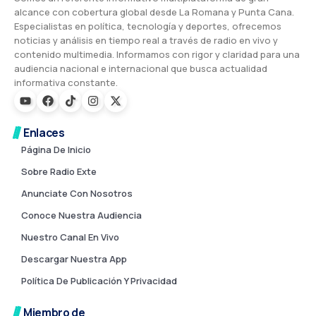
alcance con cobertura global desde La Romana y Punta Cana.
Especialistas en política, tecnología y deportes, ofrecemos
noticias y análisis en tiempo real a través de radio en vivo y
contenido multimedia. Informamos con rigor y claridad para una
audiencia nacional e internacional que busca actualidad
informativa constante.
Enlaces
Página De Inicio
Sobre Radio Exte
Anunciate Con Nosotros
Conoce Nuestra Audiencia
Nuestro Canal En Vivo
Descargar Nuestra App
Política De Publicación Y Privacidad
Miembro de