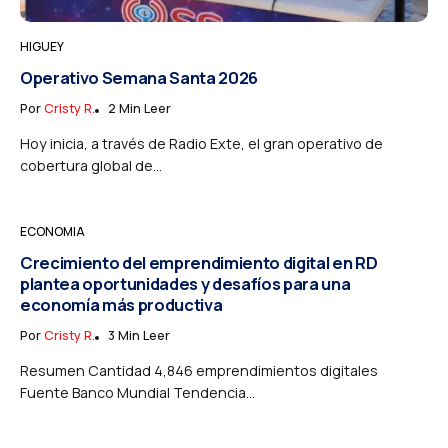
HIGUEY
Operativo Semana Santa 2026
Por
Cristy R.
2 Min Leer
Hoy inicia, a través de Radio Exte, el gran operativo de
cobertura global de...
ECONOMIA
Crecimiento del emprendimiento digital en RD
plantea oportunidades y desafíos para una
economía más productiva
Por
Cristy R.
3 Min Leer
Resumen Cantidad 4,846 emprendimientos digitales
Fuente Banco Mundial Tendencia...