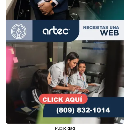
Publicidad