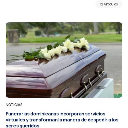
12 Artículos
NOTICIAS
Funerarias dominicanas incorporan servicios
virtuales y transforman la manera de despedir a los
seres queridos