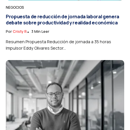
NEGOCIOS
Propuesta de reducción de jornada laboral genera
debate sobre productividad y realidad económica
Por
Cristy R.
3 Min Leer
Resumen Propuesta Reducción de jornada a 35 horas
Impulsor Eddy Olivares Sector...