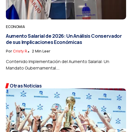
ECONOMIA
Aumento Salarial de 2026: Un Análisis Conservador
de sus Implicaciones Económicas
Por
Cristy R.
2 Min Leer
Contenido Implementación del Aumento Salarial: Un
Mandato Gubernamental....
Otras Noticias