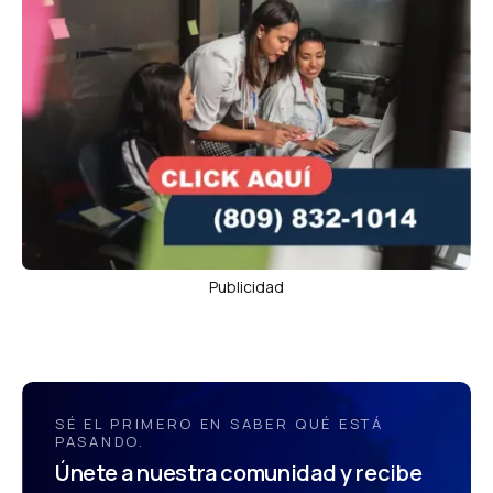
Publicidad
SÉ EL PRIMERO EN SABER QUÉ ESTÁ
PASANDO.
Únete a nuestra comunidad y recibe