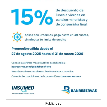
Publicidad