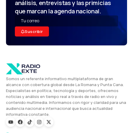
análisis, entrevistas y las primicias
que marcan la agenda nacional.
Suscribir
Somos un referente informativo multiplataforma de gran
alcance con cobertura global desde La Romana y Punta Cana.
Especialistas en política, tecnología y deportes, ofrecemos
noticias y análisis en tiempo real a través de radio en vivo y
contenido multimedia. Informamos con rigor y claridad para una
audiencia nacional e internacional que busca actualidad
informativa constante.