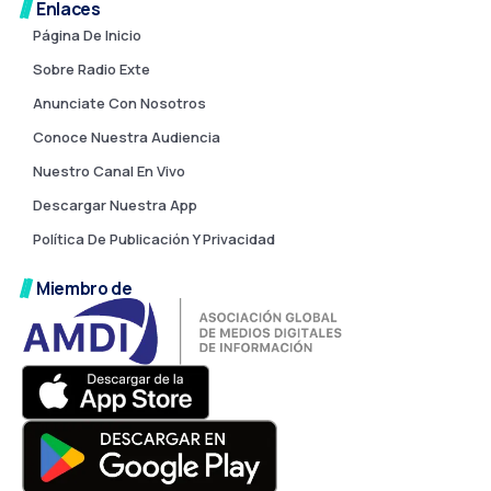
Enlaces
Página De Inicio
Sobre Radio Exte
Anunciate Con Nosotros
Conoce Nuestra Audiencia
Nuestro Canal En Vivo
Descargar Nuestra App
Política De Publicación Y Privacidad
Miembro de