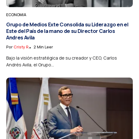
ECONOMIA
Grupo de Medios Exte Consolida su Liderazgo en el
Este del País de la mano de su Director Carlos
Andres Avila
Por
Cristy R.
2 Min Leer
Bajo la visión estratégica de su creador y CEO, Carlos
Andrés Avila, el Grupo...