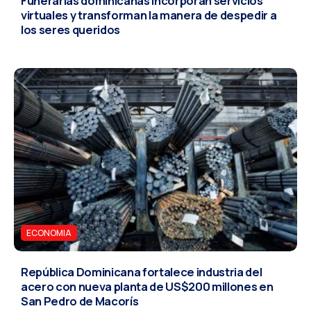
Funerarias dominicanas incorporan servicios
virtuales y transforman la manera de despedir a
los seres queridos
ECONOMIA
República Dominicana fortalece industria del
acero con nueva planta de US$200 millones en
San Pedro de Macorís