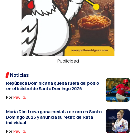
Publicidad
Noticias
República Dominicana queda fuera del podio
en el béisbol de Santo Domingo 2026
Por
Paul G.
María Dimitrova gana medalla de oro en Santo
Domingo 2026 y anuncia su retiro del kata
individual
Por
Paul G.