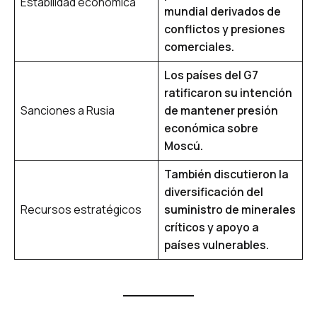
Estabilidad económica
mundial derivados de
conflictos y presiones
comerciales.
Los países del G7
ratificaron su intención
Sanciones a Rusia
de mantener presión
económica sobre
Moscú.
También discutieron la
diversificación del
Recursos estratégicos
suministro de minerales
críticos y apoyo a
países vulnerables.