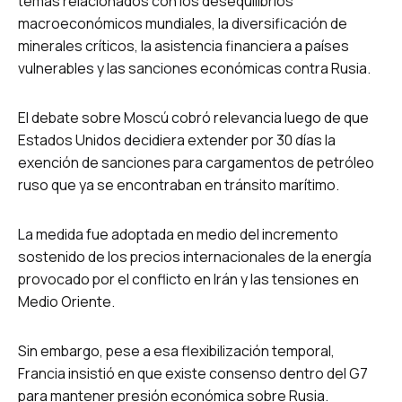
temas relacionados con los desequilibrios
macroeconómicos mundiales, la diversificación de
minerales críticos, la asistencia financiera a países
vulnerables y las sanciones económicas contra Rusia.
El debate sobre Moscú cobró relevancia luego de que
Estados Unidos decidiera extender por 30 días la
exención de sanciones para cargamentos de petróleo
ruso que ya se encontraban en tránsito marítimo.
La medida fue adoptada en medio del incremento
sostenido de los precios internacionales de la energía
provocado por el conflicto en Irán y las tensiones en
Medio Oriente.
Sin embargo, pese a esa flexibilización temporal,
Francia insistió en que existe consenso dentro del G7
para mantener presión económica sobre Rusia.