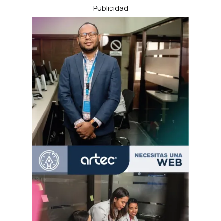
Publicidad