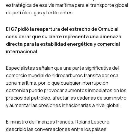
estratégica de esa vía marítima para el transporte global
de petróleo, gas y fertilizantes.
El G7 pidió la reapertura del estrecho de Ormuz al
considerar que su cierre representa una amenaza
directa para la estabilidad energética y comercial
internacional.
Especialistas señalan que una parte significativa del
comercio mundial de hidrocarburos transita por esa
zona marítima, por lo que cualquier interrupción
sostenida puede provocar aumentos inmediatos en los
precios del petróleo, afectar las cadenas de suministro
y aumentar las presiones inflacionarias a nivel global.
El ministro de Finanzas francés, Roland Lescure,
describió las conversaciones entre los países