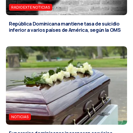
RADIO EXTE NOTICIAS
República Dominicana mantiene tasa de suicidio
inferior a varios países de América, según la OMS
NOTICIAS