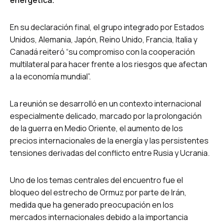
energética.
En su declaración final, el grupo integrado por Estados
Unidos, Alemania, Japón, Reino Unido, Francia, Italia y
Canadá reiteró “su compromiso con la cooperación
multilateral para hacer frente a los riesgos que afectan
a la economía mundial”.
La reunión se desarrolló en un contexto internacional
especialmente delicado, marcado por la prolongación
de la guerra en Medio Oriente, el aumento de los
precios internacionales de la energía y las persistentes
tensiones derivadas del conflicto entre Rusia y Ucrania.
Uno de los temas centrales del encuentro fue el
bloqueo del estrecho de Ormuz por parte de Irán,
medida que ha generado preocupación en los
mercados internacionales debido a la importancia