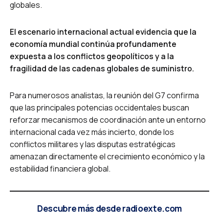
globales.
El escenario internacional actual evidencia que la
economía mundial continúa profundamente
expuesta a los conflictos geopolíticos y a la
fragilidad de las cadenas globales de suministro.
Para numerosos analistas, la reunión del G7 confirma
que las principales potencias occidentales buscan
reforzar mecanismos de coordinación ante un entorno
internacional cada vez más incierto, donde los
conflictos militares y las disputas estratégicas
amenazan directamente el crecimiento económico y la
estabilidad financiera global.
Descubre más desde radioexte.com