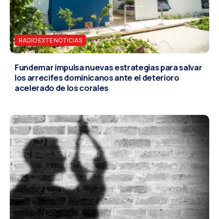
RADIO EXTE NOTICIAS
Fundemar impulsa nuevas estrategias para salvar
los arrecifes dominicanos ante el deterioro
acelerado de los corales