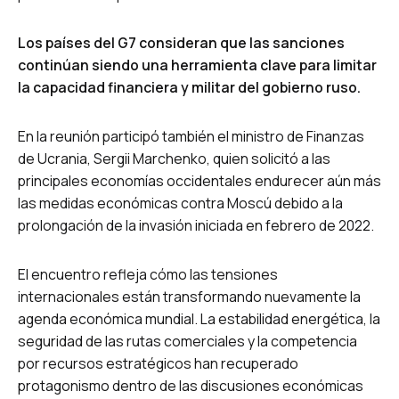
Los países del G7 consideran que las sanciones
continúan siendo una herramienta clave para limitar
la capacidad financiera y militar del gobierno ruso.
En la reunión participó también el ministro de Finanzas
de Ucrania, Sergii Marchenko, quien solicitó a las
principales economías occidentales endurecer aún más
las medidas económicas contra Moscú debido a la
prolongación de la invasión iniciada en febrero de 2022.
El encuentro refleja cómo las tensiones
internacionales están transformando nuevamente la
agenda económica mundial. La estabilidad energética, la
seguridad de las rutas comerciales y la competencia
por recursos estratégicos han recuperado
protagonismo dentro de las discusiones económicas