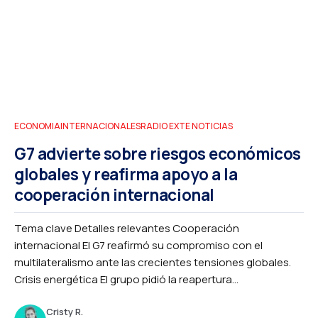
ECONOMIA
INTERNACIONALES
RADIO EXTE NOTICIAS
G7 advierte sobre riesgos económicos
globales y reafirma apoyo a la
cooperación internacional
Tema clave Detalles relevantes Cooperación
internacional El G7 reafirmó su compromiso con el
multilateralismo ante las crecientes tensiones globales.
Crisis energética El grupo pidió la reapertura...
Cristy R.