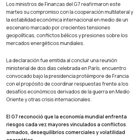
Los ministros de Finanzas del G7 reafirmaron este
martes su compromiso con la cooperación multilateral y
la estabilidad económica internacional en medio de un
escenario marcado por crecientes tensiones
geopolíticas, conflictos bélicos y presiones sobre los
mercados energéticos mundiales.
La declaración fue emitida al concluir una reunión
ministerial de dos días celebrada en París, encuentro
convocado bajo la presidencia protémpore de Francia
con el propósito de coordinar respuestas frente a los
desafíos económicos derivados de la guerra en Medio
Oriente y otras crisis internacionales.
El G7 reconoció que la economía mundial enfrenta
riesgos cada vez mayores vinculados a conflictos
armados, desequilibrios comerciales y volatilidad