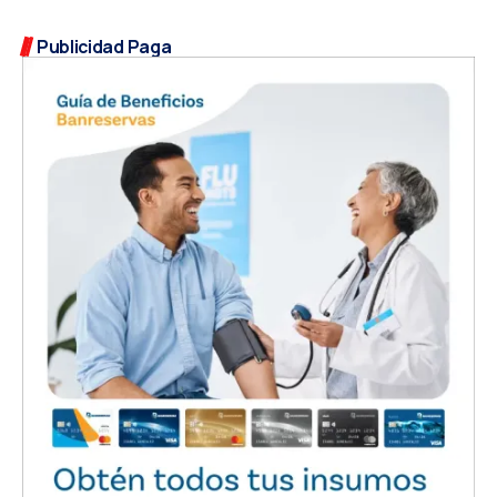
Publicidad Paga