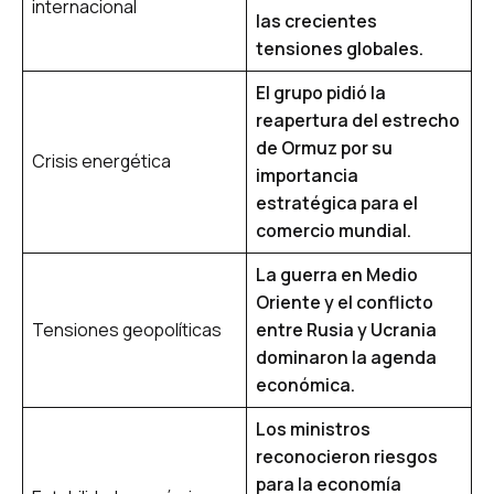
internacional
las crecientes
tensiones globales.
El grupo pidió la
reapertura del estrecho
de Ormuz por su
Crisis energética
importancia
estratégica para el
comercio mundial.
La guerra en Medio
Oriente y el conflicto
Tensiones geopolíticas
entre Rusia y Ucrania
dominaron la agenda
económica.
Los ministros
reconocieron riesgos
para la economía