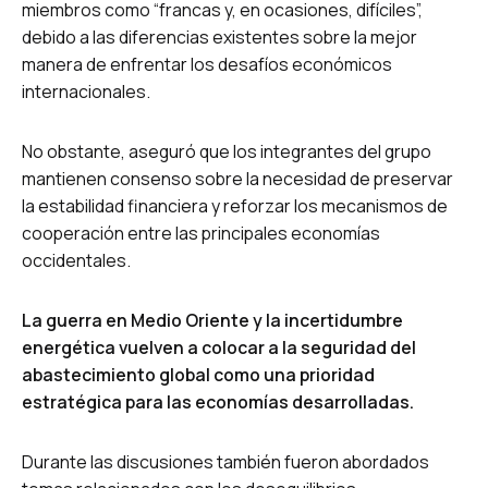
miembros como “francas y, en ocasiones, difíciles”,
debido a las diferencias existentes sobre la mejor
manera de enfrentar los desafíos económicos
internacionales.
No obstante, aseguró que los integrantes del grupo
mantienen consenso sobre la necesidad de preservar
la estabilidad financiera y reforzar los mecanismos de
cooperación entre las principales economías
occidentales.
La guerra en Medio Oriente y la incertidumbre
energética vuelven a colocar a la seguridad del
abastecimiento global como una prioridad
estratégica para las economías desarrolladas.
Durante las discusiones también fueron abordados