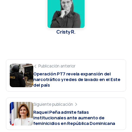
Cristy R.
Publicación anterior
Operación PT7 revela expansión del
narcotráfico y redes de lavado en el Este
del país
Siguiente publicación
Raquel Peña admite fallas
institucionales ante aumento de
feminicidios en República Dominicana