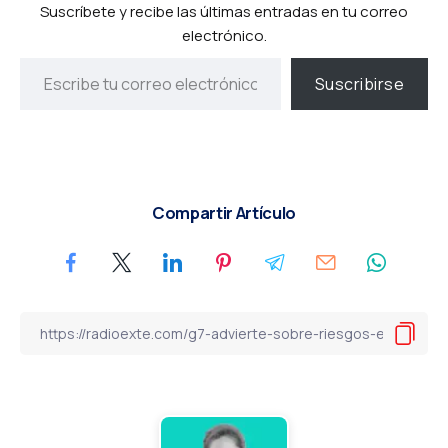
Suscríbete y recibe las últimas entradas en tu correo
electrónico.
Suscribirse
Compartir Artículo