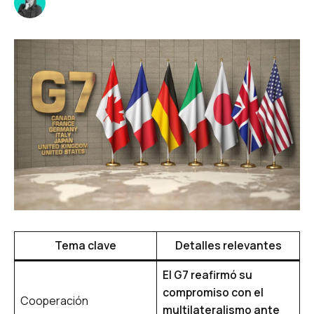
Tema clave
Detalles relevantes
El G7 reafirmó su
compromiso con el
Cooperación
multilateralismo ante