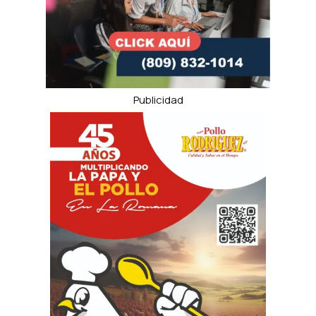
Publicidad