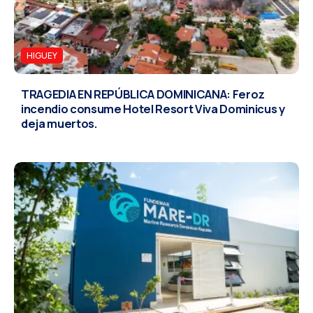
HIGUEY
TRAGEDIA EN REPÚBLICA DOMINICANA: Feroz
incendio consume Hotel Resort Viva Dominicus y
deja muertos.