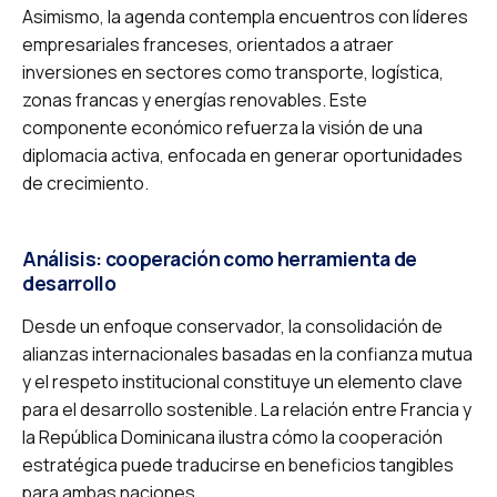
Asimismo, la agenda contempla encuentros con líderes
empresariales franceses, orientados a atraer
inversiones en sectores como transporte, logística,
zonas francas y energías renovables. Este
componente económico refuerza la visión de una
diplomacia activa, enfocada en generar oportunidades
de crecimiento.
Análisis: cooperación como herramienta de
desarrollo
Desde un enfoque conservador, la consolidación de
alianzas internacionales basadas en la confianza mutua
y el respeto institucional constituye un elemento clave
para el desarrollo sostenible. La relación entre Francia y
la República Dominicana ilustra cómo la cooperación
estratégica puede traducirse en beneficios tangibles
para ambas naciones.