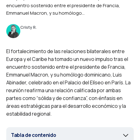
encuentro sostenido entre el presidente de Francia,
Emmanuel Macron, y su homólogo...
Cristy R.
El fortalecimiento de las relaciones bilaterales entre
Europa y el Caribe ha tomado un nuevo impulso tras el
encuentro sostenido entre el presidente de Francia,
Emmanuel Macron, y su homólogo dominicano, Luis
Abinader, celebrado en el Palacio del Elíseo en París. La
reunión reafirma una relación calificada por ambas
partes como “sólida y de confianza”, con énfasis en
áreas estratégicas para el desarrollo económico y la
estabilidad regional.
Tabla de contenido