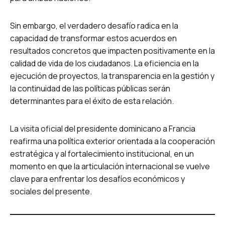
Sin embargo, el verdadero desafío radica en la
capacidad de transformar estos acuerdos en
resultados concretos que impacten positivamente en la
calidad de vida de los ciudadanos. La eficiencia en la
ejecución de proyectos, la transparencia en la gestión y
la continuidad de las políticas públicas serán
determinantes para el éxito de esta relación.
La visita oficial del presidente dominicano a Francia
reafirma una política exterior orientada a la cooperación
estratégica y al fortalecimiento institucional, en un
momento en que la articulación internacional se vuelve
clave para enfrentar los desafíos económicos y
sociales del presente.