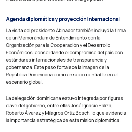
Agenda diplomática y proyección internacional
La visita del presidente Abinader también incluyó la firma
de un Memorándum de Entendimiento con la
Organización para la Cooperación y el Desarrollo
Económicos, consolidando el compromiso del país con
estándares internacionales de transparencia y
gobernanza. Este paso fortalece la imagen de la
República Dominicana como un socio confiable en el
escenario global.
La delegación dominicana estuvo integrada por figuras
clave del gobierno, entre ellas José Ignacio Paliza,
Roberto Álvarez y Milagros Ortiz Bosch, lo que evidencia
la importancia estratégica de esta misión diplomática.