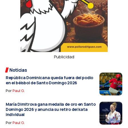
Publicidad
Noticias
República Dominicana queda fuera del podio
en el béisbol de Santo Domingo 2026
Por
Paul G.
María Dimitrova gana medalla de oro en Santo
Domingo 2026 y anuncia su retiro del kata
individual
Por
Paul G.