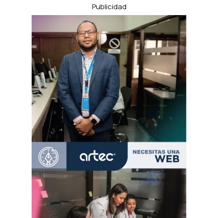
Publicidad