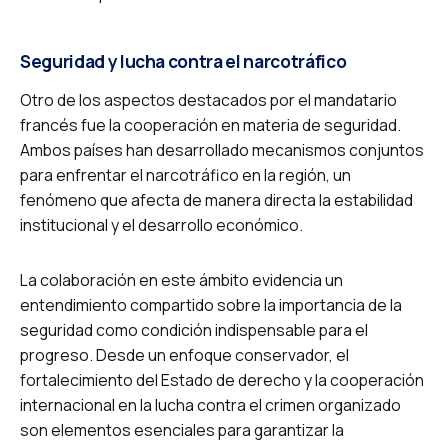
Seguridad y lucha contra el narcotráfico
Otro de los aspectos destacados por el mandatario
francés fue la cooperación en materia de seguridad.
Ambos países han desarrollado mecanismos conjuntos
para enfrentar el narcotráfico en la región, un
fenómeno que afecta de manera directa la estabilidad
institucional y el desarrollo económico.
La colaboración en este ámbito evidencia un
entendimiento compartido sobre la importancia de la
seguridad como condición indispensable para el
progreso. Desde un enfoque conservador, el
fortalecimiento del Estado de derecho y la cooperación
internacional en la lucha contra el crimen organizado
son elementos esenciales para garantizar la