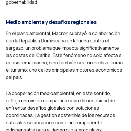
gobernabilidad.
Medio ambiente y desafíos regionales
En el plano ambiental, Macron subrayó la colaboración
con la República Dominicana en la lucha contra el
sargazo, un problema que impacta significativamente
las costas del Caribe. Este fenómeno no solo afecta el
ecosistema marino, sino también sectores clave como
el turismo, uno de los principales motores económicos
del país.
La cooperación medioambiental, en este sentido,
refleja una visión compartida sobre la necesidad de
enfrentar desafíos globales con soluciones
coordinadas. La gestión sostenible de los recursos
naturales se posiciona como un componente
indispensable para el desarrollo a largo plazo.