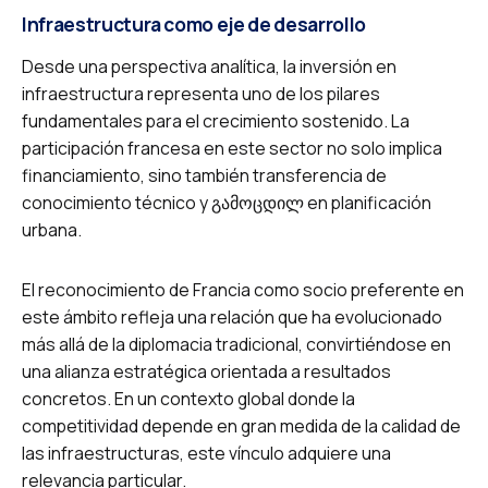
Infraestructura como eje de desarrollo
Desde una perspectiva analítica, la inversión en
infraestructura representa uno de los pilares
fundamentales para el crecimiento sostenido. La
participación francesa en este sector no solo implica
financiamiento, sino también transferencia de
conocimiento técnico y გამოცდილ en planificación
urbana.
El reconocimiento de Francia como socio preferente en
este ámbito refleja una relación que ha evolucionado
más allá de la diplomacia tradicional, convirtiéndose en
una alianza estratégica orientada a resultados
concretos. En un contexto global donde la
competitividad depende en gran medida de la calidad de
las infraestructuras, este vínculo adquiere una
relevancia particular.