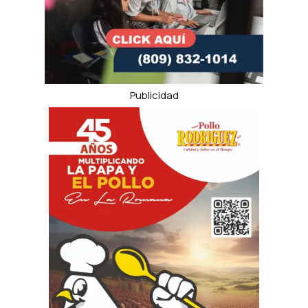
Publicidad