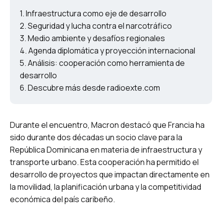
Infraestructura como eje de desarrollo
Seguridad y lucha contra el narcotráfico
Medio ambiente y desafíos regionales
Agenda diplomática y proyección internacional
Análisis: cooperación como herramienta de
desarrollo
Descubre más desde radioexte.com
Durante el encuentro, Macron destacó que Francia ha
sido durante dos décadas un socio clave para la
República Dominicana en materia de infraestructura y
transporte urbano. Esta cooperación ha permitido el
desarrollo de proyectos que impactan directamente en
la movilidad, la planificación urbana y la competitividad
económica del país caribeño.