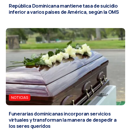
República Dominicana mantiene tasa de suicidio
inferior a varios países de América, según la OMS
NOTICIAS
Funerarias dominicanas incorporan servicios
virtuales y transforman la manera de despedir a
los seres queridos