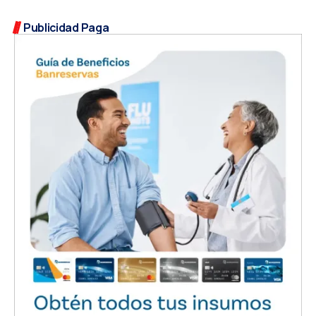
Publicidad Paga