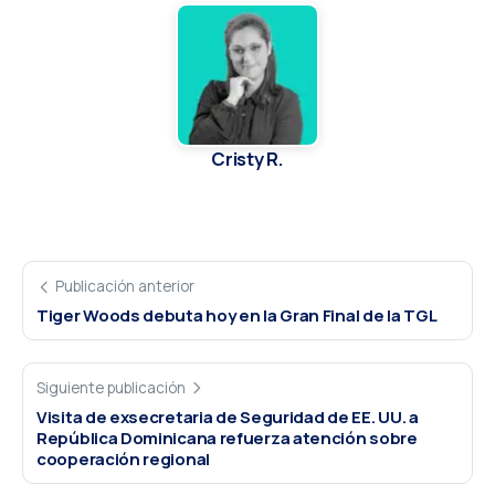
Cristy R.
Publicación anterior
Tiger Woods debuta hoy en la Gran Final de la TGL
Siguiente publicación
Visita de exsecretaria de Seguridad de EE. UU. a
República Dominicana refuerza atención sobre
cooperación regional