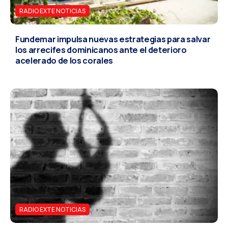
RADIO EXTE NOTICIAS
Fundemar impulsa nuevas estrategias para salvar
los arrecifes dominicanos ante el deterioro
acelerado de los corales
RADIO EXTE NOTICIAS