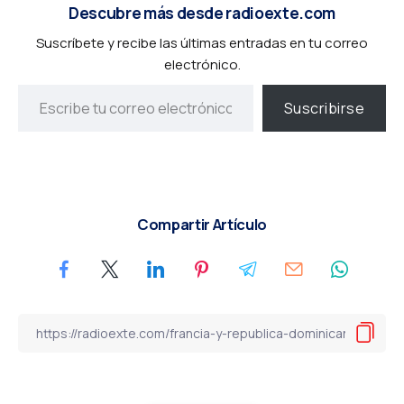
Descubre más desde radioexte.com
Suscríbete y recibe las últimas entradas en tu correo
electrónico.
Suscribirse
Compartir Artículo