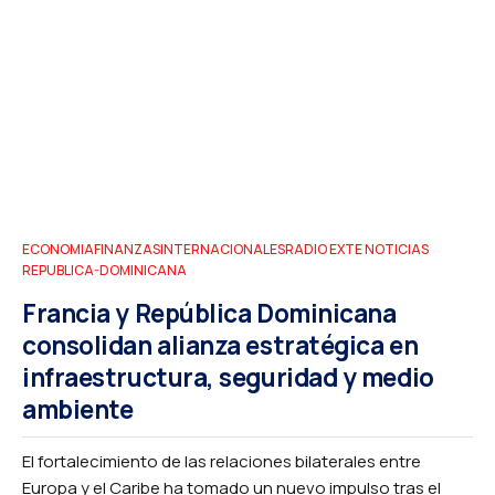
ECONOMIA
FINANZAS
INTERNACIONALES
RADIO EXTE NOTICIAS
REPUBLICA-DOMINICANA
Francia y República Dominicana
consolidan alianza estratégica en
infraestructura, seguridad y medio
ambiente
El fortalecimiento de las relaciones bilaterales entre
Europa y el Caribe ha tomado un nuevo impulso tras el