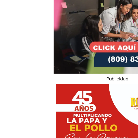
Publicidad