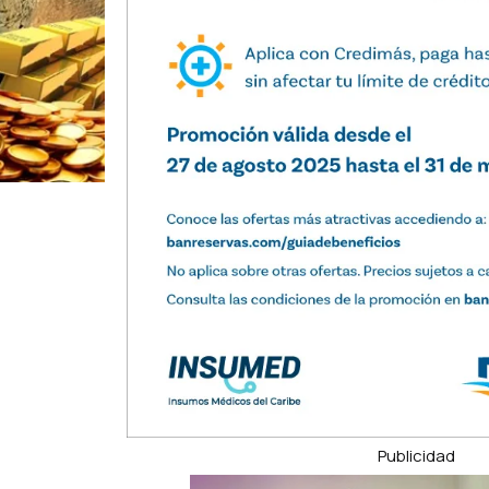
Publicidad