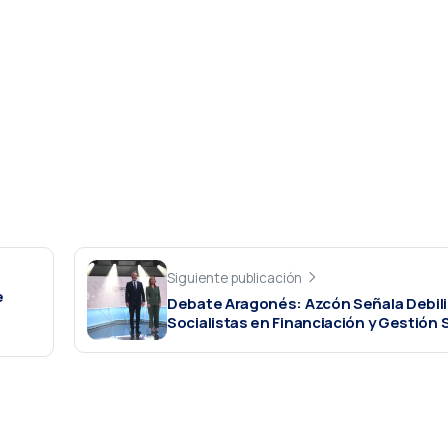
Siguiente publicación
e
Debate Aragonés: Azcón Señala Debil
Socialistas en Financiación y Gestión 