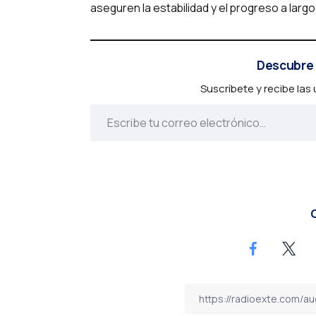
aseguren la estabilidad y el progreso a largo
Descubre 
Suscríbete y recibe las
C