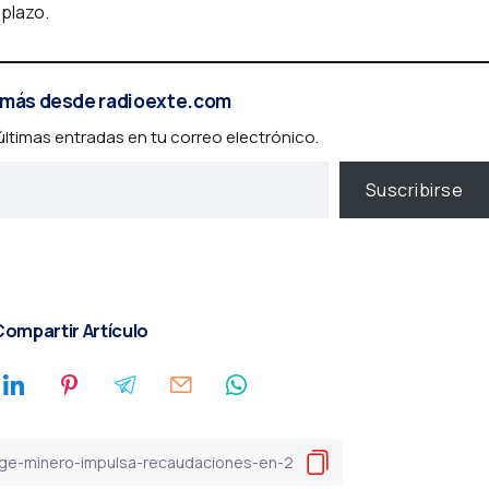
 plazo.
más desde radioexte.com
 últimas entradas en tu correo electrónico.
Suscribirse
ompartir Artículo