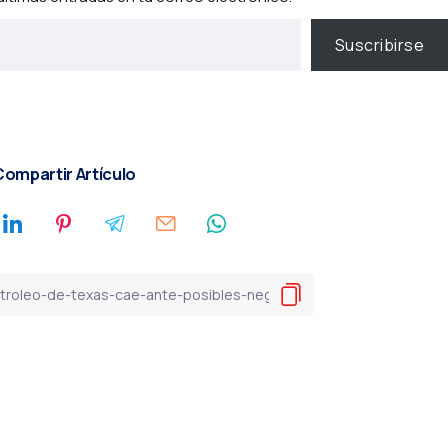
Suscribirse
ompartir Artículo