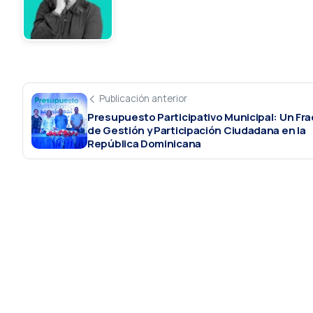
Publicación anterior
Presupuesto Participativo Municipal: Un Fr
de Gestión y Participación Ciudadana en la
República Dominicana