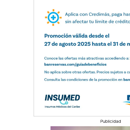
Publicidad