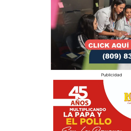
Publicidad