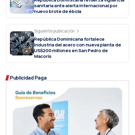
sanitaria ante alerta internacional por
nuevo brote de ébola
Siguiente publicación
República Dominicana fortalece
industria del acero con nueva planta de
US$200 millones en San Pedro de
Macorís
Publicidad Paga