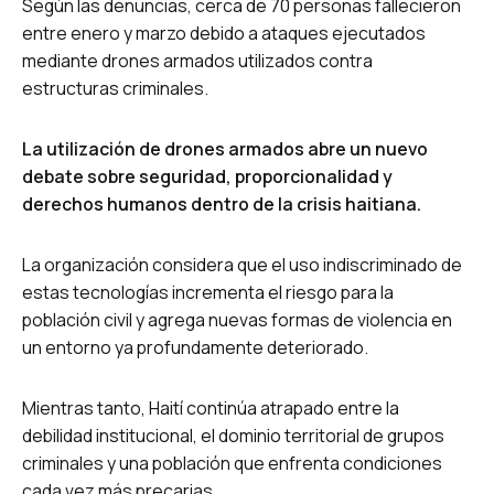
Según las denuncias, cerca de 70 personas fallecieron
entre enero y marzo debido a ataques ejecutados
mediante drones armados utilizados contra
estructuras criminales.
La utilización de drones armados abre un nuevo
debate sobre seguridad, proporcionalidad y
derechos humanos dentro de la crisis haitiana.
La organización considera que el uso indiscriminado de
estas tecnologías incrementa el riesgo para la
población civil y agrega nuevas formas de violencia en
un entorno ya profundamente deteriorado.
Mientras tanto, Haití continúa atrapado entre la
debilidad institucional, el dominio territorial de grupos
criminales y una población que enfrenta condiciones
cada vez más precarias.