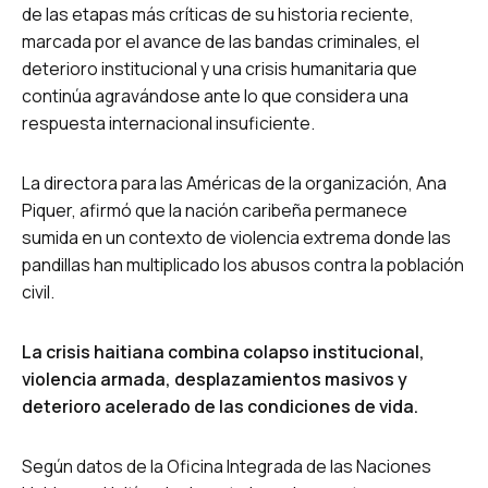
de las etapas más críticas de su historia reciente,
marcada por el avance de las bandas criminales, el
deterioro institucional y una crisis humanitaria que
continúa agravándose ante lo que considera una
respuesta internacional insuficiente.
La directora para las Américas de la organización, Ana
Piquer, afirmó que la nación caribeña permanece
sumida en un contexto de violencia extrema donde las
pandillas han multiplicado los abusos contra la población
civil.
La crisis haitiana combina colapso institucional,
violencia armada, desplazamientos masivos y
deterioro acelerado de las condiciones de vida.
Según datos de la Oficina Integrada de las Naciones