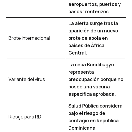
aeropuertos, puertos y
pasos fronterizos.
La alerta surge tras la
aparición de un nuevo
Brote internacional
brote de ébola en
países de África
Central.
La cepa Bundibugyo
representa
Variante del virus
preocupación porque no
posee una vacuna
específica aprobada.
Salud Pública considera
bajo el riesgo de
Riesgo para RD
contagio en República
Dominicana.