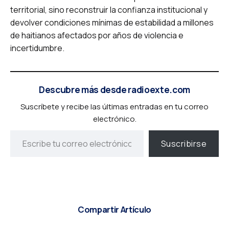
territorial, sino reconstruir la confianza institucional y
devolver condiciones mínimas de estabilidad a millones
de haitianos afectados por años de violencia e
incertidumbre.
Descubre más desde radioexte.com
Suscríbete y recibe las últimas entradas en tu correo
electrónico.
Suscribirse
Compartir Artículo