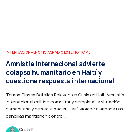
INTERNACIONAL
NOTICIAS
RADIO EXTE NOTICIAS
Amnistía Internacional advierte
colapso humanitario en Haití y
cuestiona respuesta internacional
Temas Claves Detalles Relevantes Crisis en Haití Amnistía
Internacional calificó como “muy compleja” la situación
humanitaria y de seguridad en Haití. Violencia armada Las
pandillas mantienen control...
Cristy R.