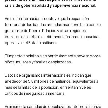
crisis de gobernabilidad y supervivencia nacional.
Amnistía Internacional sostuvo que la expansión
territorial de las bandas armadas mantiene bajo control
gran parte de Puerto Príncipe y otras regiones
estratégicas del país, debilitando aún más la capacidad
operativa del Estado haitiano.
El impacto social ha sido particularmente severo sobre
niños, mujeres y familias desplazadas.
Datos de organismos internacionales indican que
alrededor de 5.8 millones de haitianos, equivalentes a
más de la mitad de la población, enfrentan niveles
críticos de inseguridad alimentaria.
Asimismo, la cantidad de desplazados internos alcanzó