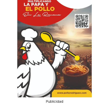
Publicidad