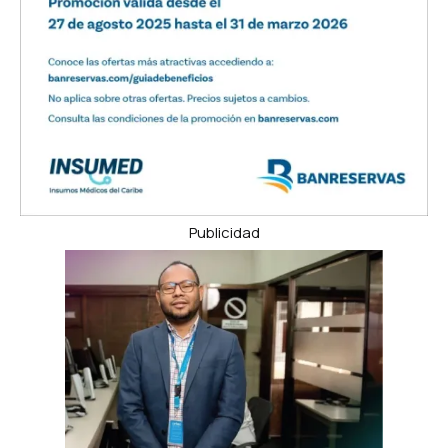
Publicidad