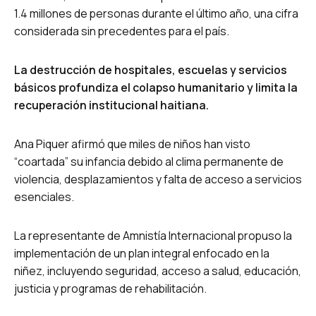
1.4 millones de personas durante el último año, una cifra
considerada sin precedentes para el país.
La destrucción de hospitales, escuelas y servicios
básicos profundiza el colapso humanitario y limita la
recuperación institucional haitiana.
Ana Piquer afirmó que miles de niños han visto
“coartada” su infancia debido al clima permanente de
violencia, desplazamientos y falta de acceso a servicios
esenciales.
La representante de Amnistía Internacional propuso la
implementación de un plan integral enfocado en la
niñez, incluyendo seguridad, acceso a salud, educación,
justicia y programas de rehabilitación.