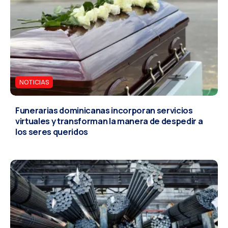
NOTICIAS
Funerarias dominicanas incorporan servicios
virtuales y transforman la manera de despedir a
los seres queridos