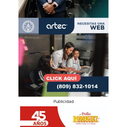
Publicidad