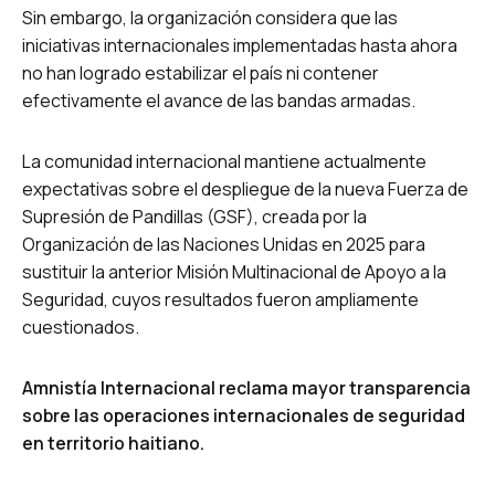
Sin embargo, la organización considera que las
iniciativas internacionales implementadas hasta ahora
no han logrado estabilizar el país ni contener
efectivamente el avance de las bandas armadas.
La comunidad internacional mantiene actualmente
expectativas sobre el despliegue de la nueva Fuerza de
Supresión de Pandillas (GSF), creada por la
Organización de las Naciones Unidas en 2025 para
sustituir la anterior Misión Multinacional de Apoyo a la
Seguridad, cuyos resultados fueron ampliamente
cuestionados.
Amnistía Internacional reclama mayor transparencia
sobre las operaciones internacionales de seguridad
en territorio haitiano.