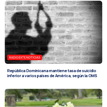
RADIO EXTE NOTICIAS
República Dominicana mantiene tasa de suicidio
inferior a varios países de América, según la OMS