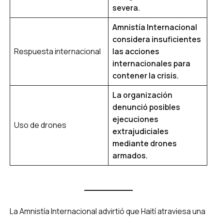
severa.
Amnistía Internacional
considera insuficientes
Respuesta internacional
las acciones
internacionales para
contener la crisis.
La organización
denunció posibles
ejecuciones
Uso de drones
extrajudiciales
mediante drones
armados.
La Amnistía Internacional advirtió que Haití atraviesa una