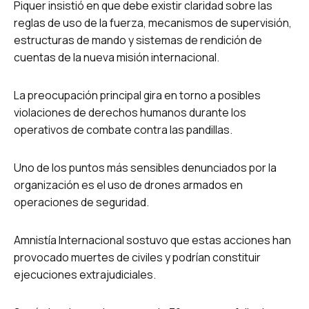
Piquer insistió en que debe existir claridad sobre las
reglas de uso de la fuerza, mecanismos de supervisión,
estructuras de mando y sistemas de rendición de
cuentas de la nueva misión internacional.
La preocupación principal gira en torno a posibles
violaciones de derechos humanos durante los
operativos de combate contra las pandillas.
Uno de los puntos más sensibles denunciados por la
organización es el uso de drones armados en
operaciones de seguridad.
Amnistía Internacional sostuvo que estas acciones han
provocado muertes de civiles y podrían constituir
ejecuciones extrajudiciales.