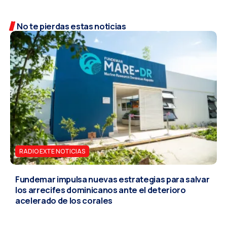
No te pierdas estas noticias
RADIO EXTE NOTICIAS
Fundemar impulsa nuevas estrategias para salvar
los arrecifes dominicanos ante el deterioro
acelerado de los corales