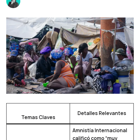
Detalles Relevantes
Temas Claves
Amnistía Internacional
calificó como “muy