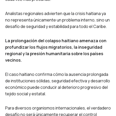
Analistas regionales advierten que la crisis haitiana ya
no representa únicamente un problema interno, sino un
desafío de seguridad y estabilidad para todo el Caribe.
La prolongación del colapso haitiano amenaza con
profundizar los flujos migratorios, la inseguridad
regional y la presión humanitaria sobre los países
vecinos.
El caso haitiano confirma cómo la ausencia prolongada
de instituciones sólidas, seguridad efectiva y desarrollo
económico puede conducir al deterioro progresivo del
tejido social y estatal.
Para diversos organismos internacionales, el verdadero
desafío no será únicamente recuperar el control