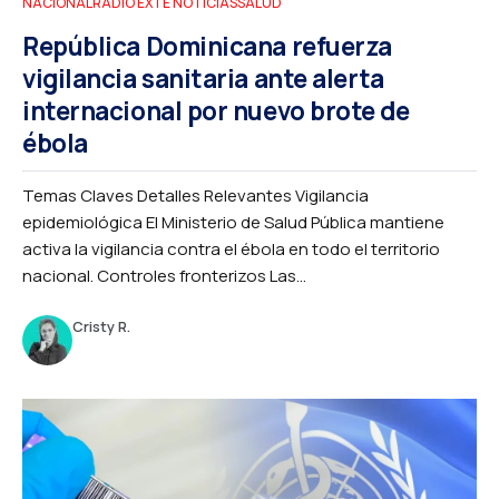
NACIONAL
RADIO EXTE NOTICIAS
SALUD
República Dominicana refuerza
vigilancia sanitaria ante alerta
internacional por nuevo brote de
ébola
Temas Claves Detalles Relevantes Vigilancia
epidemiológica El Ministerio de Salud Pública mantiene
activa la vigilancia contra el ébola en todo el territorio
nacional. Controles fronterizos Las...
Cristy R.