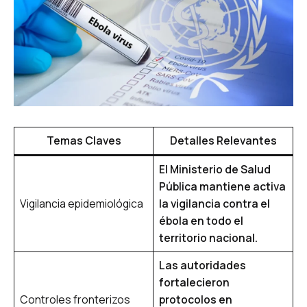
Temas Claves
Detalles Relevantes
El Ministerio de Salud
Pública mantiene activa
Vigilancia epidemiológica
la vigilancia contra el
ébola en todo el
territorio nacional.
Las autoridades
fortalecieron
Controles fronterizos
protocolos en