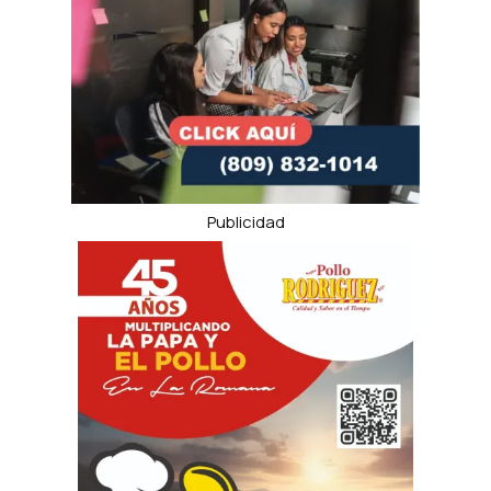
Publicidad