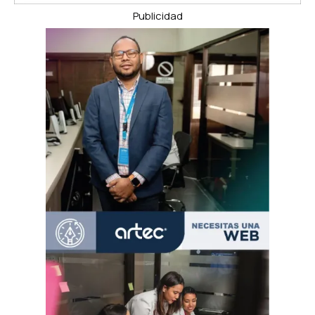
Publicidad