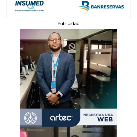
Publicidad