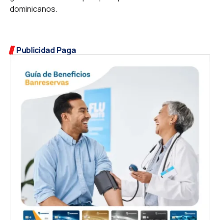
dominicanos.
Publicidad Paga