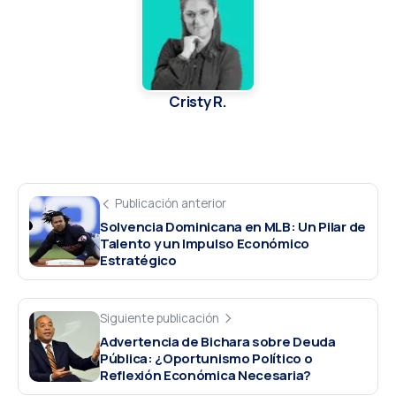
Cristy R.
Publicación anterior
Solvencia Dominicana en MLB: Un Pilar de
Talento y un Impulso Económico
Estratégico
Siguiente publicación
Advertencia de Bichara sobre Deuda
Pública: ¿Oportunismo Político o
Reflexión Económica Necesaria?