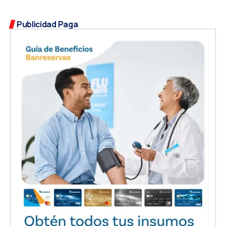
Publicidad Paga