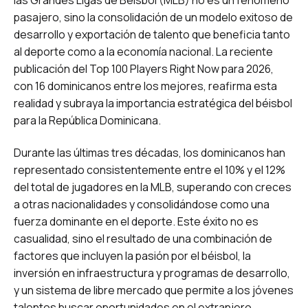
pasajero, sino la consolidación de un modelo exitoso de
desarrollo y exportación de talento que beneficia tanto
al deporte como a la economía nacional. La reciente
publicación del Top 100 Players Right Now para 2026,
con 16 dominicanos entre los mejores, reafirma esta
realidad y subraya la importancia estratégica del béisbol
para la República Dominicana.
Durante las últimas tres décadas, los dominicanos han
representado consistentemente entre el 10% y el 12%
del total de jugadores en la MLB, superando con creces
a otras nacionalidades y consolidándose como una
fuerza dominante en el deporte. Este éxito no es
casualidad, sino el resultado de una combinación de
factores que incluyen la pasión por el béisbol, la
inversión en infraestructura y programas de desarrollo,
y un sistema de libre mercado que permite a los jóvenes
talentos buscar oportunidades en el extranjero.