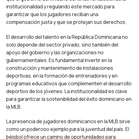
institucionalidad y regulando este mercado para
garantizar que los jugadores reciban una
compensación justa y que se protejan sus derechos.
El desarrollo del talento en la República Dominicana no
solo depende del sector privado, sino también del
apoyo del gobierno y las organizaciones no
gubernamentales. Es fundamental invertir en la
construcción y mantenimiento de instalaciones
deportivas, en la formación de entrenadores y en
programas educativos que complementen el desarrollo
deportivo de los jóvenes. La institucionalidad es clave
para garantizar la sostenibilidad del éxito dominicano en
la MLB.
La presencia de jugadores dominicanos en la MLB sirve
como un poderoso ejemplo para la juventud del país. El
béisbol ofrece un camino de oportunidades para