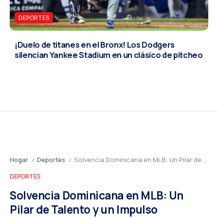
DEPORTES
¡Duelo de titanes en el Bronx! Los Dodgers
silencian Yankee Stadium en un clásico de pitcheo
Hogar
Deportes
Solvencia Dominicana en MLB: Un Pilar de Talento y un Impulso Económico Estratégico
/
/
DEPORTES
Solvencia Dominicana en MLB: Un
Pilar de Talento y un Impulso