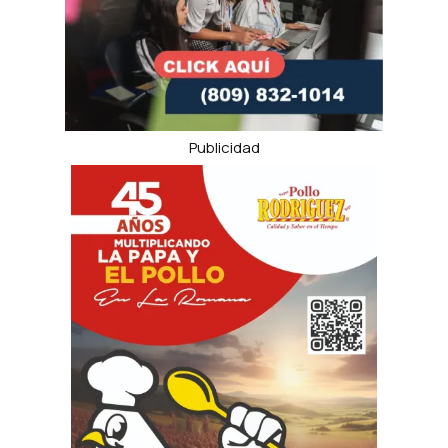
Publicidad