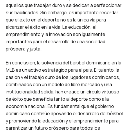
aquellos que trabajan duro y se dedican a perfeccionar
sus habilidades. Sin embargo, es importante recordar
que el éxito en el deporte no es la única vía para
alcanzar el éxito en la vida. La educación, el
emprendimiento y la innovación son igualmente
importantes para el desarrollo de una sociedad
próspera y justa.
En conclusión, la solvencia del béisbol dominicano en la
MLB es un activo estratégico para el país. El talento, la
pasión y el trabajo duro de los jugadores dominicanos,
combinados con un modelo de libre mercado y una
institucionalidad sólida, han creado un círculo virtuoso
de éxito que beneficia tanto al deporte como a la
economía nacional. Es fundamental que el gobierno
dominicano continúe apoyando el desarrollo del béisbol
y promoviendo la educación y el emprendimiento para
garantizar un futuro próspero para todos los