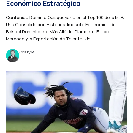
Económico Estratégico
Contenido Dominio Quisqueyano en el Top 100 de la MLB:
Una Consolidación Histórica. Impacto Económico del
Béisbol Dominicano: Más Allá del Diamante. El Libre
Mercado y la Exportación de Talento: Un...
Cristy R.