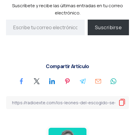
Suscríbete y recibe las últimas entradas en tu correo
electrónico.
Suscribirse
Compartir Artículo