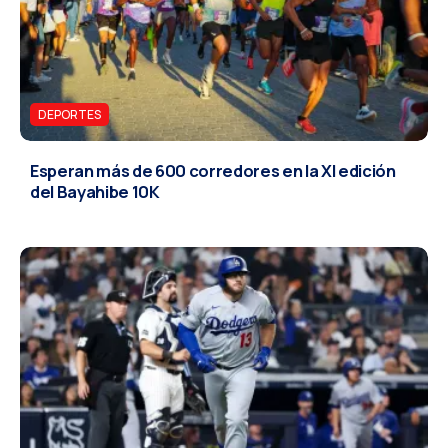
DEPORTES
Esperan más de 600 corredores en la XI edición
del Bayahibe 10K