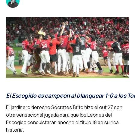
El Escogido es campeón al blanquear 1-0 a los Toro
El jardinero derecho Sócrates Brito hizo el out 27 con
otra sensacional jugada para que los Leones del
Escogido conquistaran anoche el título 18 de su rica
historia.