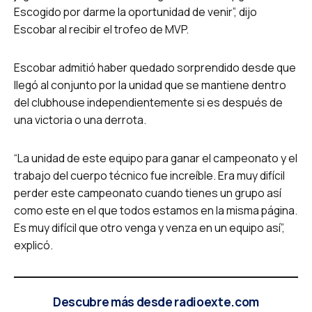
Escogido por darme la oportunidad de venir”, dijo
Escobar al recibir el trofeo de MVP.
Escobar admitió haber quedado sorprendido desde que
llegó al conjunto por la unidad que se mantiene dentro
del clubhouse independientemente si es después de
una victoria o una derrota.
“La unidad de este equipo para ganar el campeonato y el
trabajo del cuerpo técnico fue increíble. Era muy difícil
perder este campeonato cuando tienes un grupo así
como este en el que todos estamos en la misma página.
Es muy difícil que otro venga y venza en un equipo así”,
explicó.
Descubre más desde radioexte.com