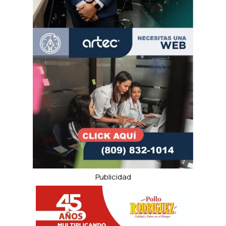
Publicidad