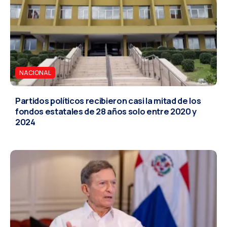
NACIONAL
Partidos políticos recibieron casi la mitad de los
fondos estatales de 28 años solo entre 2020 y
2024