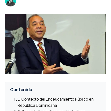
Contenido
El Contexto del Endeudamiento Público en
República Dominicana