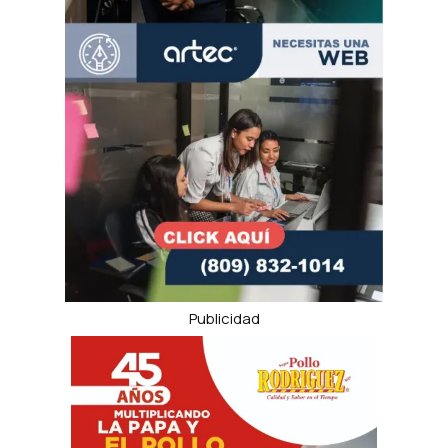
Publicidad