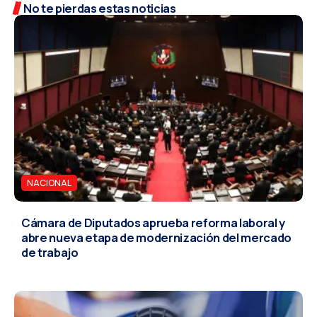
No te pierdas estas noticias
NACIONAL
Cámara de Diputados aprueba reforma laboral y
abre nueva etapa de modernización del mercado
de trabajo