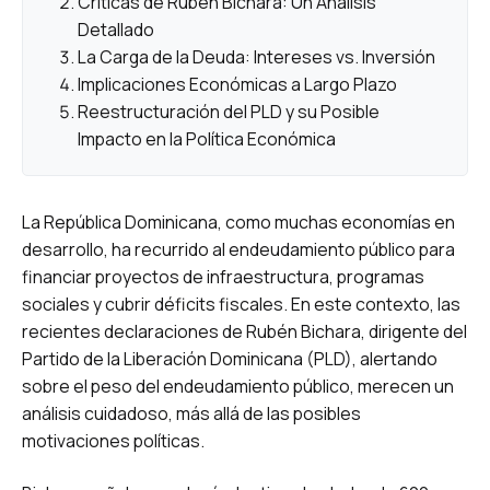
Críticas de Rubén Bichara: Un Análisis
Detallado
La Carga de la Deuda: Intereses vs. Inversión
Implicaciones Económicas a Largo Plazo
Reestructuración del PLD y su Posible
Impacto en la Política Económica
La República Dominicana, como muchas economías en
desarrollo, ha recurrido al endeudamiento público para
financiar proyectos de infraestructura, programas
sociales y cubrir déficits fiscales. En este contexto, las
recientes declaraciones de Rubén Bichara, dirigente del
Partido de la Liberación Dominicana (PLD), alertando
sobre el peso del endeudamiento público, merecen un
análisis cuidadoso, más allá de las posibles
motivaciones políticas.