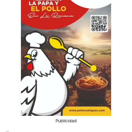
Publicidad