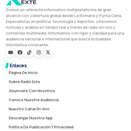
Somos un referente informativo multiplataforma de gran
alcance con cobertura global desde La Romana y Punta Cana.
Especialistas en política, tecnología y deportes, ofrecemos
noticias y análisis en tiempo real a través de radio en vivo y
contenido multimedia. Informamos con rigor y claridad para una
audiencia nacional e internacional que busca actualidad
informativa constante.
Enlaces
Página De Inicio
Sobre Radio Exte
Anunciate Con Nosotros
Conoce Nuestra Audiencia
Nuestro Canal En Vivo
Descargar Nuestra App
Política De Publicación Y Privacidad