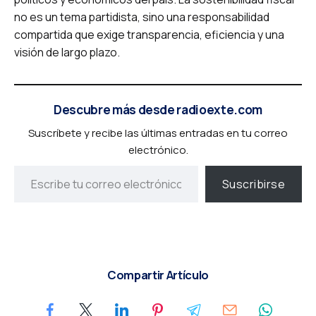
no es un tema partidista, sino una responsabilidad
compartida que exige transparencia, eficiencia y una
visión de largo plazo.
Descubre más desde radioexte.com
Suscríbete y recibe las últimas entradas en tu correo
electrónico.
Suscribirse
Compartir Artículo