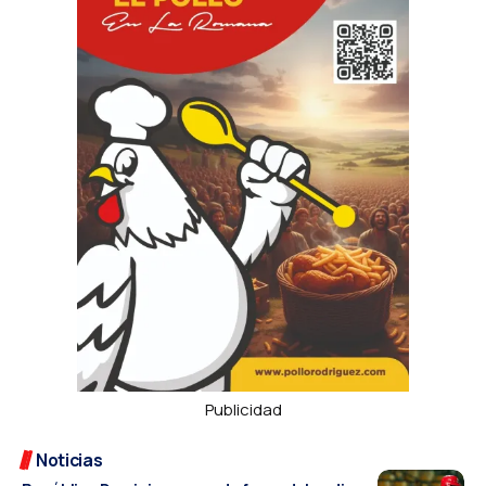
Publicidad
Noticias