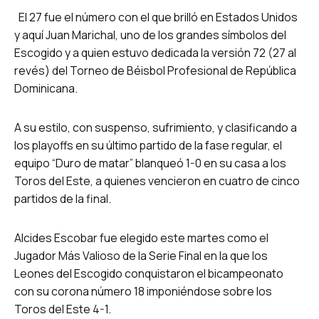
El 27 fue el número con el que brilló en Estados Unidos
y aquí Juan Marichal, uno de los grandes símbolos del
Escogido y a quien estuvo dedicada la versión 72 (27 al
revés) del Torneo de Béisbol Profesional de República
Dominicana.
A su estilo, con suspenso, sufrimiento, y clasificando a
los playoffs en su último partido de la fase regular, el
equipo “Duro de matar” blanqueó 1-0 en su casa a los
Toros del Este, a quienes vencieron en cuatro de cinco
partidos de la final.
Alcides Escobar fue elegido este martes como el
Jugador Más Valioso de la Serie Final en la que los
Leones del Escogido conquistaron el bicampeonato
con su corona número 18 imponiéndose sobre los
Toros del Este 4-1.