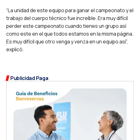
“La unidad de este equipo para ganar el campeonato y el
trabajo del cuerpo técnico fue increíble. Era muy difícil
perder este campeonato cuando tienes un grupo así
como este en el que todos estamos en la misma página.
Es muy difícil que otro venga y venza en un equipo así”,
explicó.
Publicidad Paga