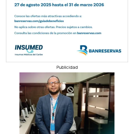
Publicidad