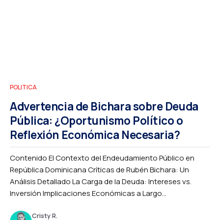
POLITICA
Advertencia de Bichara sobre Deuda
Pública: ¿Oportunismo Político o
Reflexión Económica Necesaria?
Contenido El Contexto del Endeudamiento Público en
República Dominicana Críticas de Rubén Bichara: Un
Análisis Detallado La Carga de la Deuda: Intereses vs.
Inversión Implicaciones Económicas a Largo...
Cristy R.