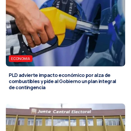
ECONOMIA
PLD advierte impacto económico por alza de
combustibles y pide al Gobierno un plan integral
de contingencia