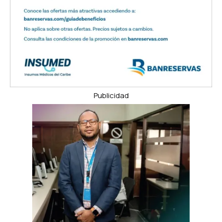
Publicidad