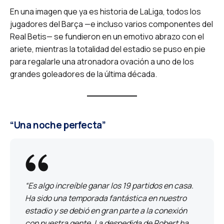
En una imagen que ya es historia de LaLiga, todos los
jugadores del Barça —e incluso varios componentes del
Real Betis— se fundieron en un emotivo abrazo con el
ariete, mientras la totalidad del estadio se puso en pie
para regalarle una atronadora ovación a uno de los
grandes goleadores de la última década.
“Una noche perfecta”
“Es algo increíble ganar los 19 partidos en casa.
Ha sido una temporada fantástica en nuestro
estadio y se debió en gran parte a la conexión
con nuestra gente. La despedida de Robert ha