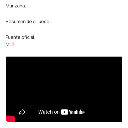
Manzana.
Resumen de el juego.
Fuente oficial.
MLB