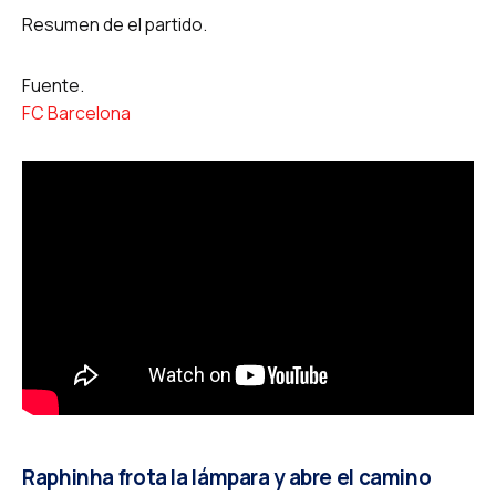
Resumen de el partido.
Fuente.
FC Barcelona
Raphinha frota la lámpara y abre el camino