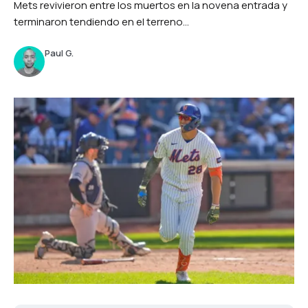
Mets revivieron entre los muertos en la novena entrada y
terminaron tendiendo en el terreno...
Paul G.