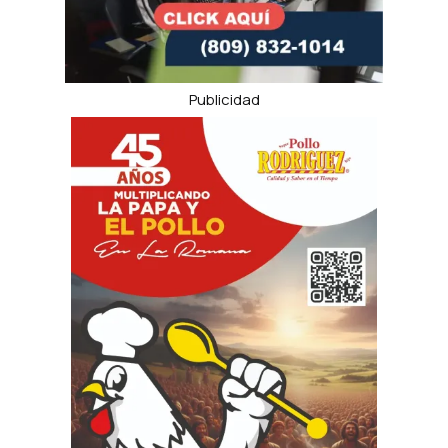
Publicidad