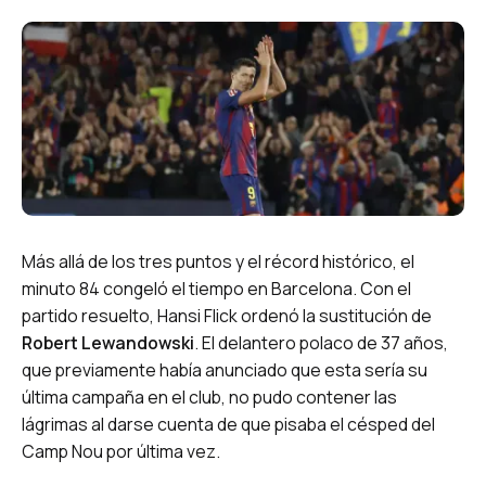
Más allá de los tres puntos y el récord histórico, el
minuto 84 congeló el tiempo en Barcelona. Con el
partido resuelto, Hansi Flick ordenó la sustitución de
Robert Lewandowski
. El delantero polaco de 37 años,
que previamente había anunciado que esta sería su
última campaña en el club, no pudo contener las
lágrimas al darse cuenta de que pisaba el césped del
Camp Nou por última vez.