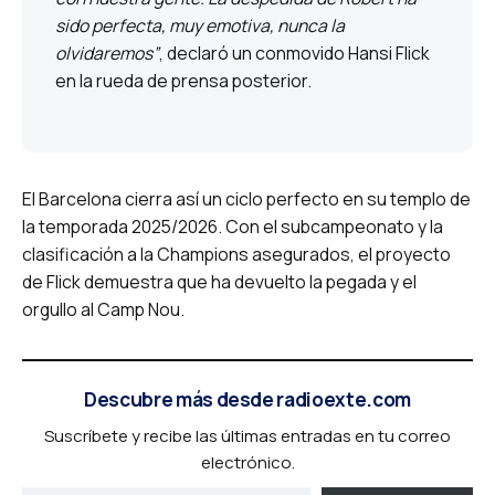
sido perfecta, muy emotiva, nunca la
olvidaremos”
, declaró un conmovido Hansi Flick
en la rueda de prensa posterior.
El Barcelona cierra así un ciclo perfecto en su templo de
la temporada 2025/2026. Con el subcampeonato y la
clasificación a la Champions asegurados, el proyecto
de Flick demuestra que ha devuelto la pegada y el
orgullo al Camp Nou.
Descubre más desde radioexte.com
Suscríbete y recibe las últimas entradas en tu correo
electrónico.