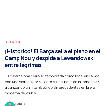
DEPORTES
¡Histórico! El Barça sella el pleno en el
Camp Nou y despide a Lewandowski
entre lágrimas
El FC Barcelona cerró su temporada como local en LaLiga
con una victoria por 3-1 ante el Real Betis en la jornada 37,
alcanzando un hito histórico sin precedentes en la era
moderna del club y...
Paul G.