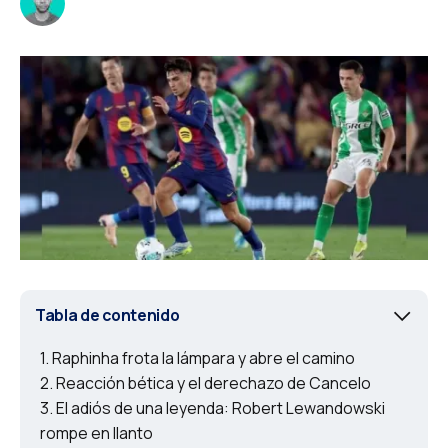
Tabla de contenido
Raphinha frota la lámpara y abre el camino
Reacción bética y el derechazo de Cancelo
El adiós de una leyenda: Robert Lewandowski
rompe en llanto