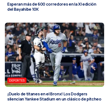
Esperan más de 600 corredores en la XI edición
del Bayahibe 10K
DEPORTES
¡Duelo de titanes en el Bronx! Los Dodgers
silencian Yankee Stadium en un clásico de pitcheo
DEPORTES