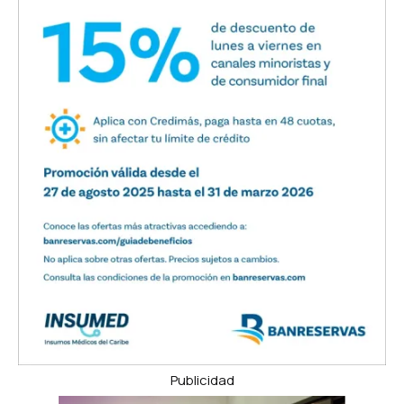
Publicidad