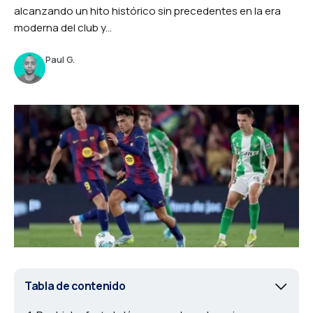
alcanzando un hito histórico sin precedentes en la era
moderna del club y...
Paul G.
Tabla de contenido