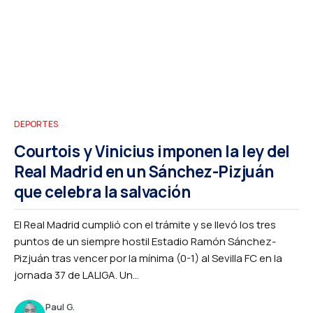
DEPORTES
Courtois y Vinicius imponen la ley del
Real Madrid en un Sánchez-Pizjuán
que celebra la salvación
El Real Madrid cumplió con el trámite y se llevó los tres
puntos de un siempre hostil Estadio Ramón Sánchez-
Pizjuán tras vencer por la mínima (0-1) al Sevilla FC en la
jornada 37 de LALIGA. Un...
Paul G.