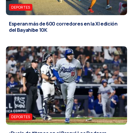
DEPORTES
Esperan más de 600 corredores en la XI edición
del Bayahibe 10K
DEPORTES