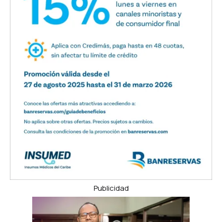
Publicidad