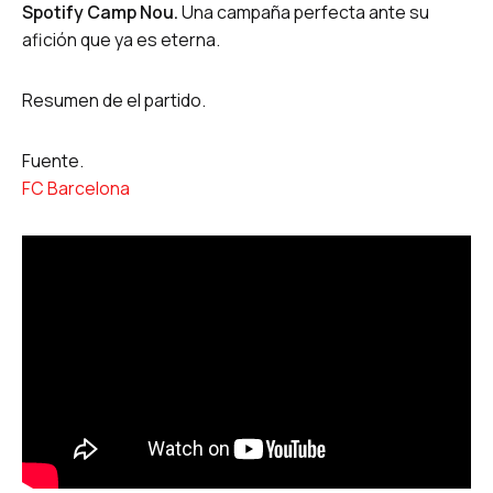
Spotify Camp Nou.
Una campaña perfecta ante su
afición que ya es eterna.
Resumen de el partido.
Fuente.
FC Barcelona