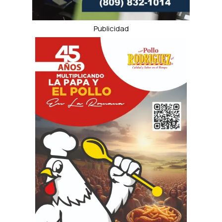
Publicidad