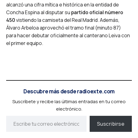
alcanzó una cifra mítica e histórica en la entidad de
Concha Espina al disputar su
partido oficial número
450
vistiendo la camiseta del Real Madrid. Además,
Álvaro Arbeloa aprovechó el tramo final (minuto 87)
para hacer debutar oficialmente al canterano Leiva con
el primer equipo.
Descubre más desde radioexte.com
Suscríbete y recibe las últimas entradas en tu correo
electrónico.
Suscribirse