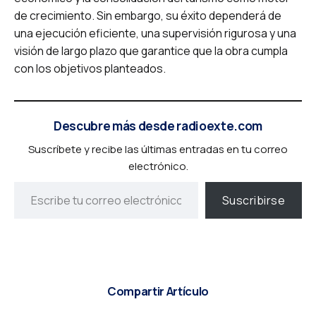
de crecimiento. Sin embargo, su éxito dependerá de
una ejecución eficiente, una supervisión rigurosa y una
visión de largo plazo que garantice que la obra cumpla
con los objetivos planteados.
Descubre más desde radioexte.com
Suscríbete y recibe las últimas entradas en tu correo
electrónico.
Suscribirse
Compartir Artículo