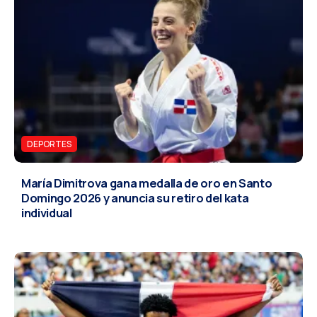
DEPORTES
María Dimitrova gana medalla de oro en Santo
Domingo 2026 y anuncia su retiro del kata
individual