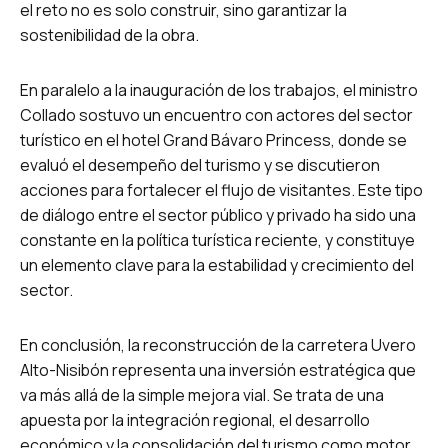
el reto no es solo construir, sino garantizar la
sostenibilidad de la obra.
En paralelo a la inauguración de los trabajos, el ministro
Collado sostuvo un encuentro con actores del sector
turístico en el hotel Grand Bávaro Princess, donde se
evaluó el desempeño del turismo y se discutieron
acciones para fortalecer el flujo de visitantes. Este tipo
de diálogo entre el sector público y privado ha sido una
constante en la política turística reciente, y constituye
un elemento clave para la estabilidad y crecimiento del
sector.
En conclusión, la reconstrucción de la carretera Uvero
Alto-Nisibón representa una inversión estratégica que
va más allá de la simple mejora vial. Se trata de una
apuesta por la integración regional, el desarrollo
económico y la consolidación del turismo como motor