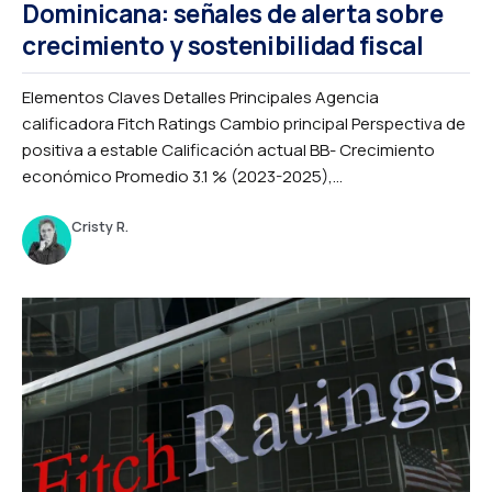
Dominicana: señales de alerta sobre
crecimiento y sostenibilidad fiscal
Elementos Claves Detalles Principales Agencia
calificadora Fitch Ratings Cambio principal Perspectiva de
positiva a estable Calificación actual BB- Crecimiento
económico Promedio 3.1 % (2023-2025),...
Cristy R.