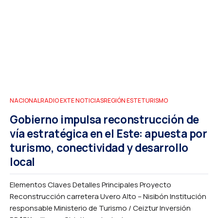
NACIONAL
RADIO EXTE NOTICIAS
REGIÓN ESTE
TURISMO
Gobierno impulsa reconstrucción de
vía estratégica en el Este: apuesta por
turismo, conectividad y desarrollo
local
Elementos Claves Detalles Principales Proyecto
Reconstrucción carretera Uvero Alto – Nisibón Institución
responsable Ministerio de Turismo / Ceiztur Inversión