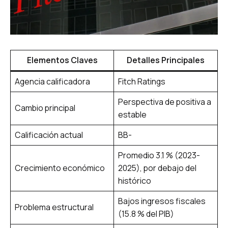
Elementos Claves
Detalles Principales
Agencia calificadora
Fitch Ratings
Perspectiva de positiva a
Cambio principal
estable
Calificación actual
BB-
Promedio 3.1 % (2023-
Crecimiento económico
2025), por debajo del
histórico
Bajos ingresos fiscales
Problema estructural
(15.8 % del PIB)