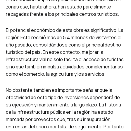
zonas que, hasta ahora, han estado parcialmente
rezagadas frente a los principales centros turísticos.
El potencial económico de esta obra es significativo. La
región Este recibió más de 5.4 millones de visitantes el
año pasado, consolidándose como el principal destino
turístico del país. En este contexto, mejorar la
infraestructura vial no solo facilita el acceso de turistas,
sino que también impulsa actividades complementarias
como el comercio, la agricultura y los servicios.
No obstante,también es importante señalar que la
efectividad de este tipo de inversiones dependerá de
su ejecución y mantenimiento a largo plazo. La historia
de la infraestructura pública en la región ha estado
marcada por proyectos que, tras su inauguración,
enfrentan deterioro por falta de seguimiento. Por tanto,