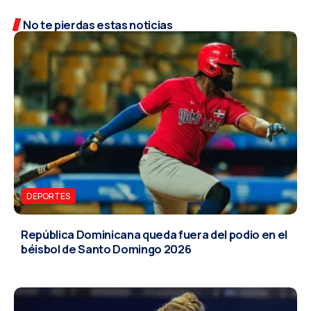
No te pierdas estas noticias
DEPORTES
República Dominicana queda fuera del podio en el
béisbol de Santo Domingo 2026