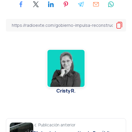
Cristy R.
Publicación anterior