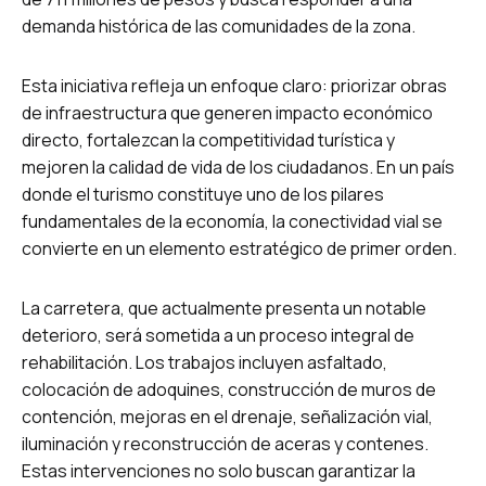
demanda histórica de las comunidades de la zona.
Esta iniciativa refleja un enfoque claro: priorizar obras
de infraestructura que generen impacto económico
directo, fortalezcan la competitividad turística y
mejoren la calidad de vida de los ciudadanos. En un país
donde el turismo constituye uno de los pilares
fundamentales de la economía, la conectividad vial se
convierte en un elemento estratégico de primer orden.
La carretera, que actualmente presenta un notable
deterioro, será sometida a un proceso integral de
rehabilitación. Los trabajos incluyen asfaltado,
colocación de adoquines, construcción de muros de
contención, mejoras en el drenaje, señalización vial,
iluminación y reconstrucción de aceras y contenes.
Estas intervenciones no solo buscan garantizar la