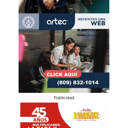
Publicidad