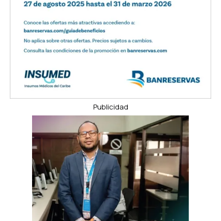
Publicidad