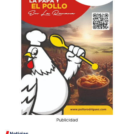
Publicidad
Noticias