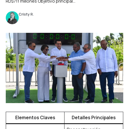
RD$711 millones Objetivo principal...
Cristy R.
Elementos Claves
Detalles Principales