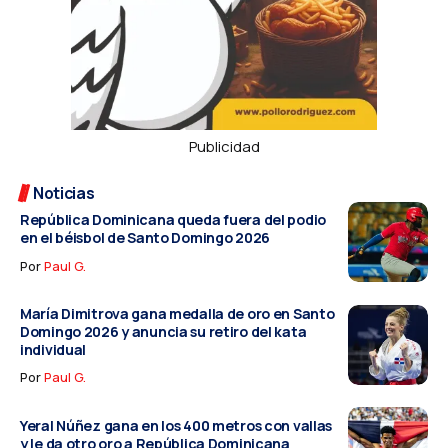
Publicidad
Noticias
República Dominicana queda fuera del podio
en el béisbol de Santo Domingo 2026
Por
Paul G.
María Dimitrova gana medalla de oro en Santo
Domingo 2026 y anuncia su retiro del kata
individual
Por
Paul G.
Yeral Núñez gana en los 400 metros con vallas
y le da otro oro a República Dominicana