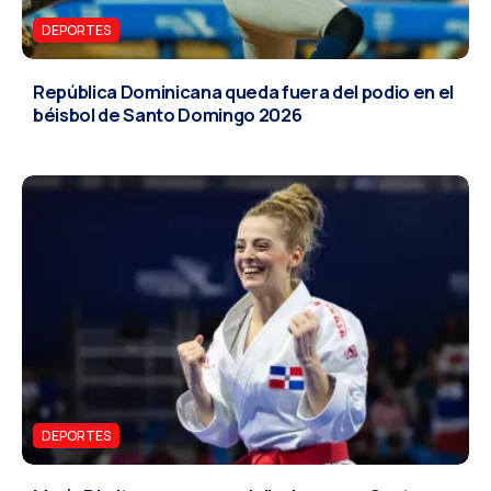
DEPORTES
República Dominicana queda fuera del podio en el
béisbol de Santo Domingo 2026
DEPORTES