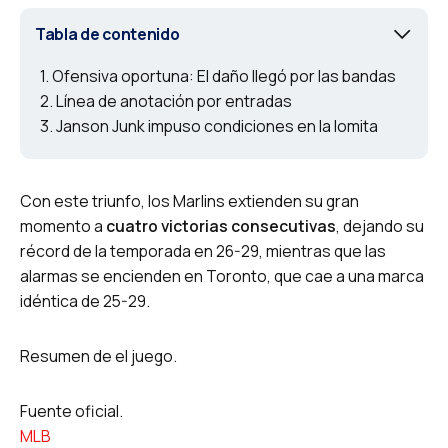
Tabla de contenido
Ofensiva oportuna: El daño llegó por las bandas
Línea de anotación por entradas
Janson Junk impuso condiciones en la lomita
Con este triunfo, los Marlins extienden su gran
momento a
cuatro victorias consecutivas
, dejando su
récord de la temporada en 26-29, mientras que las
alarmas se encienden en Toronto, que cae a una marca
idéntica de 25-29.
Resumen de el juego.
Fuente oficial.
MLB