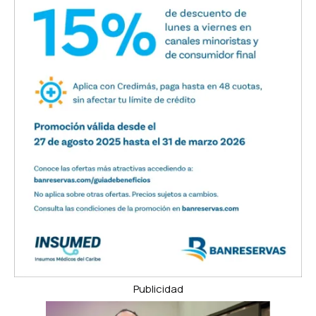
Publicidad