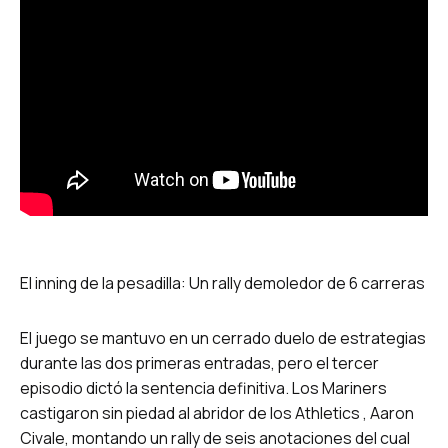
El inning de la pesadilla: Un rally demoledor de 6 carreras
El juego se mantuvo en un cerrado duelo de estrategias
durante las dos primeras entradas, pero el tercer
episodio dictó la sentencia definitiva. Los Mariners
castigaron sin piedad al abridor de los Athletics , Aaron
Civale, montando un rally de seis anotaciones del cual