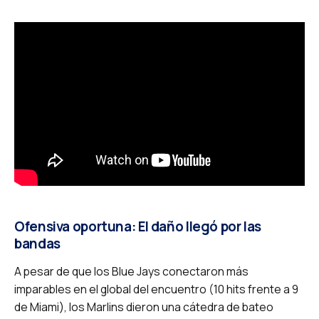
Ofensiva oportuna: El daño llegó por las
bandas
A pesar de que los Blue Jays conectaron más
imparables en el global del encuentro (10 hits frente a 9
de Miami), los Marlins dieron una cátedra de bateo