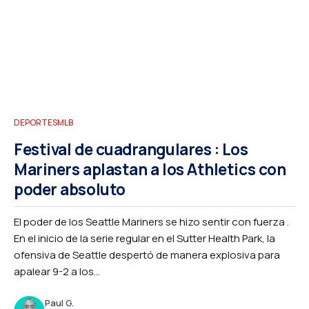
DEPORTES
MLB
Festival de cuadrangulares : Los
Mariners aplastan a los Athletics con
poder absoluto
El poder de los Seattle Mariners se hizo sentir con fuerza .
En el inicio de la serie regular en el Sutter Health Park, la
ofensiva de Seattle despertó de manera explosiva para
apalear 9-2 a los...
Paul G.