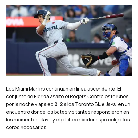
Los Miami Marlins continúan en línea ascendente. El
conjunto de Florida asaltó el Rogers Centre este lunes
por la noche y apaleó
8-2
a los Toronto Blue Jays, en un
encuentro donde los bates visitantes respondieron en
los momentos clave y el pitcheo abridor supo colgar los
ceros necesarios.