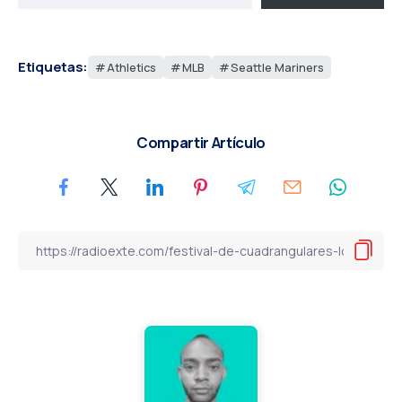
Etiquetas:
Athletics
MLB
Seattle Mariners
Compartir Artículo