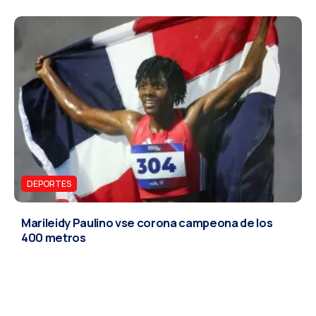
DEPORTES
Marileidy Paulino vse corona campeona de los
400 metros