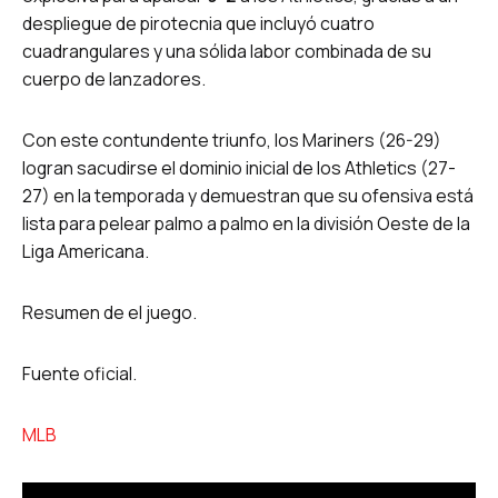
despliegue de pirotecnia que incluyó cuatro
cuadrangulares y una sólida labor combinada de su
cuerpo de lanzadores.
Con este contundente triunfo, los Mariners (26-29)
logran sacudirse el dominio inicial de los Athletics (27-
27) en la temporada y demuestran que su ofensiva está
lista para pelear palmo a palmo en la división Oeste de la
Liga Americana.
Resumen de el juego.
Fuente oficial.
MLB