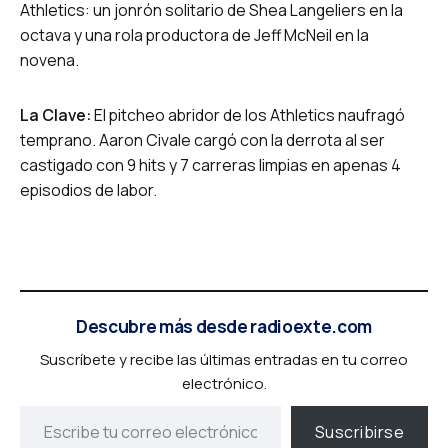
Athletics: un jonrón solitario de Shea Langeliers en la
octava y una rola productora de Jeff McNeil en la
novena.
La Clave:
El pitcheo abridor de los Athletics naufragó
temprano. Aaron Civale cargó con la derrota al ser
castigado con 9 hits y 7 carreras limpias en apenas 4
episodios de labor.
Descubre más desde radioexte.com
Suscríbete y recibe las últimas entradas en tu correo
electrónico.
Suscribirse