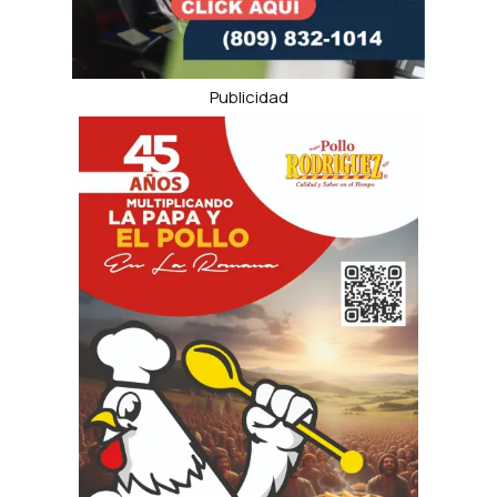
Publicidad