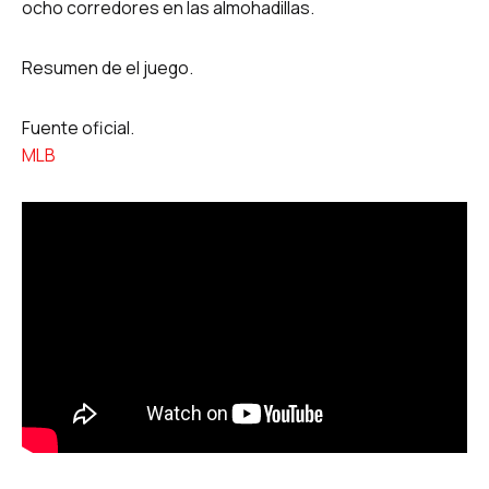
ocho corredores en las almohadillas.
Resumen de el juego.
Fuente oficial.
MLB