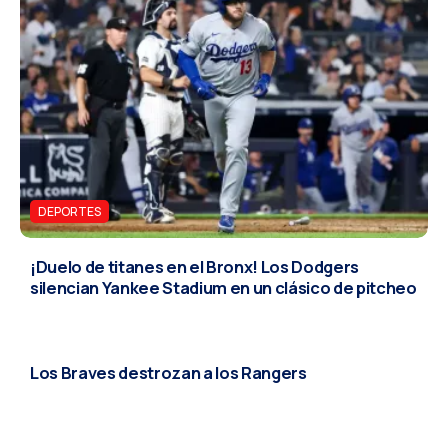
DEPORTES
¡Duelo de titanes en el Bronx! Los Dodgers
silencian Yankee Stadium en un clásico de pitcheo
DEPORTES
Los Braves destrozan a los Rangers