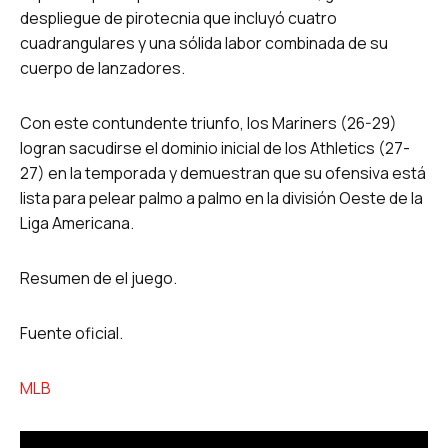
despliegue de pirotecnia que incluyó cuatro
cuadrangulares y una sólida labor combinada de su
cuerpo de lanzadores.
Con este contundente triunfo, los Mariners (26-29)
logran sacudirse el dominio inicial de los Athletics (27-
27) en la temporada y demuestran que su ofensiva está
lista para pelear palmo a palmo en la división Oeste de la
Liga Americana.
Resumen de el juego.
Fuente oficial.
MLB