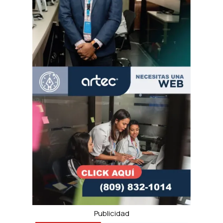
Publicidad