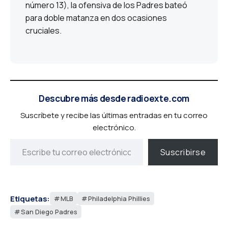
número 13), la ofensiva de los Padres bateó
para doble matanza en dos ocasiones
cruciales.
Descubre más desde radioexte.com
Suscríbete y recibe las últimas entradas en tu correo
electrónico.
Suscribirse
Etiquetas:
MLB
Philadelphia Phillies
San Diego Padres