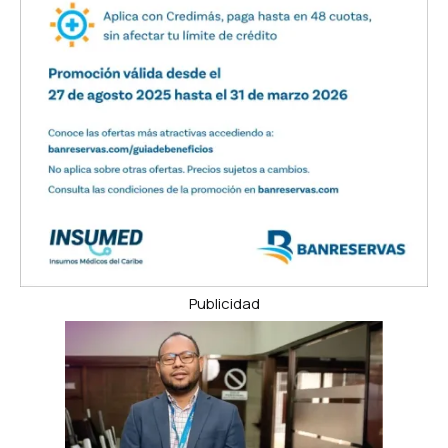
Publicidad