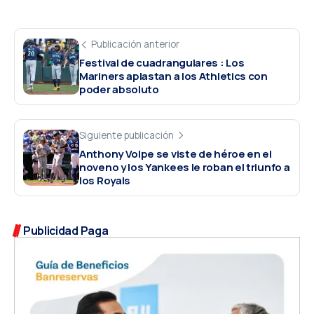
Publicación anterior
Festival de cuadrangulares : Los
Mariners aplastan a los Athletics con
poder absoluto
Siguiente publicación
Anthony Volpe se viste de héroe en el
noveno y los Yankees le roban el triunfo a
los Royals
Publicidad Paga