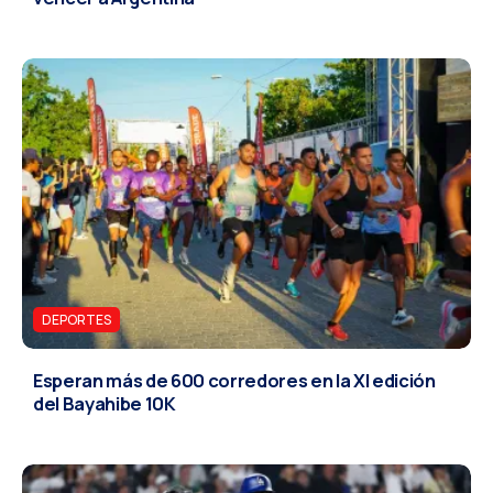
DEPORTES
Esperan más de 600 corredores en la XI edición
del Bayahibe 10K