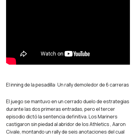
El inning de la pesadilla: Un rally demoledor de 6 carreras
El juego se mantuvo en un cerrado duelo de estrategias
durante las dos primeras entradas, pero el tercer
episodio dictó la sentencia definitiva. Los Mariners
castigaron sin piedad al abridor de los Athletics , Aaron
Civale, montando un rally de seis anotaciones del cual