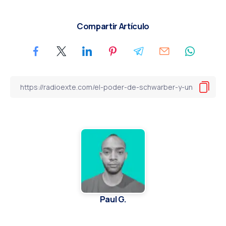
Compartir Artículo
Paul G.