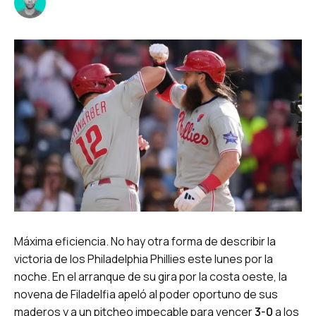
Máxima eficiencia. No hay otra forma de describir la
victoria de los Philadelphia Phillies este lunes por la
noche. En el arranque de su gira por la costa oeste, la
novena de Filadelfia apeló al poder oportuno de sus
maderos y a un pitcheo impecable para vencer
3-0
a los