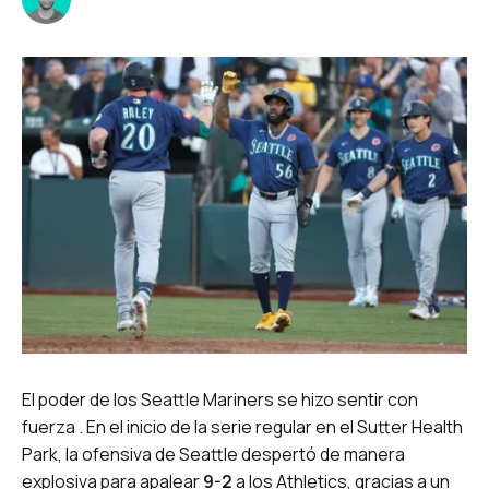
El poder de los Seattle Mariners se hizo sentir con
fuerza . En el inicio de la serie regular en el Sutter Health
Park, la ofensiva de Seattle despertó de manera
explosiva para apalear
9-2
a los Athletics, gracias a un