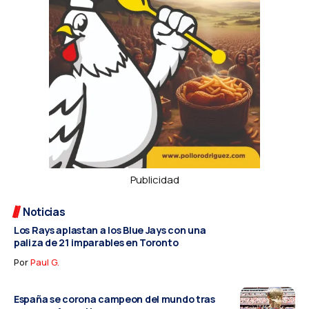
Publicidad
Noticias
Los Rays aplastan a los Blue Jays con una
paliza de 21 imparables en Toronto
Por
Paul G.
España se corona campeon del mundo tras