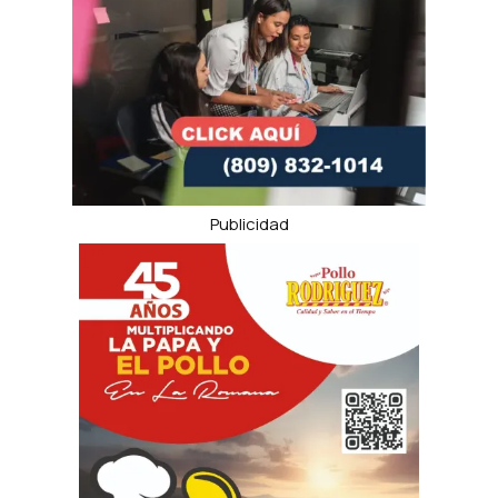
Publicidad