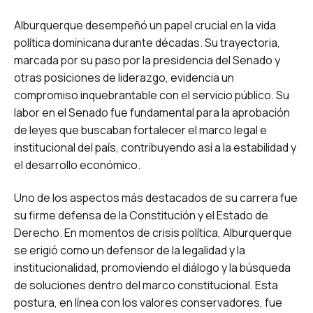
Alburquerque desempeñó un papel crucial en la vida
política dominicana durante décadas. Su trayectoria,
marcada por su paso por la presidencia del Senado y
otras posiciones de liderazgo, evidencia un
compromiso inquebrantable con el servicio público. Su
labor en el Senado fue fundamental para la aprobación
de leyes que buscaban fortalecer el marco legal e
institucional del país, contribuyendo así a la estabilidad y
el desarrollo económico.
Uno de los aspectos más destacados de su carrera fue
su firme defensa de la Constitución y el Estado de
Derecho. En momentos de crisis política, Alburquerque
se erigió como un defensor de la legalidad y la
institucionalidad, promoviendo el diálogo y la búsqueda
de soluciones dentro del marco constitucional. Esta
postura, en línea con los valores conservadores, fue