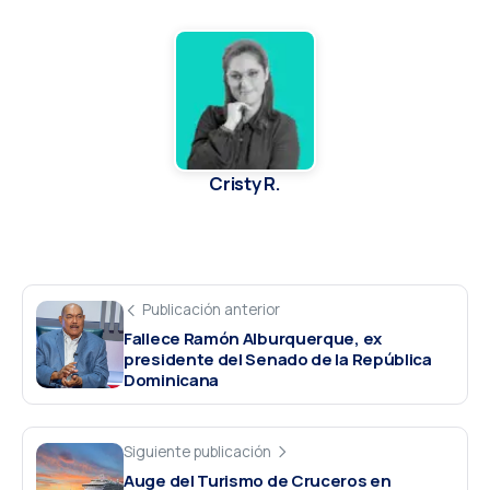
Cristy R.
Publicación anterior
Fallece Ramón Alburquerque, ex
presidente del Senado de la República
Dominicana
Siguiente publicación
Auge del Turismo de Cruceros en