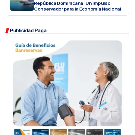
República Dominicana: Un Impulso
Conservador para la Economía Nacional
Publicidad Paga