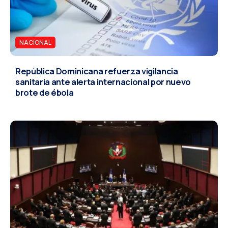
NACIONAL
República Dominicana refuerza vigilancia
sanitaria ante alerta internacional por nuevo
brote de ébola