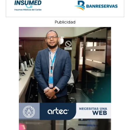
Publicidad