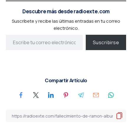
Descubre más desde radioexte.com
Suscríbete y recibe las últimas entradas en tu correo
electrónico.
Suscribirse
Compartir Artículo