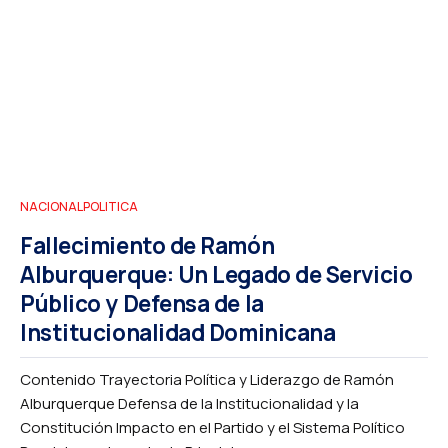
NACIONAL
POLITICA
Fallecimiento de Ramón
Alburquerque: Un Legado de Servicio
Público y Defensa de la
Institucionalidad Dominicana
Contenido Trayectoria Política y Liderazgo de Ramón
Alburquerque Defensa de la Institucionalidad y la
Constitución Impacto en el Partido y el Sistema Político