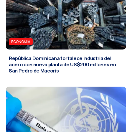
ECONOMIA
República Dominicana fortalece industria del
acero con nueva planta de US$200 millones en
San Pedro de Macorís