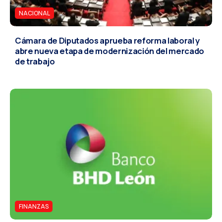
NACIONAL
Cámara de Diputados aprueba reforma laboral y
abre nueva etapa de modernización del mercado
de trabajo
FINANZAS