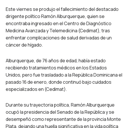
Este viernes se produjo el fallecimiento del destacado
dirigente político Ramón Alburquerque, quien se
encontraba ingresado en el Centro de Diagnóstico
Medicina Avanzada y Telemedicina (Cedimat), tras
enfrentar complicaciones de salud derivadas de un
cáncer de hígado.
Alburquerque, de 76 años de edad, había estado
recibiendo tratamientos médicos en los Estados
Unidos, pero fue trasladado a la República Dominicana el
pasado 16 de enero, donde continuó bajo cuidados
especializados en (Cedimat).
Durante su trayectoria política, Ramón Alburquerque
ocupó la presidencia del Senado de la República y se
desempeñó como representante de la provincia Monte
Plata, dejando una huella significativa en la vida política