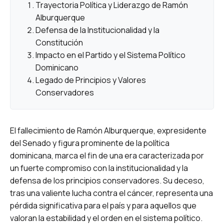
Trayectoria Política y Liderazgo de Ramón
Alburquerque
Defensa de la Institucionalidad y la
Constitución
Impacto en el Partido y el Sistema Político
Dominicano
Legado de Principios y Valores
Conservadores
El fallecimiento de Ramón Alburquerque, expresidente
del Senado y figura prominente de la política
dominicana, marca el fin de una era caracterizada por
un fuerte compromiso con la institucionalidad y la
defensa de los principios conservadores. Su deceso,
tras una valiente lucha contra el cáncer, representa una
pérdida significativa para el país y para aquellos que
valoran la estabilidad y el orden en el sistema político.