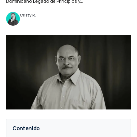
Dominicano Legado de Principios y...
Cristy R.
Contenido