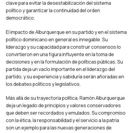
clave para evitar la desestabilización del sistema
político y garantizar la continuidad del orden
democrático.
El impacto de Alburquerque en su partido y en el sistema
político dominicano en general es innegable. Su
liderazgo y su capacidad para construir consensos lo
convirtieron en una figura influyente en la toma de
decisiones y en la formulación de políticas públicas. Su
partida deja un vacío importante en el liderazgo del
partido, y su experiencia y sabiduría serán añoradas en
los debates políticos y legislativos.
Más allá de su trayectoria política, Ramón Alburquerque
deja un legado de principios y valores conservadores
que deben ser recordados y emulados. Su compromiso
con la ética, la responsabilidad y el servicio a la patria
son un ejemplo para las nuevas generaciones de