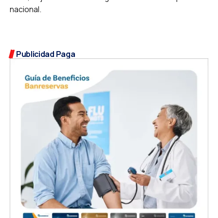
nacional.
Publicidad Paga