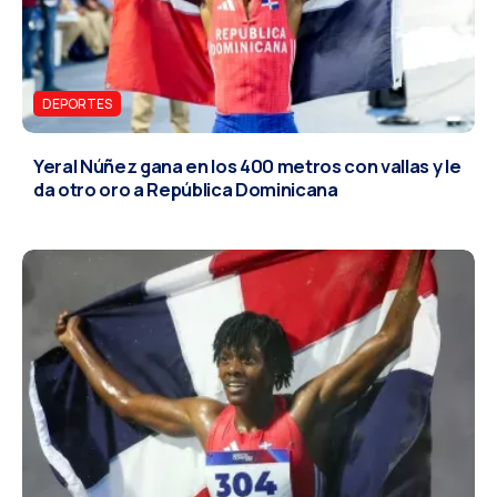
DEPORTES
Yeral Núñez gana en los 400 metros con vallas y le
da otro oro a República Dominicana