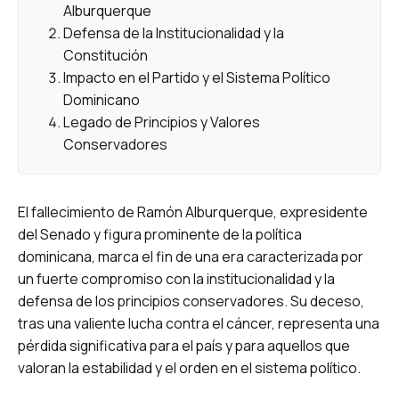
Alburquerque
Defensa de la Institucionalidad y la
Constitución
Impacto en el Partido y el Sistema Político
Dominicano
Legado de Principios y Valores
Conservadores
El fallecimiento de Ramón Alburquerque, expresidente
del Senado y figura prominente de la política
dominicana, marca el fin de una era caracterizada por
un fuerte compromiso con la institucionalidad y la
defensa de los principios conservadores. Su deceso,
tras una valiente lucha contra el cáncer, representa una
pérdida significativa para el país y para aquellos que
valoran la estabilidad y el orden en el sistema político.