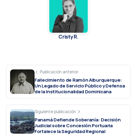
Cristy R.
Publicación anterior
Fallecimiento de Ramón Alburquerque:
Un Legado de Servicio Público y Defensa
de la Institucionalidad Dominicana
Siguiente publicación
Panamá Defiende Soberanía: Decisión
Judicial sobre Concesión Portuaria
Fortalece la Seguridad Regional