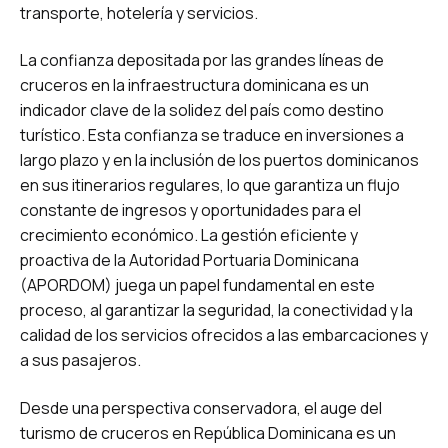
transporte, hotelería y servicios.
La confianza depositada por las grandes líneas de
cruceros en la infraestructura dominicana es un
indicador clave de la solidez del país como destino
turístico. Esta confianza se traduce en inversiones a
largo plazo y en la inclusión de los puertos dominicanos
en sus itinerarios regulares, lo que garantiza un flujo
constante de ingresos y oportunidades para el
crecimiento económico. La gestión eficiente y
proactiva de la Autoridad Portuaria Dominicana
(APORDOM) juega un papel fundamental en este
proceso, al garantizar la seguridad, la conectividad y la
calidad de los servicios ofrecidos a las embarcaciones y
a sus pasajeros.
Desde una perspectiva conservadora, el auge del
turismo de cruceros en República Dominicana es un