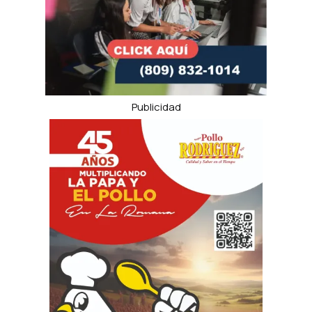
Publicidad