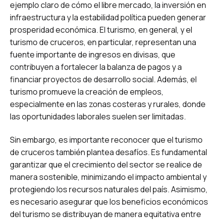
ejemplo claro de cómo el libre mercado, la inversión en
infraestructura y la estabilidad política pueden generar
prosperidad económica. El turismo, en general, y el
turismo de cruceros, en particular, representan una
fuente importante de ingresos en divisas, que
contribuyen a fortalecer la balanza de pagos y a
financiar proyectos de desarrollo social. Además, el
turismo promueve la creación de empleos,
especialmente en las zonas costeras y rurales, donde
las oportunidades laborales suelen ser limitadas.
Sin embargo, es importante reconocer que el turismo
de cruceros también plantea desafíos. Es fundamental
garantizar que el crecimiento del sector se realice de
manera sostenible, minimizando el impacto ambiental y
protegiendo los recursos naturales del país. Asimismo,
es necesario asegurar que los beneficios económicos
del turismo se distribuyan de manera equitativa entre