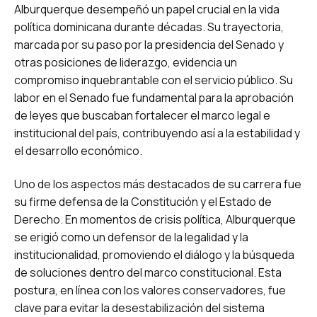
Alburquerque desempeñó un papel crucial en la vida
política dominicana durante décadas. Su trayectoria,
marcada por su paso por la presidencia del Senado y
otras posiciones de liderazgo, evidencia un
compromiso inquebrantable con el servicio público. Su
labor en el Senado fue fundamental para la aprobación
de leyes que buscaban fortalecer el marco legal e
institucional del país, contribuyendo así a la estabilidad y
el desarrollo económico.
Uno de los aspectos más destacados de su carrera fue
su firme defensa de la Constitución y el Estado de
Derecho. En momentos de crisis política, Alburquerque
se erigió como un defensor de la legalidad y la
institucionalidad, promoviendo el diálogo y la búsqueda
de soluciones dentro del marco constitucional. Esta
postura, en línea con los valores conservadores, fue
clave para evitar la desestabilización del sistema