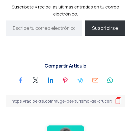
Suscríbete y recibe las últimas entradas en tu correo
electrónico.
Suscribirse
Compartir Artículo