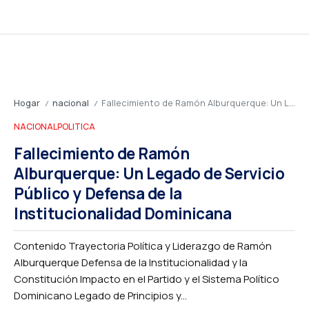
Hogar
nacional
Fallecimiento de Ramón Alburquerque: Un Legado de Servicio Público y Defensa de la Institucionalidad Dominicana
/
/
NACIONAL
POLITICA
Fallecimiento de Ramón
Alburquerque: Un Legado de Servicio
Público y Defensa de la
Institucionalidad Dominicana
Contenido Trayectoria Política y Liderazgo de Ramón
Alburquerque Defensa de la Institucionalidad y la
Constitución Impacto en el Partido y el Sistema Político
Dominicano Legado de Principios y...