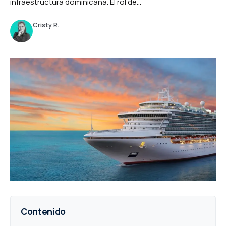
infraestructura dominicana. El rol de...
Cristy R.
Contenido