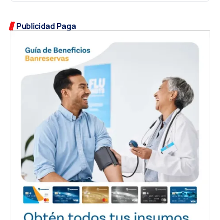
Publicidad Paga