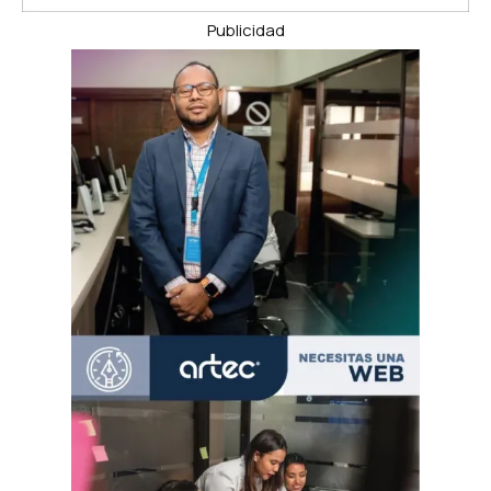
Publicidad