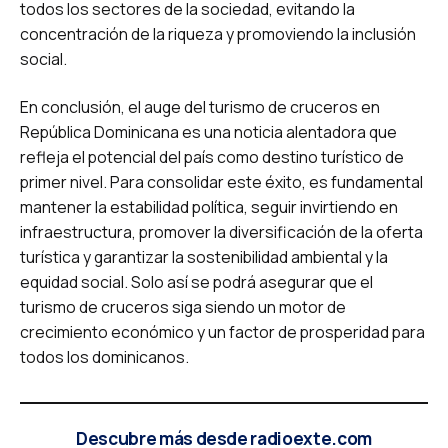
todos los sectores de la sociedad, evitando la
concentración de la riqueza y promoviendo la inclusión
social.
En conclusión, el auge del turismo de cruceros en
República Dominicana es una noticia alentadora que
refleja el potencial del país como destino turístico de
primer nivel. Para consolidar este éxito, es fundamental
mantener la estabilidad política, seguir invirtiendo en
infraestructura, promover la diversificación de la oferta
turística y garantizar la sostenibilidad ambiental y la
equidad social. Solo así se podrá asegurar que el
turismo de cruceros siga siendo un motor de
crecimiento económico y un factor de prosperidad para
todos los dominicanos.
Descubre más desde radioexte.com