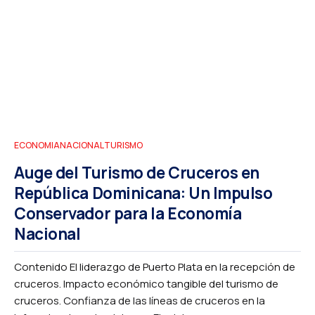
ECONOMIA
NACIONAL
TURISMO
Auge del Turismo de Cruceros en
República Dominicana: Un Impulso
Conservador para la Economía
Nacional
Contenido El liderazgo de Puerto Plata en la recepción de
cruceros. Impacto económico tangible del turismo de
cruceros. Confianza de las líneas de cruceros en la