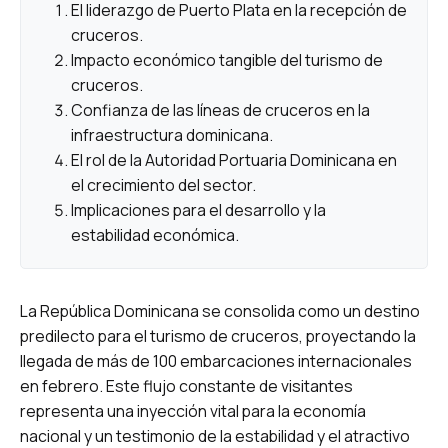
El liderazgo de Puerto Plata en la recepción de
cruceros.
Impacto económico tangible del turismo de
cruceros.
Confianza de las líneas de cruceros en la
infraestructura dominicana.
El rol de la Autoridad Portuaria Dominicana en
el crecimiento del sector.
Implicaciones para el desarrollo y la
estabilidad económica.
La República Dominicana se consolida como un destino
predilecto para el turismo de cruceros, proyectando la
llegada de más de 100 embarcaciones internacionales
en febrero. Este flujo constante de visitantes
representa una inyección vital para la economía
nacional y un testimonio de la estabilidad y el atractivo