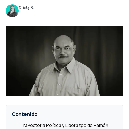
Cristy R.
Contenido
Trayectoria Política y Liderazgo de Ramón