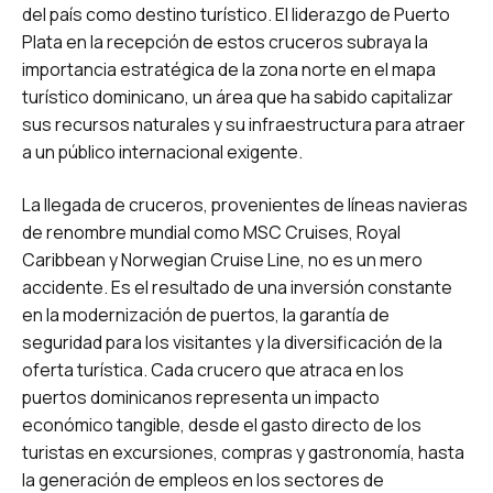
del país como destino turístico. El liderazgo de Puerto
Plata en la recepción de estos cruceros subraya la
importancia estratégica de la zona norte en el mapa
turístico dominicano, un área que ha sabido capitalizar
sus recursos naturales y su infraestructura para atraer
a un público internacional exigente.
La llegada de cruceros, provenientes de líneas navieras
de renombre mundial como MSC Cruises, Royal
Caribbean y Norwegian Cruise Line, no es un mero
accidente. Es el resultado de una inversión constante
en la modernización de puertos, la garantía de
seguridad para los visitantes y la diversificación de la
oferta turística. Cada crucero que atraca en los
puertos dominicanos representa un impacto
económico tangible, desde el gasto directo de los
turistas en excursiones, compras y gastronomía, hasta
la generación de empleos en los sectores de