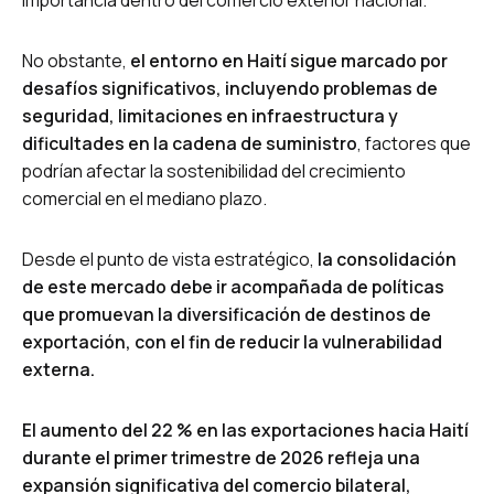
No obstante,
el entorno en Haití sigue marcado por
desafíos significativos, incluyendo problemas de
seguridad, limitaciones en infraestructura y
dificultades en la cadena de suministro
, factores que
podrían afectar la sostenibilidad del crecimiento
comercial en el mediano plazo.
Desde el punto de vista estratégico,
la consolidación
de este mercado debe ir acompañada de políticas
que promuevan la diversificación de destinos de
exportación, con el fin de reducir la vulnerabilidad
externa.
El aumento del 22 % en las exportaciones hacia Haití
durante el primer trimestre de 2026 refleja una
expansión significativa del comercio bilateral,