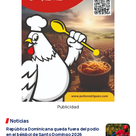
Publicidad
Noticias
República Dominicana queda fuera del podio
en el béisbol de Santo Domingo 2026