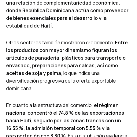
una relación de complementariedad económica,
donde República Dominicana actúa como proveedor
de bienes esenciales para el desarrollo y la
estabilidad de Haití.
Otros sectores también mostraron crecimiento.
Entre
los productos con mayor dinamismo figuran los
artículos de panadería, plásticos para transporte o
envasado, preparaciones para salsas, así como
aceites de soja y palma
, lo que indica una
diversificación progresiva de la oferta exportable
dominicana.
En cuanto a la estructura del comercio,
el régimen
nacional concentró el 74.8 % de las exportaciones
hacia Haití, seguido por las zonas francas con un
16.35 %, la admisión temporal con 5.55 % y la
reexportación con 3.30 %.
Esta distribución evidencia