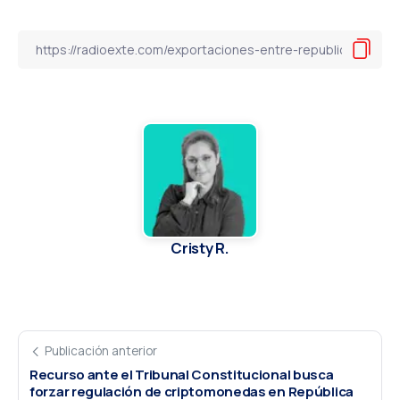
Cristy R.
Publicación anterior
Recurso ante el Tribunal Constitucional busca
forzar regulación de criptomonedas en República