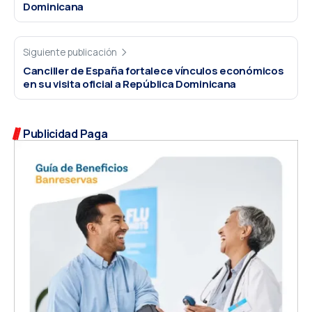
Dominicana
Siguiente publicación
Canciller de España fortalece vínculos económicos
en su visita oficial a República Dominicana
Publicidad Paga