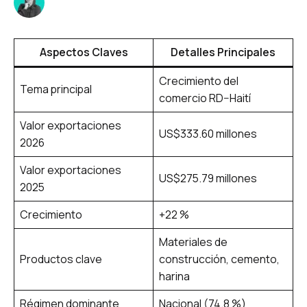
Aspectos Claves
Detalles Principales
Crecimiento del
Tema principal
comercio RD–Haití
Valor exportaciones
US$333.60 millones
2026
Valor exportaciones
US$275.79 millones
2025
Crecimiento
+22 %
Materiales de
Productos clave
construcción, cemento,
harina
Régimen dominante
Nacional (74.8 %)