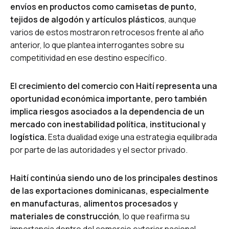
envíos en productos como camisetas de punto,
tejidos de algodón y artículos plásticos
, aunque
varios de estos mostraron retrocesos frente al año
anterior, lo que plantea interrogantes sobre su
competitividad en ese destino específico.
El crecimiento del comercio con Haití representa una
oportunidad económica importante, pero también
implica riesgos asociados a la dependencia de un
mercado con inestabilidad política, institucional y
logística.
Esta dualidad exige una estrategia equilibrada
por parte de las autoridades y el sector privado.
Haití continúa siendo uno de los principales destinos
de las exportaciones dominicanas, especialmente
en manufacturas, alimentos procesados y
materiales de construcción
, lo que reafirma su
importancia dentro del comercio exterior nacional.