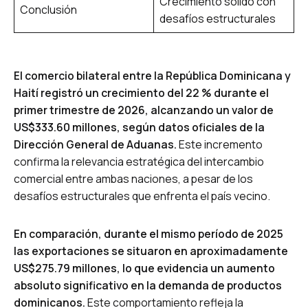
Crecimiento sólido con
Conclusión
desafíos estructurales
El comercio bilateral entre la República Dominicana y
Haití registró un crecimiento del 22 % durante el
primer trimestre de 2026, alcanzando un valor de
US$333.60 millones, según datos oficiales de la
Dirección General de Aduanas.
Este incremento
confirma la relevancia estratégica del intercambio
comercial entre ambas naciones, a pesar de los
desafíos estructurales que enfrenta el país vecino.
En comparación, durante el mismo período de 2025
las exportaciones se situaron en aproximadamente
US$275.79 millones, lo que evidencia un aumento
absoluto significativo en la demanda de productos
dominicanos.
Este comportamiento refleja la