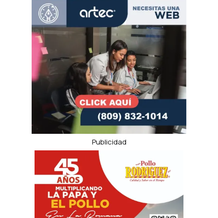
Publicidad