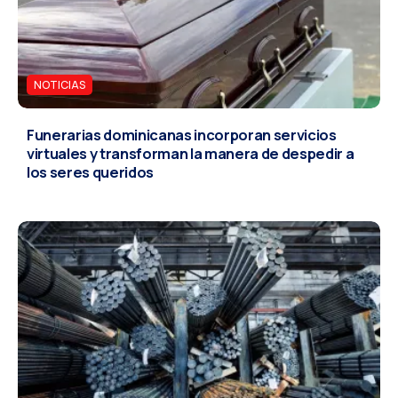
NOTICIAS
Funerarias dominicanas incorporan servicios
virtuales y transforman la manera de despedir a
los seres queridos