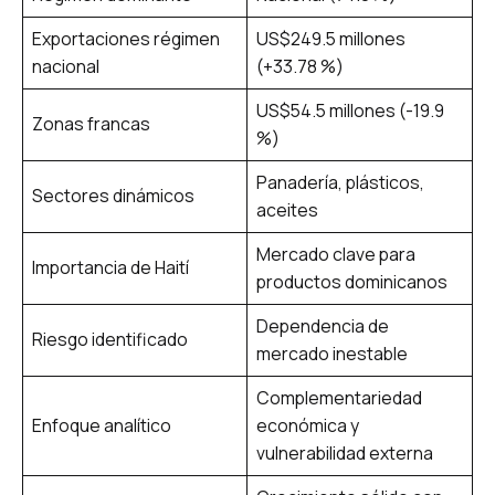
Exportaciones régimen
US$249.5 millones
nacional
(+33.78 %)
US$54.5 millones (-19.9
Zonas francas
%)
Panadería, plásticos,
Sectores dinámicos
aceites
Mercado clave para
Importancia de Haití
productos dominicanos
Dependencia de
Riesgo identificado
mercado inestable
Complementariedad
Enfoque analítico
económica y
vulnerabilidad externa