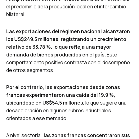
el predominio de la producción local en el intercambio
bilateral.
Las exportaciones del régimen nacional alcanzaron
los US$249.5 millones, registrando un crecimiento
relativo de 33.78 %, lo que refleja una mayor
demanda de bienes producidos en el país.
Este
comportamiento positivo contrasta con el desempeño
de otros segmentos.
Por el contrario, las exportaciones desde zonas
francas experimentaron una caída del 19.9 %,
ubicándose en US$54.5 millones
, lo que sugiere una
desaceleración en algunos rubros industriales
orientados a ese mercado.
A nivel sectorial,
las zonas francas concentraron sus