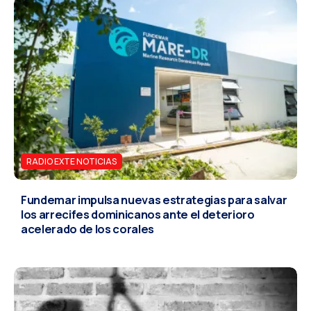
RADIO EXTE NOTICIAS
Fundemar impulsa nuevas estrategias para salvar
los arrecifes dominicanos ante el deterioro
acelerado de los corales