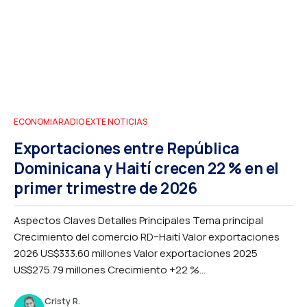
ECONOMIA
RADIO EXTE NOTICIAS
Exportaciones entre República
Dominicana y Haití crecen 22 % en el
primer trimestre de 2026
Aspectos Claves Detalles Principales Tema principal
Crecimiento del comercio RD–Haití Valor exportaciones
2026 US$333.60 millones Valor exportaciones 2025
US$275.79 millones Crecimiento +22 %...
Cristy R.