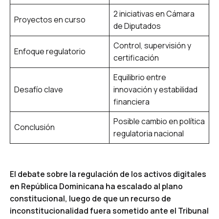
2 iniciativas en Cámara
Proyectos en curso
de Diputados
Control, supervisión y
Enfoque regulatorio
certificación
Equilibrio entre
Desafío clave
innovación y estabilidad
financiera
Posible cambio en política
Conclusión
regulatoria nacional
El debate sobre la regulación de los activos digitales
en República Dominicana ha escalado al plano
constitucional, luego de que un recurso de
inconstitucionalidad fuera sometido ante el Tribunal