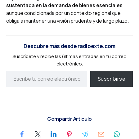
sustentada en la demanda de bienes esenciales
,
aunque condicionada por un contexto regional que
obliga a mantener una visión prudente y de largo plazo.
Descubre más desde radioexte.com
Suscríbete y recibe las últimas entradas en tu correo
electrónico.
Suscribirse
Compartir Artículo