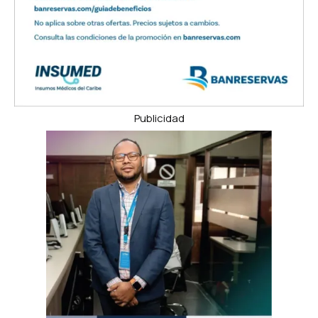
Publicidad