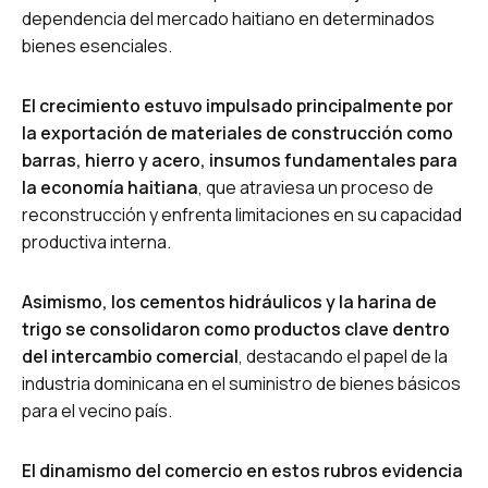
dependencia del mercado haitiano en determinados
bienes esenciales.
El crecimiento estuvo impulsado principalmente por
la exportación de materiales de construcción como
barras, hierro y acero, insumos fundamentales para
la economía haitiana
, que atraviesa un proceso de
reconstrucción y enfrenta limitaciones en su capacidad
productiva interna.
Asimismo, los cementos hidráulicos y la harina de
trigo se consolidaron como productos clave dentro
del intercambio comercial
, destacando el papel de la
industria dominicana en el suministro de bienes básicos
para el vecino país.
El dinamismo del comercio en estos rubros evidencia