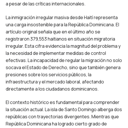
a pesar de las críticas internacionales.
La inmigración irregular masiva desde Haití representa
una carga insostenible para la República Dominicana. El
artículo original señala que en el último año se
registraron 379,553 haitianos en situación migratoria
irregular. Esta cifra evidencia la magnitud del problema y
la necesidad de implementar medidas de control
efectivas. La incapacidad de regular la migración no solo
socava el Estado de Derecho, sino que también genera
presiones sobre los servicios públicos, la
infraestructura y el mercado laboral, afectando
directamente a los ciudadanos dominicanos.
El contexto histórico es fundamental para comprender
la situación actual. La isla de Santo Domingo alberga dos
repúblicas con trayectorias divergentes. Mientras que
República Dominicana ha logrado cierto grado de