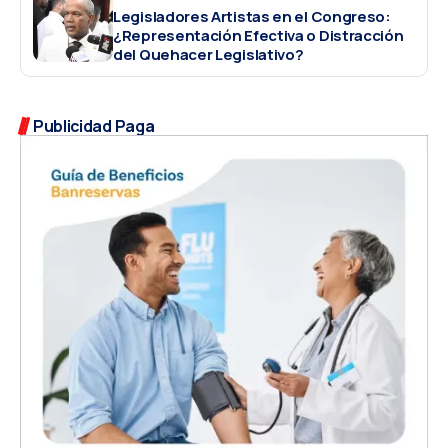
Legisladores Artistas en el Congreso:
¿Representación Efectiva o Distracción
del Quehacer Legislativo?
Publicidad Paga