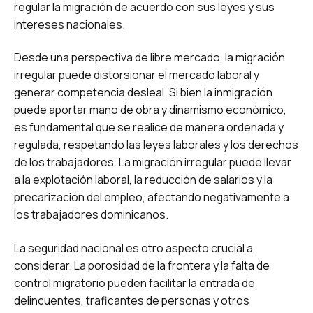
regular la migración de acuerdo con sus leyes y sus
intereses nacionales.
Desde una perspectiva de libre mercado, la migración
irregular puede distorsionar el mercado laboral y
generar competencia desleal. Si bien la inmigración
puede aportar mano de obra y dinamismo económico,
es fundamental que se realice de manera ordenada y
regulada, respetando las leyes laborales y los derechos
de los trabajadores. La migración irregular puede llevar
a la explotación laboral, la reducción de salarios y la
precarización del empleo, afectando negativamente a
los trabajadores dominicanos.
La seguridad nacional es otro aspecto crucial a
considerar. La porosidad de la frontera y la falta de
control migratorio pueden facilitar la entrada de
delincuentes, traficantes de personas y otros