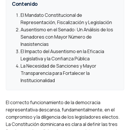
Contenido
El Mandato Constitucional de
Representación, Fiscalización y Legislación
Ausentismo en el Senado: Un Análisis de los
Senadores con Mayor Número de
Inasistencias
El Impacto del Ausentismo en la Eficacia
Legislativa y la Confianza Pública
La Necesidad de Sanciones y Mayor
Transparencia para Fortalecer la
Institucionalidad
El correcto funcionamiento de la democracia
representativa descansa, fundamentalmente, en el
compromiso y la diligencia de los legisladores electos.
La Constitución dominicana es clara al definir las tres