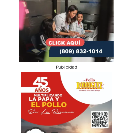
Publicidad