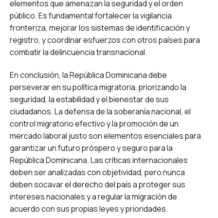
elementos que amenazan la seguridad y el orden
público. Es fundamental fortalecer la vigilancia
fronteriza, mejorar los sistemas de identificación y
registro, y coordinar esfuerzos con otros países para
combatir la delincuencia transnacional.
En conclusión, la República Dominicana debe
perseverar en su política migratoria, priorizando la
seguridad, la estabilidad y el bienestar de sus
ciudadanos. La defensa de la soberanía nacional, el
control migratorio efectivo y la promoción de un
mercado laboral justo son elementos esenciales para
garantizar un futuro próspero y seguro para la
República Dominicana. Las críticas internacionales
deben ser analizadas con objetividad, pero nunca
deben socavar el derecho del país a proteger sus
intereses nacionales y a regular la migración de
acuerdo con sus propias leyes y prioridades.