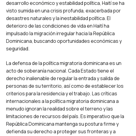
desarrollo económico y estabilidad política, Haití se ha
visto sumida en una crisis profunda, exacerbada por
desastres naturales y la inestabilidad política. El
deterioro de las condiciones de vida en Haití ha
impulsado la migración irregular hacia la República
Dominicana, buscando oportunidades económicas y
seguridad.
La defensa de la política migratoria dominicana es un
acto de soberanía nacional. Cada Estado tiene el
derecho inalienable de regular la entrada y salida de
personas de su territorio, así como de establecer los
criterios para la residencia y el trabajo. Las críticas
internacionales a la política migratoria dominicana a
menudo ignoran la realidad sobre el terreno y las
limitaciones de recursos del país. Es imperativo que la
República Dominicana mantenga su postura firme y
defienda su derecho a proteger sus fronteras y a