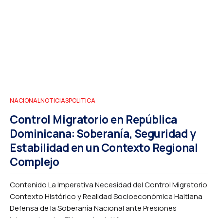
NACIONAL
NOTICIAS
POLITICA
Control Migratorio en República
Dominicana: Soberanía, Seguridad y
Estabilidad en un Contexto Regional
Complejo
Contenido La Imperativa Necesidad del Control Migratorio
Contexto Histórico y Realidad Socioeconómica Haitiana
Defensa de la Soberanía Nacional ante Presiones