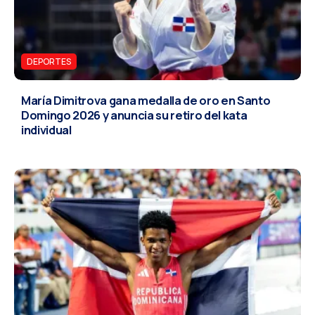
DEPORTES
María Dimitrova gana medalla de oro en Santo
Domingo 2026 y anuncia su retiro del kata
individual