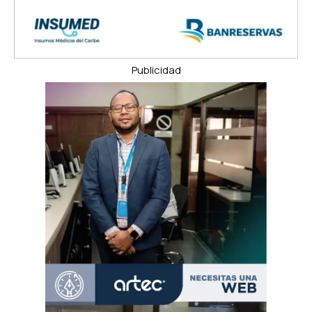
Publicidad