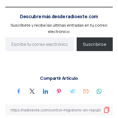
Descubre más desde radioexte.com
Suscríbete y recibe las últimas entradas en tu correo
electrónico.
Suscribirse
Compartir Artículo