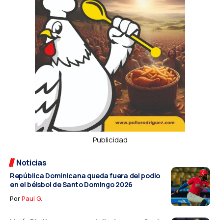
Publicidad
Noticias
República Dominicana queda fuera del podio
en el béisbol de Santo Domingo 2026
Por
Paul G.