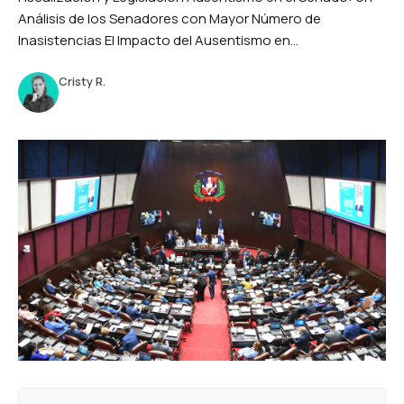
Análisis de los Senadores con Mayor Número de
Inasistencias El Impacto del Ausentismo en...
Cristy R.