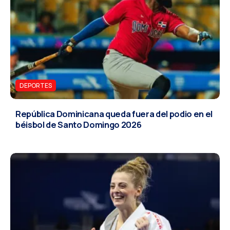
DEPORTES
República Dominicana queda fuera del podio en el
béisbol de Santo Domingo 2026