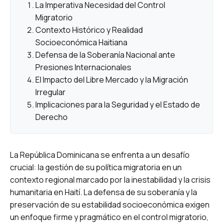
La Imperativa Necesidad del Control
Migratorio
Contexto Histórico y Realidad
Socioeconómica Haitiana
Defensa de la Soberanía Nacional ante
Presiones Internacionales
El Impacto del Libre Mercado y la Migración
Irregular
Implicaciones para la Seguridad y el Estado de
Derecho
La República Dominicana se enfrenta a un desafío
crucial: la gestión de su política migratoria en un
contexto regional marcado por la inestabilidad y la crisis
humanitaria en Haití. La defensa de su soberanía y la
preservación de su estabilidad socioeconómica exigen
un enfoque firme y pragmático en el control migratorio,