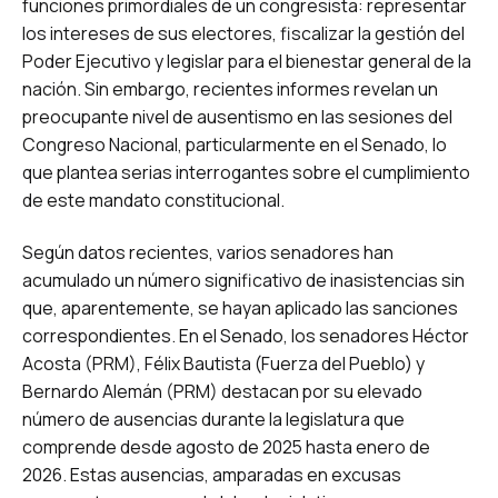
funciones primordiales de un congresista: representar
los intereses de sus electores, fiscalizar la gestión del
Poder Ejecutivo y legislar para el bienestar general de la
nación. Sin embargo, recientes informes revelan un
preocupante nivel de ausentismo en las sesiones del
Congreso Nacional, particularmente en el Senado, lo
que plantea serias interrogantes sobre el cumplimiento
de este mandato constitucional.
Según datos recientes, varios senadores han
acumulado un número significativo de inasistencias sin
que, aparentemente, se hayan aplicado las sanciones
correspondientes. En el Senado, los senadores Héctor
Acosta (PRM), Félix Bautista (Fuerza del Pueblo) y
Bernardo Alemán (PRM) destacan por su elevado
número de ausencias durante la legislatura que
comprende desde agosto de 2025 hasta enero de
2026. Estas ausencias, amparadas en excusas