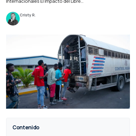
Internacionales El Impacto del Libre...
Cristy R.
Contenido