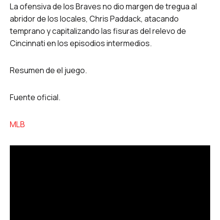
La ofensiva de los Braves no dio margen de tregua al
abridor de los locales, Chris Paddack, atacando
temprano y capitalizando las fisuras del relevo de
Cincinnati en los episodios intermedios.
Resumen de el juego.
Fuente oficial.
MLB