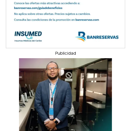
Publicidad