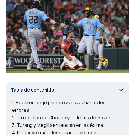
Tabla de contenido
Houston pegó primero aprovechando los
errores
La rebelión de Chourio y el drama del noveno
Turang y Megill sentencian en la décima
Descubre más desde radioexte.com