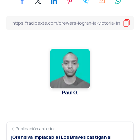
Paul G.
Publicación anterior
¡Ofensiva implacable! Los Braves castigan al