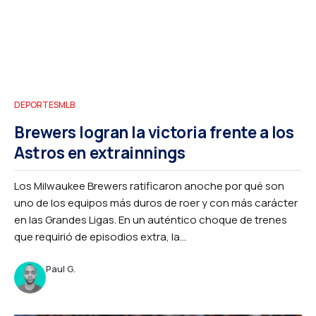
DEPORTES
MLB
Brewers logran la victoria frente a los
Astros en extrainnings
Los Milwaukee Brewers ratificaron anoche por qué son
uno de los equipos más duros de roer y con más carácter
en las Grandes Ligas. En un auténtico choque de trenes
que requirió de episodios extra, la...
Paul G.