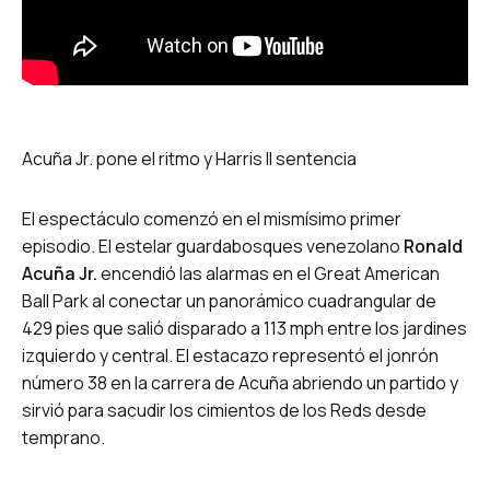
Acuña Jr. pone el ritmo y Harris II sentencia
El espectáculo comenzó en el mismísimo primer
episodio. El estelar guardabosques venezolano
Ronald
Acuña Jr.
encendió las alarmas en el Great American
Ball Park al conectar un panorámico cuadrangular de
429 pies que salió disparado a 113 mph entre los jardines
izquierdo y central. El estacazo representó el jonrón
número 38 en la carrera de Acuña abriendo un partido y
sirvió para sacudir los cimientos de los Reds desde
temprano.