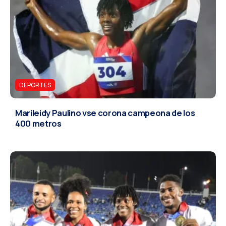
DEPORTES
Marileidy Paulino vse corona campeona de los
400 metros