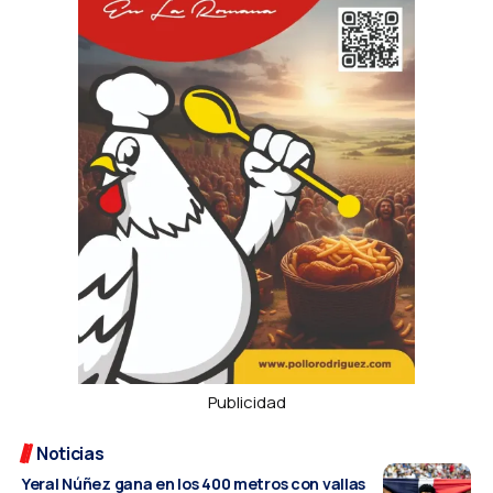
Publicidad
Noticias
Yeral Núñez gana en los 400 metros con vallas