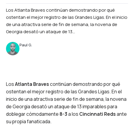
Los Atlanta Braves continúan demostrando por qué
ostentan el mejor registro de las Grandes Ligas. En el inicio
de una atractiva serie de fin de semana, la novena de
Georgia desató un ataque de 13...
Paul G.
Los
Atlanta Braves
continúan demostrando por qué
ostentan el mejor registro de las Grandes Ligas. En el
inicio de una atractiva serie de fin de semana, la novena
de Georgia desató un ataque de 13 imparables para
doblegar cómodamente
8-3
a los
Cincinnati Reds
ante
su propia fanaticada.