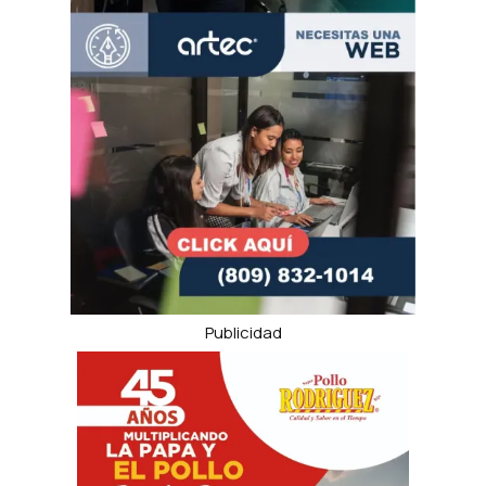
Publicidad