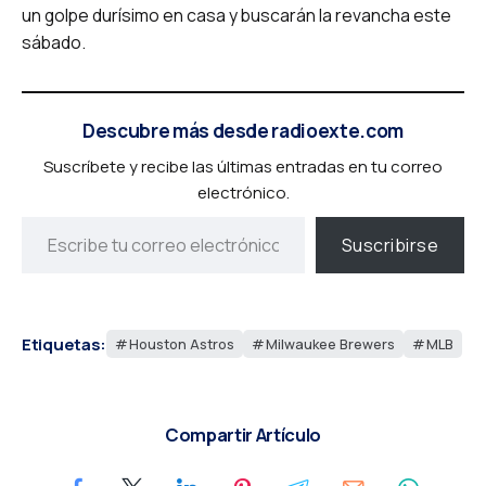
un golpe durísimo en casa y buscarán la revancha este
sábado.
Descubre más desde radioexte.com
Suscríbete y recibe las últimas entradas en tu correo
electrónico.
Suscribirse
Etiquetas:
Houston Astros
Milwaukee Brewers
MLB
Compartir Artículo