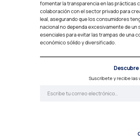
fomentar la transparencia en las prácticas 
colaboración con el sector privado para cre
leal, asegurando que los consumidores ten
nacional no dependa excesivamente de un sol
esenciales para evitar las trampas de una 
económico sólido y diversificado.
Descubre 
Suscríbete y recibe las
C