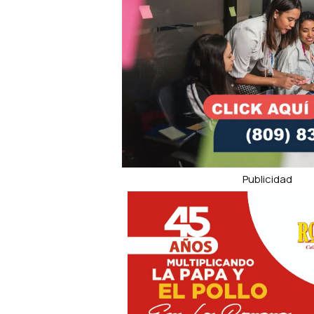
Publicidad