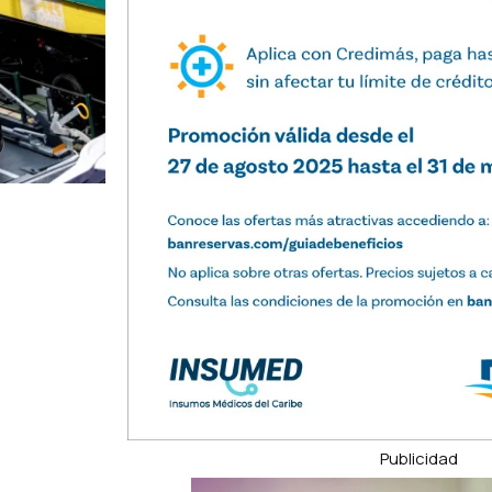
Publicidad