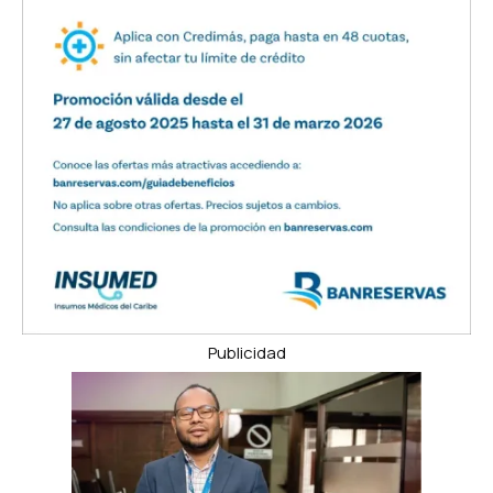
Publicidad