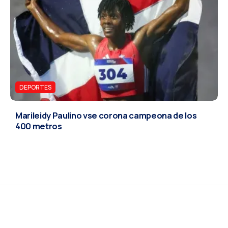
DEPORTES
Marileidy Paulino vse corona campeona de los
400 metros