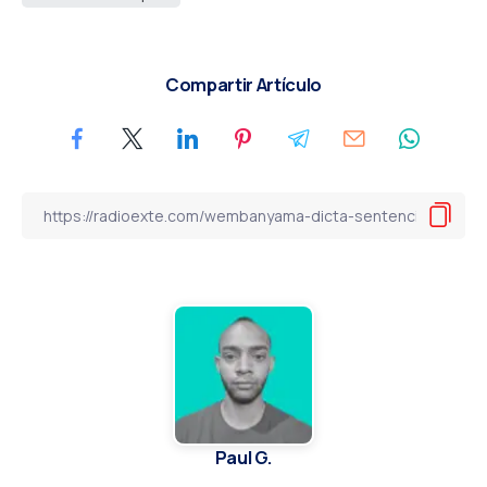
Compartir Artículo
Paul G.