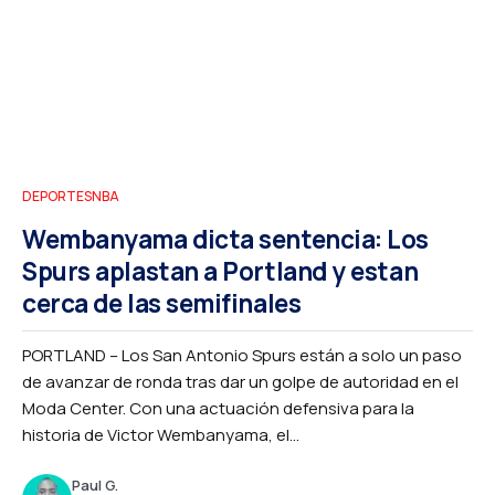
DEPORTES
NBA
Wembanyama dicta sentencia: Los
Spurs aplastan a Portland y estan
cerca de las semifinales
PORTLAND – Los San Antonio Spurs están a solo un paso
de avanzar de ronda tras dar un golpe de autoridad en el
Moda Center. Con una actuación defensiva para la
historia de Victor Wembanyama, el...
Paul G.