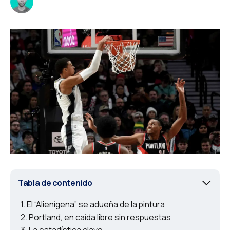
Tabla de contenido
El “Alienígena” se adueña de la pintura
Portland, en caída libre sin respuestas