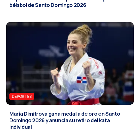
béisbol de Santo Domingo 2026
DEPORTES
María Dimitrova gana medalla de oro en Santo
Domingo 2026 y anuncia su retiro del kata
individual