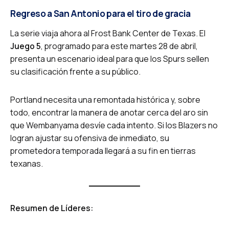
Regreso a San Antonio para el tiro de gracia
La serie viaja ahora al Frost Bank Center de Texas. El
Juego 5
, programado para este martes 28 de abril,
presenta un escenario ideal para que los Spurs sellen
su clasificación frente a su público.
Portland necesita una remontada histórica y, sobre
todo, encontrar la manera de anotar cerca del aro sin
que Wembanyama desvíe cada intento. Si los Blazers no
logran ajustar su ofensiva de inmediato, su
prometedora temporada llegará a su fin en tierras
texanas.
Resumen de Líderes: