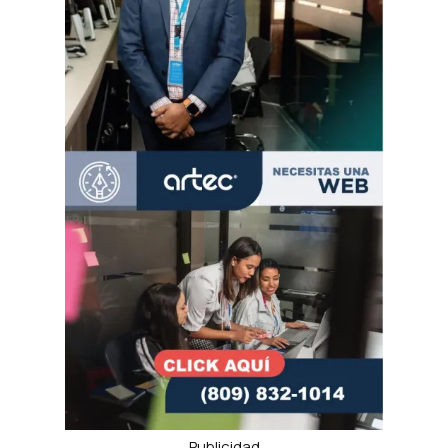
Publicidad