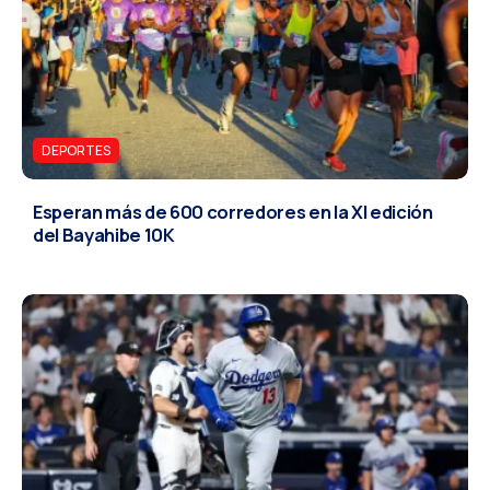
DEPORTES
Esperan más de 600 corredores en la XI edición
del Bayahibe 10K