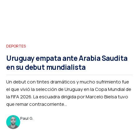
DEPORTES
Uruguay empata ante Arabia Saudita
en su debut mundialista
Un debut con tintes dramáticos y mucho sufrimiento fue
el que vivió la selección de Uruguay en la Copa Mundial de
la FIFA 2026. La escuadra dirigida por Marcelo Bielsa tuvo
que remar contracorriente...
Paul G.