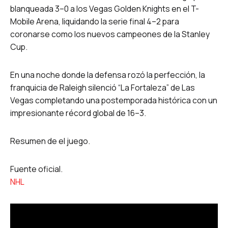
blanqueada 3–0 a los Vegas Golden Knights en el T-
Mobile Arena, liquidando la serie final 4–2 para
coronarse como los nuevos campeones de la Stanley
Cup.
En una noche donde la defensa rozó la perfección, la
franquicia de Raleigh silenció “La Fortaleza” de Las
Vegas completando una postemporada histórica con un
impresionante récord global de 16–3.
Resumen de el juego.
Fuente oficial.
NHL