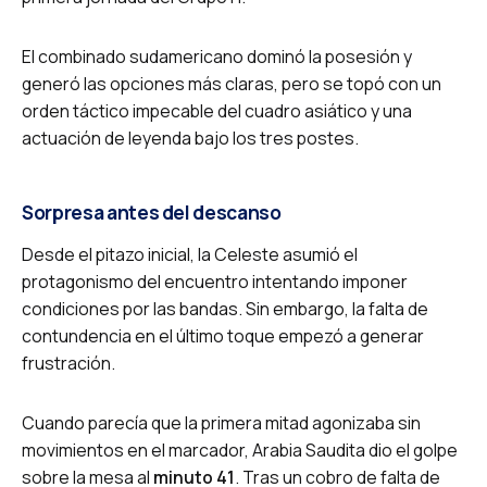
El combinado sudamericano dominó la posesión y
generó las opciones más claras, pero se topó con un
orden táctico impecable del cuadro asiático y una
actuación de leyenda bajo los tres postes.
Sorpresa antes del descanso
Desde el pitazo inicial, la Celeste asumió el
protagonismo del encuentro intentando imponer
condiciones por las bandas. Sin embargo, la falta de
contundencia en el último toque empezó a generar
frustración.
Cuando parecía que la primera mitad agonizaba sin
movimientos en el marcador, Arabia Saudita dio el golpe
sobre la mesa al
minuto 41
. Tras un cobro de falta de