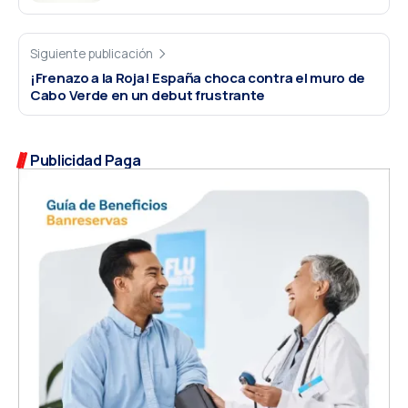
Siguiente publicación
¡Frenazo a la Roja! España choca contra el muro de
Cabo Verde en un debut frustrante
Publicidad Paga