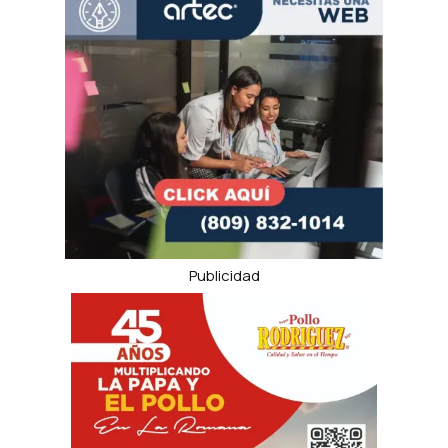
Publicidad