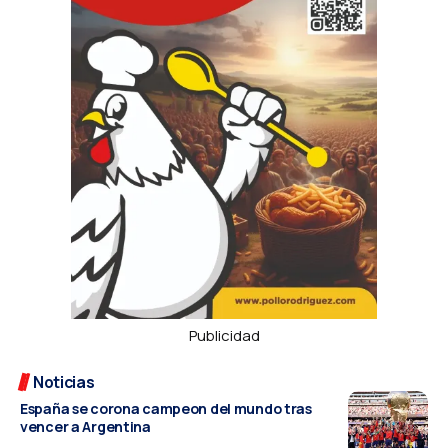
Publicidad
Noticias
España se corona campeon del mundo tras
vencer a Argentina