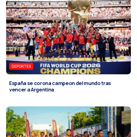
DEPORTES
España se corona campeon del mundo tras
vencer a Argentina