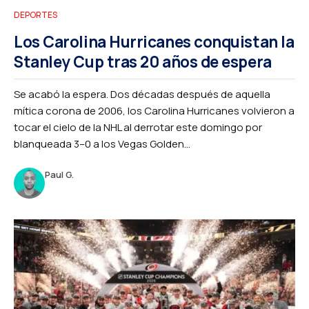
DEPORTES
Los Carolina Hurricanes conquistan la
Stanley Cup tras 20 años de espera
Se acabó la espera. Dos décadas después de aquella
mítica corona de 2006, los Carolina Hurricanes volvieron a
tocar el cielo de la NHL al derrotar este domingo por
blanqueada 3–0 a los Vegas Golden...
Paul G.