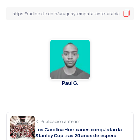
Paul G.
Publicación anterior
Los Carolina Hurricanes conquistan la
Stanley Cup tras 20 años de espera