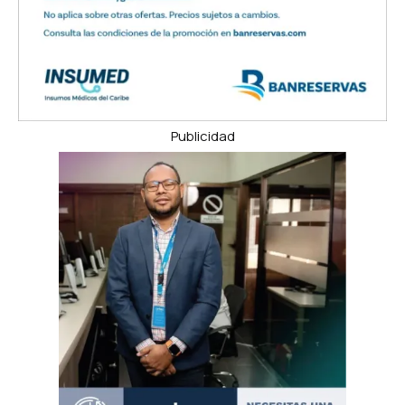
Publicidad