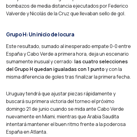
bombazos de media distancia ejecutados por Federico
Valverde y Nicolás de la Cruz que llevaban sello de gol.
Grupo H: Un inicio de locura
Este resultado, sumado al inesperado empate 0-0 entre
España y Cabo Verde a primera hora, deja un escenario
sumamente inusual y cerrado:
las cuatro selecciones
del Grupo H quedan igualadas con 1 punto
y con la
misma diferencia de goles tras finalizar la primera fecha.
Uruguay tendrá que ajustar piezas rápidamente y
buscará su primera victoria del torneo el próximo
domingo 21 de junio cuando se mida ante Cabo Verde
nuevamente en Miami, mientras que Arabia Saudita
intentará mantener el buen ritmo frente a la poderosa
España en Atlanta.