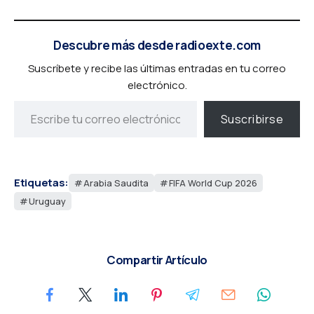
Descubre más desde radioexte.com
Suscríbete y recibe las últimas entradas en tu correo
electrónico.
Suscribirse
Etiquetas:
Arabia Saudita
FIFA World Cup 2026
Uruguay
Compartir Artículo