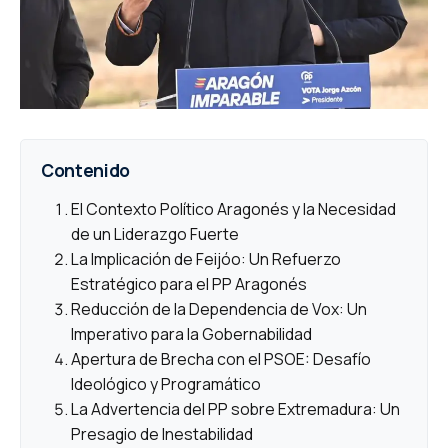
Contenido
El Contexto Político Aragonés y la Necesidad
de un Liderazgo Fuerte
La Implicación de Feijóo: Un Refuerzo
Estratégico para el PP Aragonés
Reducción de la Dependencia de Vox: Un
Imperativo para la Gobernabilidad
Apertura de Brecha con el PSOE: Desafío
Ideológico y Programático
La Advertencia del PP sobre Extremadura: Un
Presagio de Inestabilidad