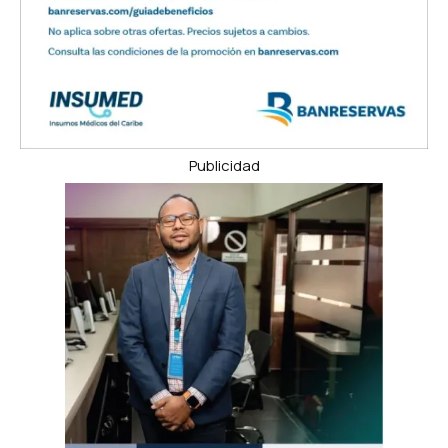
Publicidad