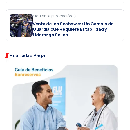
Siguiente publicación
Venta de los Seahawks: Un Cambio de
Guardia que Requiere Estabilidad y
Liderazgo Sólido
Publicidad Paga