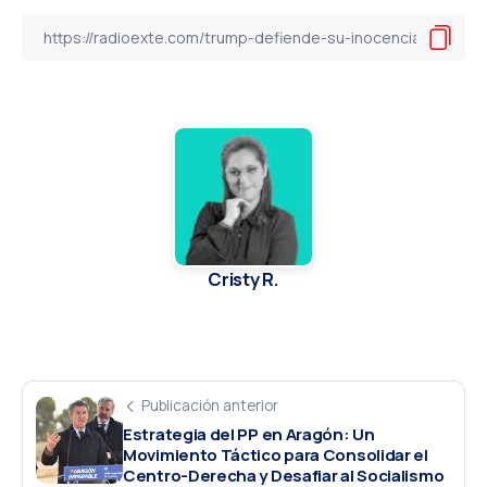
Cristy R.
Publicación anterior
Estrategia del PP en Aragón: Un
Movimiento Táctico para Consolidar el
Centro-Derecha y Desafiar al Socialismo