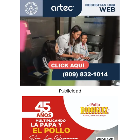
Publicidad