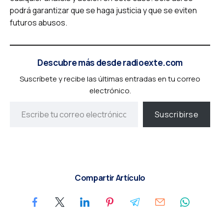
podrá garantizar que se haga justicia y que se eviten
futuros abusos.
Descubre más desde radioexte.com
Suscríbete y recibe las últimas entradas en tu correo
electrónico.
Suscribirse
Compartir Artículo