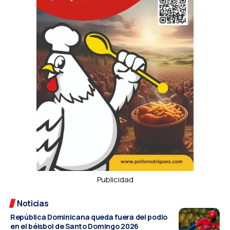
Publicidad
Noticias
República Dominicana queda fuera del podio
en el béisbol de Santo Domingo 2026