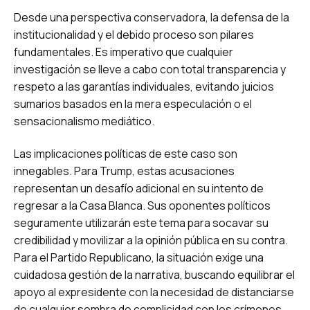
Desde una perspectiva conservadora, la defensa de la
institucionalidad y el debido proceso son pilares
fundamentales. Es imperativo que cualquier
investigación se lleve a cabo con total transparencia y
respeto a las garantías individuales, evitando juicios
sumarios basados en la mera especulación o el
sensacionalismo mediático.
Las implicaciones políticas de este caso son
innegables. Para Trump, estas acusaciones
representan un desafío adicional en su intento de
regresar a la Casa Blanca. Sus oponentes políticos
seguramente utilizarán este tema para socavar su
credibilidad y movilizar a la opinión pública en su contra.
Para el Partido Republicano, la situación exige una
cuidadosa gestión de la narrativa, buscando equilibrar el
apoyo al expresidente con la necesidad de distanciarse
de cualquier sombra de complicidad con los crímenes