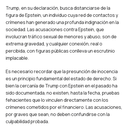
Trump, en su declaración, busca distanciarse de la
figura de Epstein, un individuo cuya red de contactos y
crímenes han generado una profunda indignación en la
sociedad. Las acusaciones contra Epstein, que
involucran tráfico sexual de menores y abuso, son de
extrema gravedad, y cualquier conexión, real o
percibida, con figuras públicas conlleva un escrutinio
implacable.
Es necesario recordar que la presunción de inocencia
es un principio fundamental del estado de derecho. Si
bien la cercanía de Trump con Epstein en el pasado ha
sido documentada, no existen, hasta la fecha, pruebas
fehacientes que lo vinculen directamente con los
crímenes cometidos por el financiero. Las acusaciones,
por graves que sean, no deben confundirse con la
culpabilidad probada.