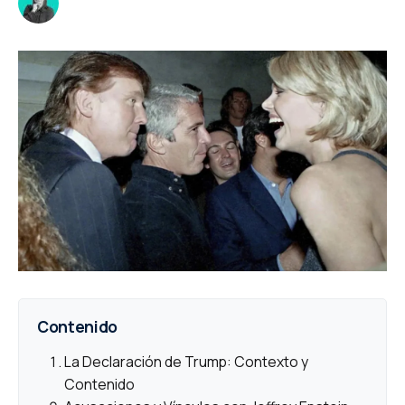
Contenido
La Declaración de Trump: Contexto y
Contenido