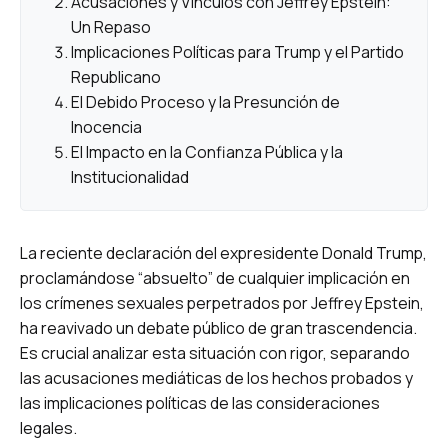
Acusaciones y Vínculos con Jeffrey Epstein:
Un Repaso
Implicaciones Políticas para Trump y el Partido
Republicano
El Debido Proceso y la Presunción de
Inocencia
El Impacto en la Confianza Pública y la
Institucionalidad
La reciente declaración del expresidente Donald Trump,
proclamándose “absuelto” de cualquier implicación en
los crímenes sexuales perpetrados por Jeffrey Epstein,
ha reavivado un debate público de gran trascendencia.
Es crucial analizar esta situación con rigor, separando
las acusaciones mediáticas de los hechos probados y
las implicaciones políticas de las consideraciones
legales.