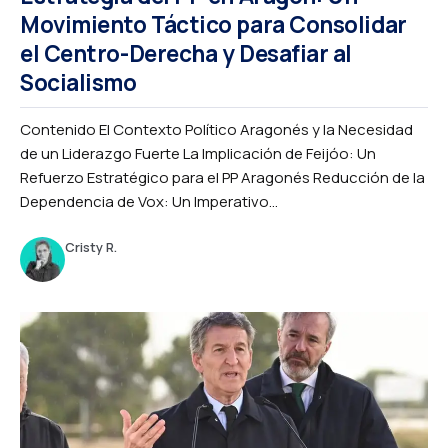
Movimiento Táctico para Consolidar
el Centro-Derecha y Desafiar al
Socialismo
Contenido El Contexto Político Aragonés y la Necesidad
de un Liderazgo Fuerte La Implicación de Feijóo: Un
Refuerzo Estratégico para el PP Aragonés Reducción de la
Dependencia de Vox: Un Imperativo...
Cristy R.