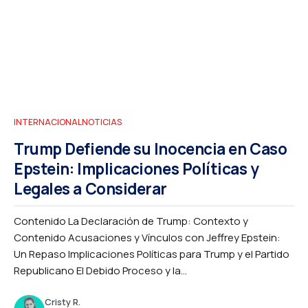
INTERNACIONAL
NOTICIAS
Trump Defiende su Inocencia en Caso
Epstein: Implicaciones Políticas y
Legales a Considerar
Contenido La Declaración de Trump: Contexto y
Contenido Acusaciones y Vínculos con Jeffrey Epstein:
Un Repaso Implicaciones Políticas para Trump y el Partido
Republicano El Debido Proceso y la...
Cristy R.