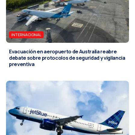
INTERNACIONAL
Evacuación en aeropuerto de Australia reabre
debate sobre protocolos de seguridad y vigilancia
preventiva