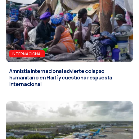
INTERNACIONAL
Amnistía Internacional advierte colapso
humanitario en Haití y cuestiona respuesta
internacional