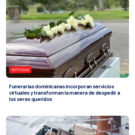
NOTICIAS
Funerarias dominicanas incorporan servicios
virtuales y transforman la manera de despedir a
los seres queridos