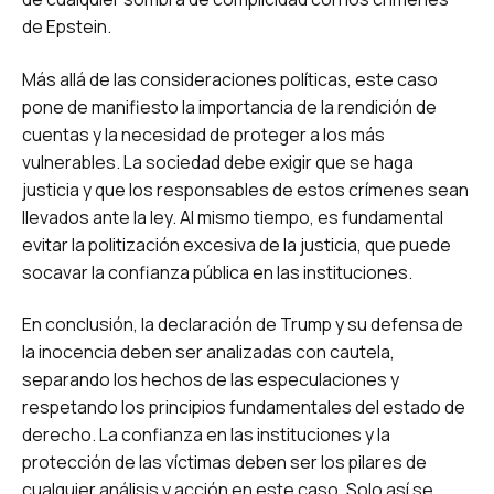
de Epstein.
Más allá de las consideraciones políticas, este caso
pone de manifiesto la importancia de la rendición de
cuentas y la necesidad de proteger a los más
vulnerables. La sociedad debe exigir que se haga
justicia y que los responsables de estos crímenes sean
llevados ante la ley. Al mismo tiempo, es fundamental
evitar la politización excesiva de la justicia, que puede
socavar la confianza pública en las instituciones.
En conclusión, la declaración de Trump y su defensa de
la inocencia deben ser analizadas con cautela,
separando los hechos de las especulaciones y
respetando los principios fundamentales del estado de
derecho. La confianza en las instituciones y la
protección de las víctimas deben ser los pilares de
cualquier análisis y acción en este caso. Solo así se