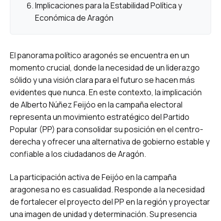
Implicaciones para la Estabilidad Política y
Económica de Aragón
El panorama político aragonés se encuentra en un
momento crucial, donde la necesidad de un liderazgo
sólido y una visión clara para el futuro se hacen más
evidentes que nunca. En este contexto, la implicación
de Alberto Núñez Feijóo en la campaña electoral
representa un movimiento estratégico del Partido
Popular (PP) para consolidar su posición en el centro-
derecha y ofrecer una alternativa de gobierno estable y
confiable a los ciudadanos de Aragón.
La participación activa de Feijóo en la campaña
aragonesa no es casualidad. Responde a la necesidad
de fortalecer el proyecto del PP en la región y proyectar
una imagen de unidad y determinación. Su presencia