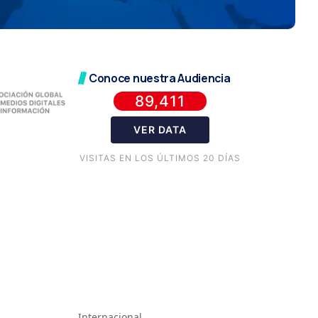
Conoce nuestra Audiencia
89,411
VER DATA
VISITAS EN LOS ÚLTIMOS 20 DÍAS
Internacional