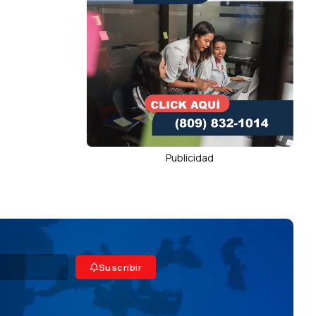
Publicidad
Suscribir