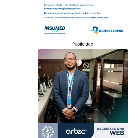
Publicidad