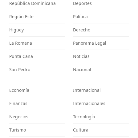
República Dominicana
Deportes
Región Este
Política
Higüey
Derecho
La Romana
Panorama Legal
Punta Cana
Noticias
San Pedro
Nacional
Economía
Internacional
Finanzas
Internacionales
Negocios
Tecnología
Turismo
Cultura