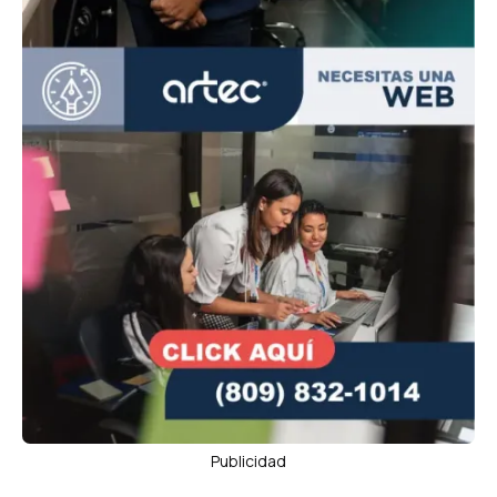
Publicidad