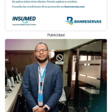
Publicidad