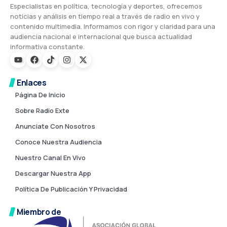
Especialistas en política, tecnología y deportes, ofrecemos
noticias y análisis en tiempo real a través de radio en vivo y
contenido multimedia. Informamos con rigor y claridad para una
audiencia nacional e internacional que busca actualidad
informativa constante.
Enlaces
Página De Inicio
Sobre Radio Exte
Anunciate Con Nosotros
Conoce Nuestra Audiencia
Nuestro Canal En Vivo
Descargar Nuestra App
Política De Publicación Y Privacidad
Miembro de