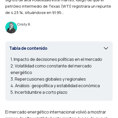
petróleo intermedio de Texas (WTI) registrara un repunte
de 4.23 %, situándose en 91.95...
Cristy R.
Tabla de contenido
Impacto de decisiones políticas en el mercado
Volatilidad como constante del mercado
energético
Repercusiones globales y regionales
Análisis: geopolítica y estabilidad económica
Incertidumbre a corto plazo
El mercado energético internacional volvió a mostrar