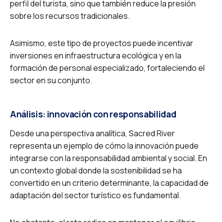
perfil del turista, sino que también reduce la presión
sobre los recursos tradicionales.
Asimismo, este tipo de proyectos puede incentivar
inversiones en infraestructura ecológica y en la
formación de personal especializado, fortaleciendo el
sector en su conjunto.
Análisis: innovación con responsabilidad
Desde una perspectiva analítica, Sacred River
representa un ejemplo de cómo la innovación puede
integrarse con la responsabilidad ambiental y social. En
un contexto global donde la sostenibilidad se ha
convertido en un criterio determinante, la capacidad de
adaptación del sector turístico es fundamental.