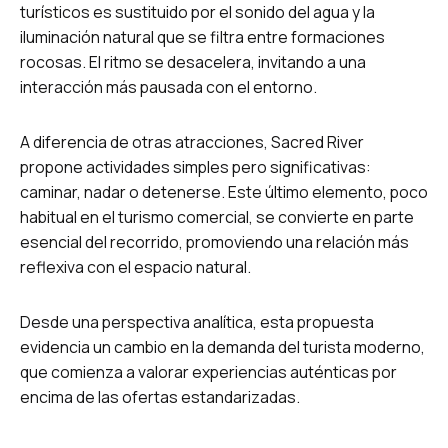
turísticos es sustituido por el sonido del agua y la
iluminación natural que se filtra entre formaciones
rocosas. El ritmo se desacelera, invitando a una
interacción más pausada con el entorno.
A diferencia de otras atracciones, Sacred River
propone actividades simples pero significativas:
caminar, nadar o detenerse. Este último elemento, poco
habitual en el turismo comercial, se convierte en parte
esencial del recorrido, promoviendo una relación más
reflexiva con el espacio natural.
Desde una perspectiva analítica, esta propuesta
evidencia un cambio en la demanda del turista moderno,
que comienza a valorar experiencias auténticas por
encima de las ofertas estandarizadas.