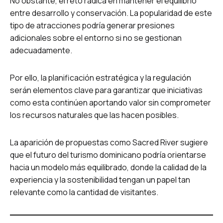
No obstante, el reto radica en mantener el equilibrio
entre desarrollo y conservación. La popularidad de este
tipo de atracciones podría generar presiones
adicionales sobre el entorno si no se gestionan
adecuadamente.
Por ello, la planificación estratégica y la regulación
serán elementos clave para garantizar que iniciativas
como esta continúen aportando valor sin comprometer
los recursos naturales que las hacen posibles.
La aparición de propuestas como Sacred River sugiere
que el futuro del turismo dominicano podría orientarse
hacia un modelo más equilibrado, donde la calidad de la
experiencia y la sostenibilidad tengan un papel tan
relevante como la cantidad de visitantes.