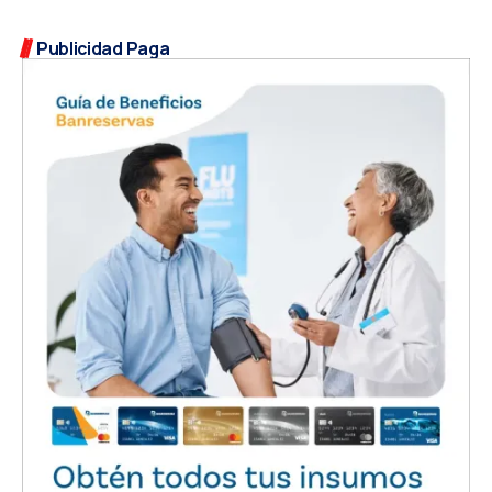
Publicidad Paga