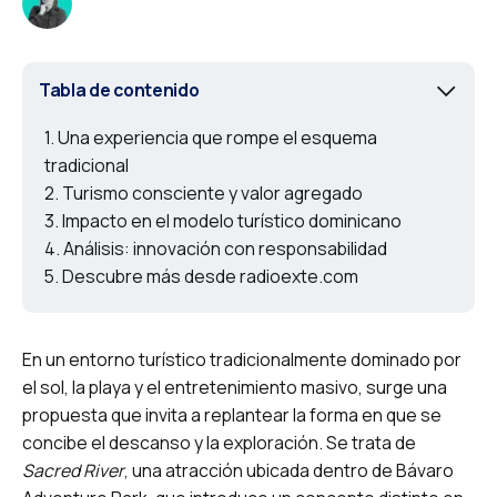
Tabla de contenido
Una experiencia que rompe el esquema
tradicional
Turismo consciente y valor agregado
Impacto en el modelo turístico dominicano
Análisis: innovación con responsabilidad
Descubre más desde radioexte.com
En un entorno turístico tradicionalmente dominado por
el sol, la playa y el entretenimiento masivo, surge una
propuesta que invita a replantear la forma en que se
concibe el descanso y la exploración. Se trata de
Sacred River
, una atracción ubicada dentro de Bávaro