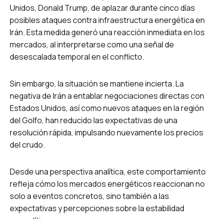
Unidos, Donald Trump, de aplazar durante cinco días
posibles ataques contra infraestructura energética en
Irán. Esta medida generó una reacción inmediata en los
mercados, al interpretarse como una señal de
desescalada temporal en el conflicto.
Sin embargo, la situación se mantiene incierta. La
negativa de Irán a entablar negociaciones directas con
Estados Unidos, así como nuevos ataques en la región
del Golfo, han reducido las expectativas de una
resolución rápida, impulsando nuevamente los precios
del crudo.
Desde una perspectiva analítica, este comportamiento
refleja cómo los mercados energéticos reaccionan no
solo a eventos concretos, sino también a las
expectativas y percepciones sobre la estabilidad