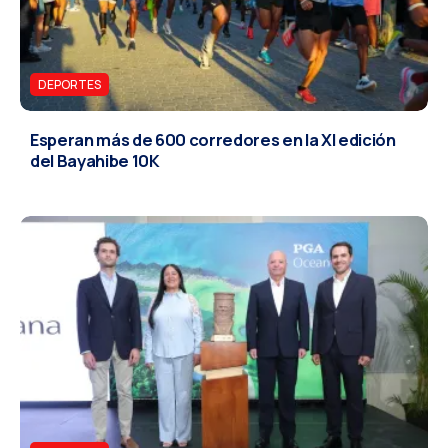
DEPORTES
Esperan más de 600 corredores en la XI edición
del Bayahibe 10K