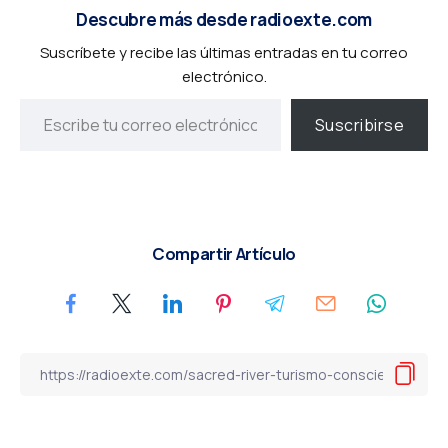
Descubre más desde radioexte.com
Suscríbete y recibe las últimas entradas en tu correo
electrónico.
Suscribirse
Compartir Artículo