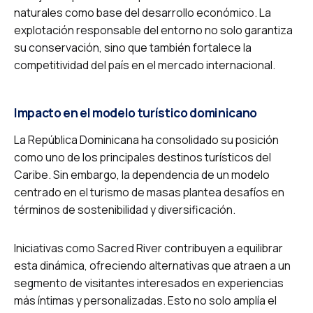
naturales como base del desarrollo económico. La
explotación responsable del entorno no solo garantiza
su conservación, sino que también fortalece la
competitividad del país en el mercado internacional.
Impacto en el modelo turístico dominicano
La República Dominicana ha consolidado su posición
como uno de los principales destinos turísticos del
Caribe. Sin embargo, la dependencia de un modelo
centrado en el turismo de masas plantea desafíos en
términos de sostenibilidad y diversificación.
Iniciativas como Sacred River contribuyen a equilibrar
esta dinámica, ofreciendo alternativas que atraen a un
segmento de visitantes interesados en experiencias
más íntimas y personalizadas. Esto no solo amplía el