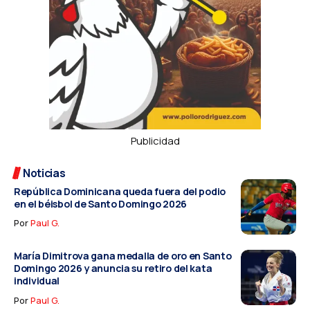
Publicidad
Noticias
República Dominicana queda fuera del podio
en el béisbol de Santo Domingo 2026
Por
Paul G.
María Dimitrova gana medalla de oro en Santo
Domingo 2026 y anuncia su retiro del kata
individual
Por
Paul G.