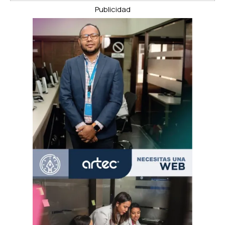
Publicidad