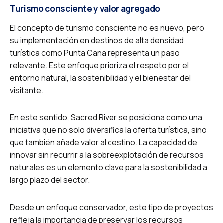
Turismo consciente y valor agregado
El concepto de turismo consciente no es nuevo, pero
su implementación en destinos de alta densidad
turística como Punta Cana representa un paso
relevante. Este enfoque prioriza el respeto por el
entorno natural, la sostenibilidad y el bienestar del
visitante.
En este sentido, Sacred River se posiciona como una
iniciativa que no solo diversifica la oferta turística, sino
que también añade valor al destino. La capacidad de
innovar sin recurrir a la sobreexplotación de recursos
naturales es un elemento clave para la sostenibilidad a
largo plazo del sector.
Desde un enfoque conservador, este tipo de proyectos
refleja la importancia de preservar los recursos