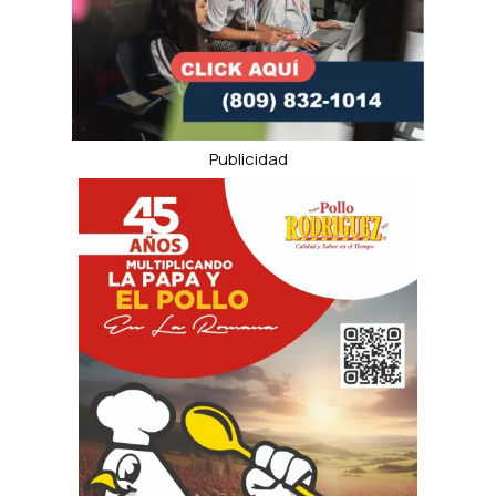
Publicidad