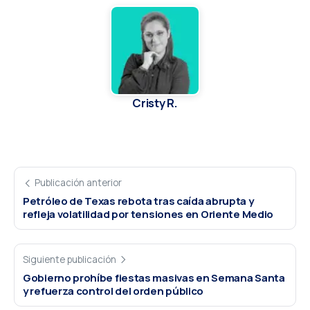
Cristy R.
Publicación anterior
Petróleo de Texas rebota tras caída abrupta y
refleja volatilidad por tensiones en Oriente Medio
Siguiente publicación
Gobierno prohíbe fiestas masivas en Semana Santa
y refuerza control del orden público