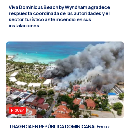
Viva Dominicus Beach by Wyndham agradece
respuesta coordinada de las autoridades y el
sector turístico ante incendio en sus
instalaciones
HIGUEY
TRAGEDIA EN REPÚBLICA DOMINICANA: Feroz