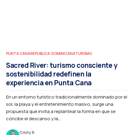
PUNTA CANA
REPUBLICA-DOMINICANA
TURISMO
Sacred River: turismo consciente y
sostenibilidad redefinen la
experiencia en Punta Cana
En un entorno turístico tradicionalmente dominado por el
sol, la playa y el entretenimiento masivo, surge una
propuesta que invita a replantear la forma en que se
concibe el descanso y la...
Cristy R.