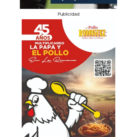
Publicidad