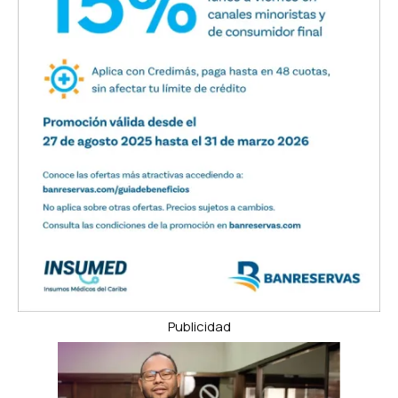
Publicidad