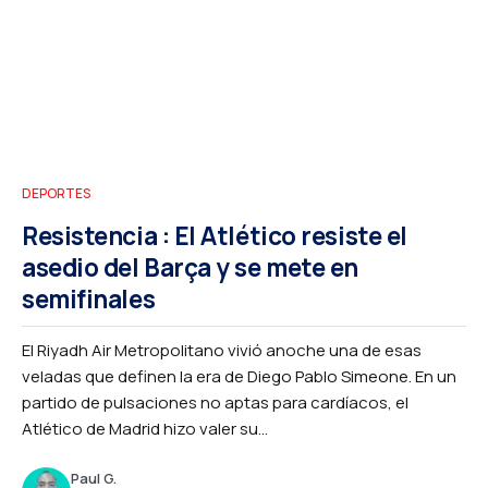
DEPORTES
Resistencia : El Atlético resiste el
asedio del Barça y se mete en
semifinales
El Riyadh Air Metropolitano vivió anoche una de esas
veladas que definen la era de Diego Pablo Simeone. En un
partido de pulsaciones no aptas para cardíacos, el
Atlético de Madrid hizo valer su...
Paul G.