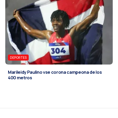
DEPORTES
Marileidy Paulino vse corona campeona de los
400 metros