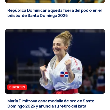
República Dominicana queda fuera del podio en el
béisbol de Santo Domingo 2026
DEPORTES
María Dimitrova gana medalla de oro en Santo
Domingo 2026 y anuncia su retiro del kata