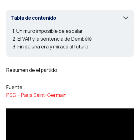
Tabla de contenido
Un muro imposible de escalar
El VAR y la sentencia de Dembélé
Fin de una era y mirada al futuro
Resumen de el partido.
Fuente :
PSG – Paris Saint-Germain