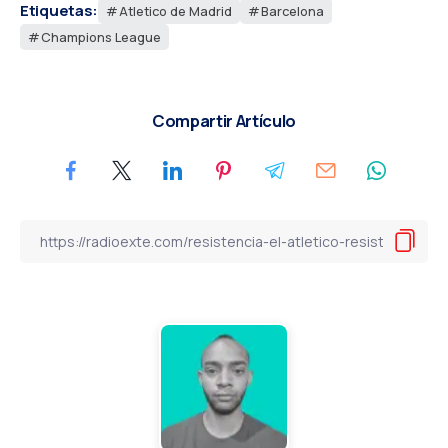
Etiquetas:
Atletico de Madrid
Barcelona
Champions League
Compartir Artículo