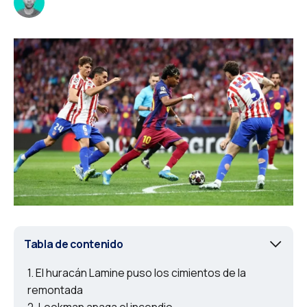
Tabla de contenido
El huracán Lamine puso los cimientos de la
remontada