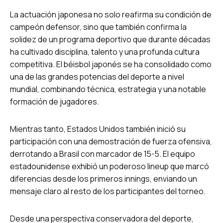
La actuación japonesa no solo reafirma su condición de
campeón defensor, sino que también confirma la
solidez de un programa deportivo que durante décadas
ha cultivado disciplina, talento y una profunda cultura
competitiva. El béisbol japonés se ha consolidado como
una de las grandes potencias del deporte a nivel
mundial, combinando técnica, estrategia y una notable
formación de jugadores.
Mientras tanto, Estados Unidos también inició su
participación con una demostración de fuerza ofensiva,
derrotando a Brasil con marcador de 15-5. El equipo
estadounidense exhibió un poderoso lineup que marcó
diferencias desde los primeros innings, enviando un
mensaje claro al resto de los participantes del torneo.
Desde una perspectiva conservadora del deporte,