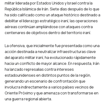
militar liderada por Estados Unidos y Israel contra la
República Islámica de Irán. Siete días después de lo que
ha sido calificado como un ataque histórico destinado a
debilitar el liderazgo estratégico iraní, las operaciones
aéreas continúan ampliándose con ataques contra
centenares de objetivos dentro del territorio iraní.
La ofensiva, que inicialmente fue presentada como una
acción destinada a neutralizar infraestructuras clave
del aparato militar iraní, ha evolucionado rápidamente
hacia un conflicto de mayor alcance. En respuesta, Irán
ha lanzado represalias contra intereses
estadounidenses en distintos puntos de la región,
generando un escenario de confrontación que
involucra indirectamente a varios países vecinos de
Oriente Próximo y que amenaza con transformarse en
una guerra regional abierta.