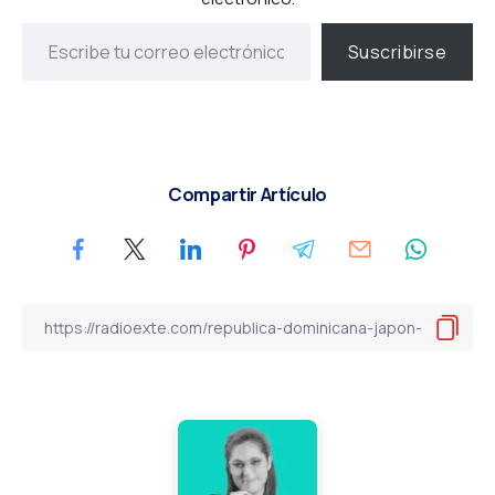
Suscribirse
Compartir Artículo