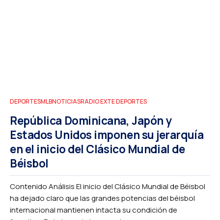
DEPORTES
MLB
NOTICIAS
RADIO EXTE DEPORTES
República Dominicana, Japón y
Estados Unidos imponen su jerarquía
en el inicio del Clásico Mundial de
Béisbol
Contenido Análisis El inicio del Clásico Mundial de Béisbol
ha dejado claro que las grandes potencias del béisbol
internacional mantienen intacta su condición de