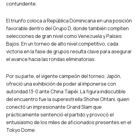
contundente.
El triunfo coloca a República Dominicana en una posición
favorable dentro del Grupo D, donde también compiten
selecciones de gran nivel como Venezuela y Países
Bajos. En un torneo de alto nivel competitivo, cada
victoria en la fase de grupos resulta clave para asegurar
el avance hacia las rondas eliminatorias.
Por su parte, el vigente campeón del torneo, Japón,
ofreció una exhibición de poder al imponerse con
autoridad 13-0 ante China Taipéi. La figura indiscutible
del encuentro fue la superestrella Shohei Ohtani, quien
conectó un impresionante Grand Slam que
prácticamente sentenció el partido y provocó el
entusiasmo de los miles de aficionados presentes en el
Tokyo Dome.