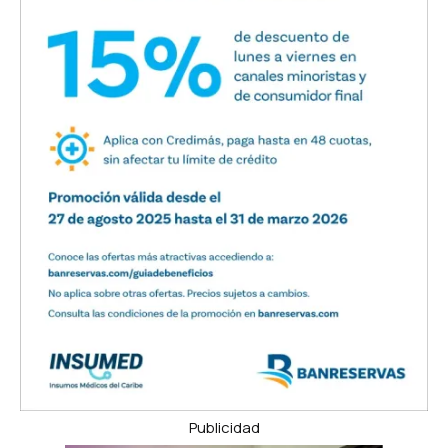
Publicidad