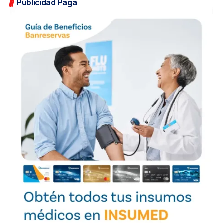
Publicidad Paga