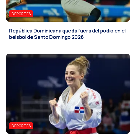
DEPORTES
República Dominicana queda fuera del podio en el
béisbol de Santo Domingo 2026
DEPORTES