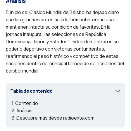
Análisis
El inicio del Clásico Mundial de Béisbol ha dejado claro
que las grandes potencias del béisbol internacional
mantienen intacta su condición de favoritas. En la
jornada inaugural, las selecciones de República
Dominicana, Japón y Estados Unidos demostraron su
poderío deportivo con victorias contundentes,
reafirmando el peso histórico y competitivo de estas
naciones dentro del principal torneo de selecciones del
béisbol mundial.
Tabla de contenido
Contenido
Análisis
Descubre más desde radioexte.com