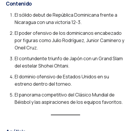
Contenido
El sólido debut de República Dominicana frente a
Nicaragua con una victoria 12-3.
El poder ofensivo de los dominicanos encabezado
por figuras como Julio Rodríguez, Junior Caminero y
Oneil Cruz.
El contundente triunfo de Japón con un Grand Slam
del estelar Shohei Ohtani.
El dominio ofensivo de Estados Unidos en su
estreno dentro del torneo.
El panorama competitivo del Clásico Mundial de
Béisbol y las aspiraciones de los equipos favoritos.