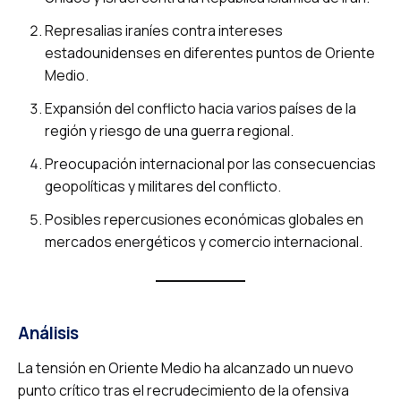
Represalias iraníes contra intereses
estadounidenses en diferentes puntos de Oriente
Medio.
Expansión del conflicto hacia varios países de la
región y riesgo de una guerra regional.
Preocupación internacional por las consecuencias
geopolíticas y militares del conflicto.
Posibles repercusiones económicas globales en
mercados energéticos y comercio internacional.
Análisis
La tensión en Oriente Medio ha alcanzado un nuevo
punto crítico tras el recrudecimiento de la ofensiva