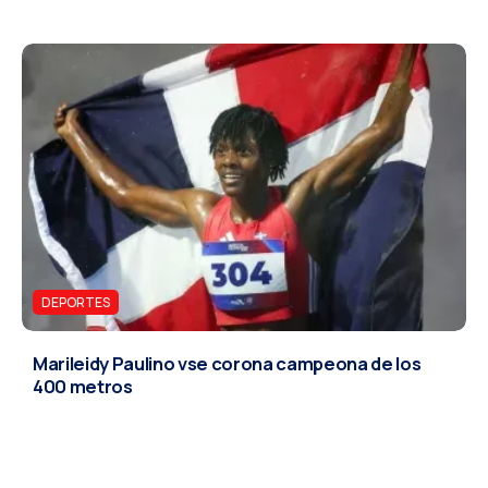
DEPORTES
Marileidy Paulino vse corona campeona de los
400 metros