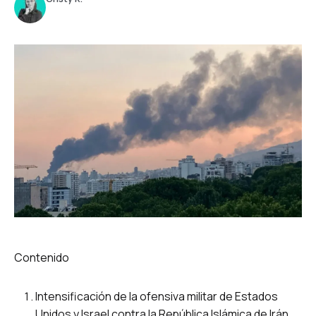
Contenido
Intensificación de la ofensiva militar de Estados
Unidos y Israel contra la República Islámica de Irán.