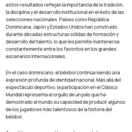
estos resultados reflejan la importancia de la tradición,
la disciplina y el desarrollo institucional en el éxito de las
selecciones nacionales. Países como República
Dominicana, Japón y Estados Unidos han construido
durante décadas estructuras sólidas de formación y
desarrollo del talento, lo que les permite mantenerse
constantemente entre los favoritos en los grandes
escenarios internacionales.
En el caso dominicano, el béisbol continúa siendo una
expresión profunda de identidad nacional. Más allá del
espectáculo deportivo, la participación en el Clásico
Mundial representa el orgullo de un país que ha
demostrado al mundo su capacidad de producir algunos
de los jugadores más talentosos de la historia del
béisbol.