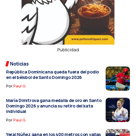
Publicidad
Noticias
República Dominicana queda fuera del podio
en el béisbol de Santo Domingo 2026
Por
Paul G.
María Dimitrova gana medalla de oro en Santo
Domingo 2026 y anuncia su retiro del kata
individual
Por
Paul G.
Yeral Núñez gana en los 400 metros con vallas