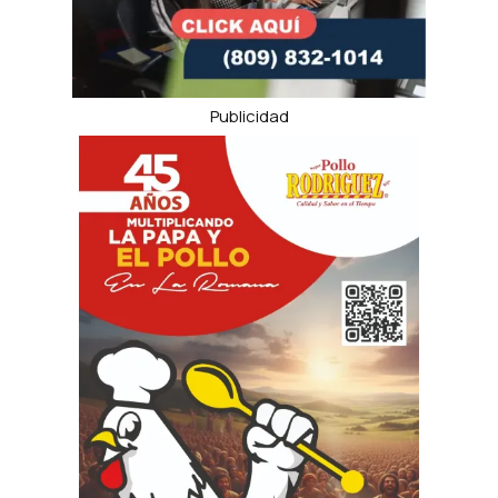
Publicidad