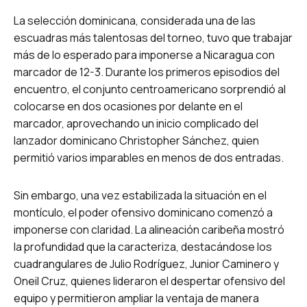
La selección dominicana, considerada una de las
escuadras más talentosas del torneo, tuvo que trabajar
más de lo esperado para imponerse a Nicaragua con
marcador de 12-3. Durante los primeros episodios del
encuentro, el conjunto centroamericano sorprendió al
colocarse en dos ocasiones por delante en el
marcador, aprovechando un inicio complicado del
lanzador dominicano Christopher Sánchez, quien
permitió varios imparables en menos de dos entradas.
Sin embargo, una vez estabilizada la situación en el
montículo, el poder ofensivo dominicano comenzó a
imponerse con claridad. La alineación caribeña mostró
la profundidad que la caracteriza, destacándose los
cuadrangulares de Julio Rodríguez, Junior Caminero y
Oneil Cruz, quienes lideraron el despertar ofensivo del
equipo y permitieron ampliar la ventaja de manera