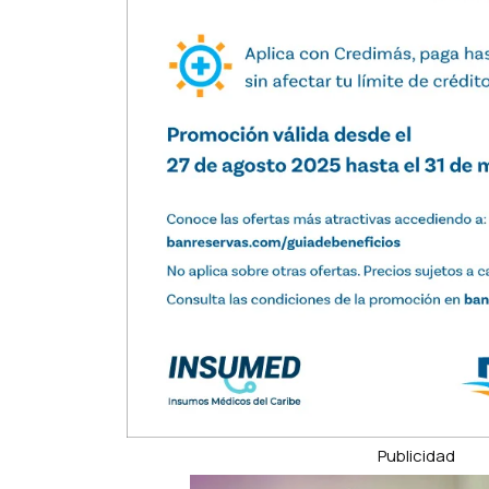
Publicidad