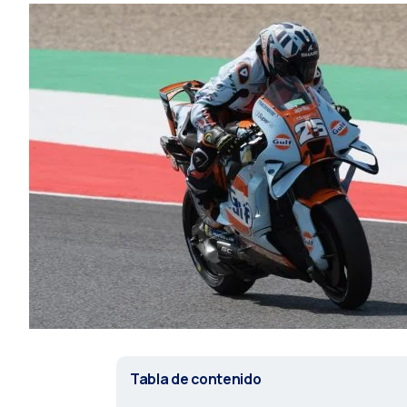
Tabla de contenido