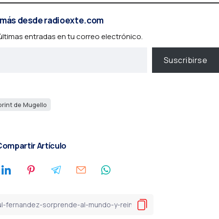
más desde radioexte.com
 últimas entradas en tu correo electrónico.
Suscribirse
rint de Mugello
ompartir Artículo