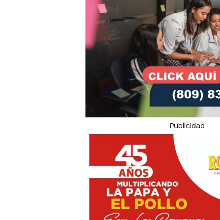
Publicidad