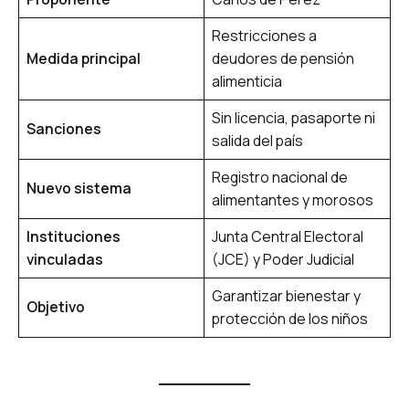
Restricciones a
Medida principal
deudores de pensión
alimenticia
Sin licencia, pasaporte ni
Sanciones
salida del país
Registro nacional de
Nuevo sistema
alimentantes y morosos
Instituciones
Junta Central Electoral
vinculadas
(JCE) y Poder Judicial
Garantizar bienestar y
Objetivo
protección de los niños