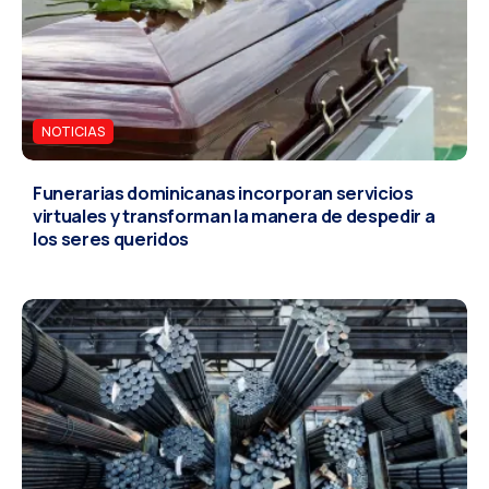
NOTICIAS
Funerarias dominicanas incorporan servicios
virtuales y transforman la manera de despedir a
los seres queridos