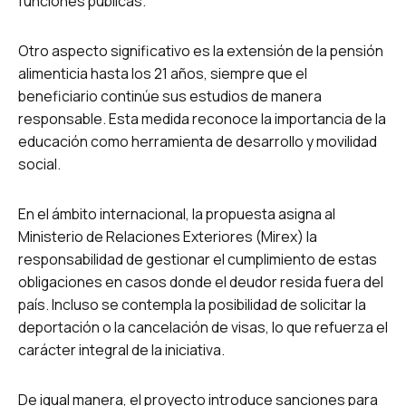
funciones públicas.
Otro aspecto significativo es la extensión de la pensión
alimenticia hasta los 21 años, siempre que el
beneficiario continúe sus estudios de manera
responsable. Esta medida reconoce la importancia de la
educación como herramienta de desarrollo y movilidad
social.
En el ámbito internacional, la propuesta asigna al
Ministerio de Relaciones Exteriores (Mirex) la
responsabilidad de gestionar el cumplimiento de estas
obligaciones en casos donde el deudor resida fuera del
país. Incluso se contempla la posibilidad de solicitar la
deportación o la cancelación de visas, lo que refuerza el
carácter integral de la iniciativa.
De igual manera, el proyecto introduce sanciones para