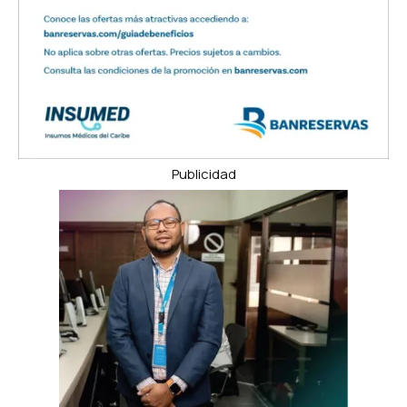
Publicidad