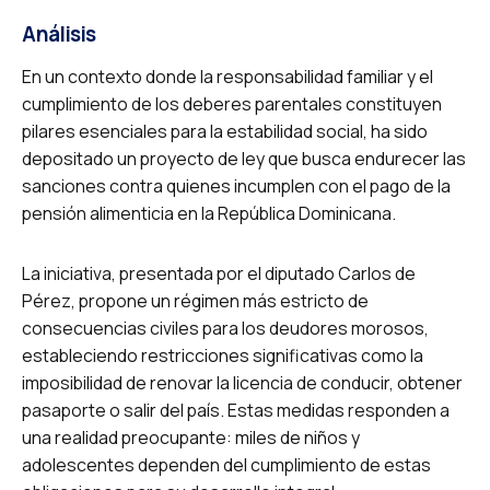
Análisis
En un contexto donde la responsabilidad familiar y el
cumplimiento de los deberes parentales constituyen
pilares esenciales para la estabilidad social, ha sido
depositado un proyecto de ley que busca endurecer las
sanciones contra quienes incumplen con el pago de la
pensión alimenticia en la República Dominicana.
La iniciativa, presentada por el diputado Carlos de
Pérez, propone un régimen más estricto de
consecuencias civiles para los deudores morosos,
estableciendo restricciones significativas como la
imposibilidad de renovar la licencia de conducir, obtener
pasaporte o salir del país. Estas medidas responden a
una realidad preocupante: miles de niños y
adolescentes dependen del cumplimiento de estas