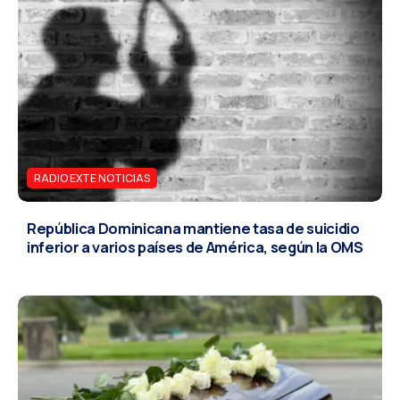
RADIO EXTE NOTICIAS
República Dominicana mantiene tasa de suicidio
inferior a varios países de América, según la OMS