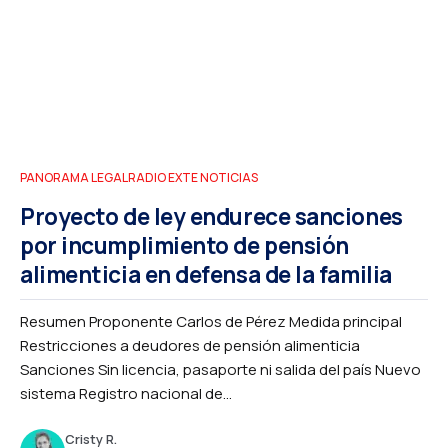
PANORAMA LEGAL
RADIO EXTE NOTICIAS
Proyecto de ley endurece sanciones
por incumplimiento de pensión
alimenticia en defensa de la familia
Resumen Proponente Carlos de Pérez Medida principal
Restricciones a deudores de pensión alimenticia
Sanciones Sin licencia, pasaporte ni salida del país Nuevo
sistema Registro nacional de...
Cristy R.