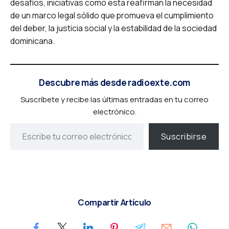
desafíos, iniciativas como esta reafirman la necesidad
de un marco legal sólido que promueva el cumplimiento
del deber, la justicia social y la estabilidad de la sociedad
dominicana.
Descubre más desde radioexte.com
Suscríbete y recibe las últimas entradas en tu correo
electrónico.
Suscribirse
Compartir Artículo