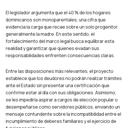
El legislador argumenta que el 40 % de los hogares
dominicanos son monoparentales, una cifra que
evidencia la carga que recae sobre un solo progenitor,
generalmente la madre. En este sentido, el
fortalecimiento del marco legal busca equilibrar esta
realidad y garantizar que quienes evadan sus
responsabilidades enfrenten consecuencias claras.
Entre las disposiciones más relevantes, el proyecto
establece que los deudores no podrán realizar trámites
ante el Estado sin presentar una certificación que
confirme estar al día con sus obligaciones. Asimismo,
se les impediría aspirar a cargos de elección popular o
desempeñarse como servidores públicos, enviando un
mensaje contundente sobre la incompatibilidad entre el
incumplimiento de deberes familiares y el ejercicio de