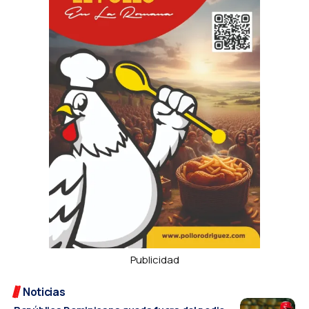
Publicidad
Noticias