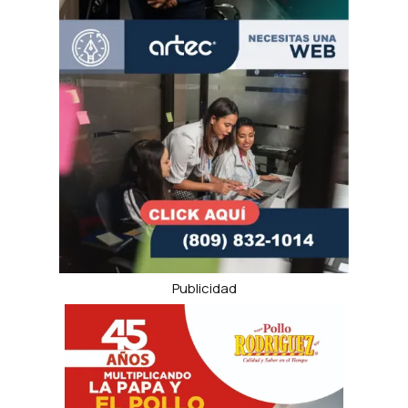
Publicidad