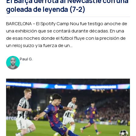
El Barça derrota al Newcastle con una
goleada de leyenda (7-2)
BARCELONA – El Spotify Camp Nou fue testigo anoche de
una exhibición que se contará durante décadas. En una
de esas noches donde el fútbol fluye con la precisión de
un reloj suizo y la fuerza de un...
Paul G.