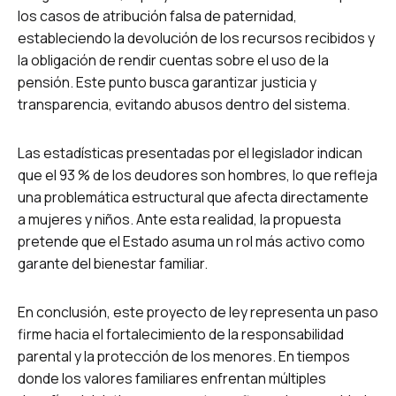
los casos de atribución falsa de paternidad,
estableciendo la devolución de los recursos recibidos y
la obligación de rendir cuentas sobre el uso de la
pensión. Este punto busca garantizar justicia y
transparencia, evitando abusos dentro del sistema.
Las estadísticas presentadas por el legislador indican
que el 93 % de los deudores son hombres, lo que refleja
una problemática estructural que afecta directamente
a mujeres y niños. Ante esta realidad, la propuesta
pretende que el Estado asuma un rol más activo como
garante del bienestar familiar.
En conclusión, este proyecto de ley representa un paso
firme hacia el fortalecimiento de la responsabilidad
parental y la protección de los menores. En tiempos
donde los valores familiares enfrentan múltiples