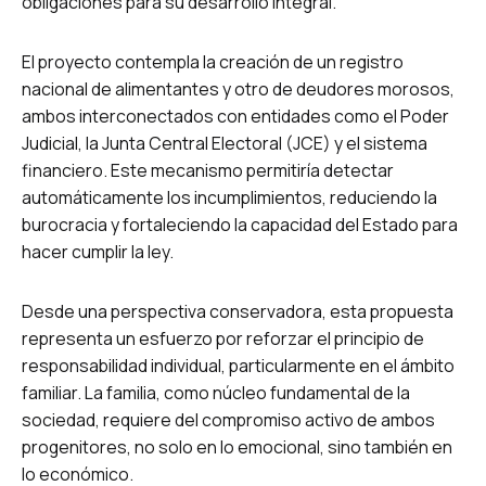
obligaciones para su desarrollo integral.
El proyecto contempla la creación de un registro
nacional de alimentantes y otro de deudores morosos,
ambos interconectados con entidades como el Poder
Judicial, la Junta Central Electoral (JCE) y el sistema
financiero. Este mecanismo permitiría detectar
automáticamente los incumplimientos, reduciendo la
burocracia y fortaleciendo la capacidad del Estado para
hacer cumplir la ley.
Desde una perspectiva conservadora, esta propuesta
representa un esfuerzo por reforzar el principio de
responsabilidad individual, particularmente en el ámbito
familiar. La familia, como núcleo fundamental de la
sociedad, requiere del compromiso activo de ambos
progenitores, no solo en lo emocional, sino también en
lo económico.