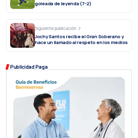
goleada de leyenda (7-2)
Siguiente publicación
Jochy Santos recibe el Gran Soberano y
hace un llamado al respeto en los medios
Publicidad Paga