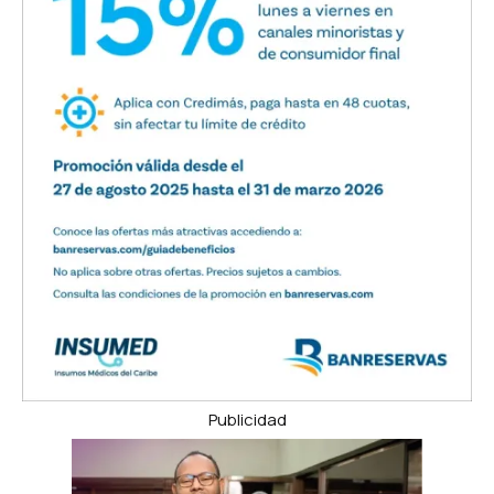
Publicidad