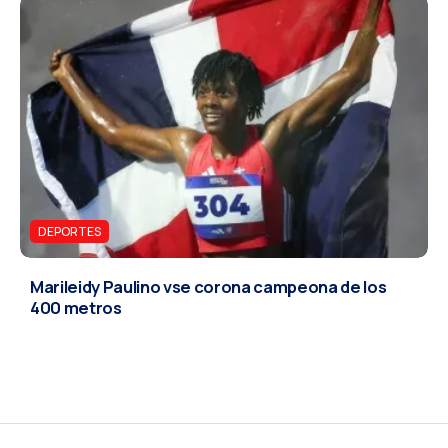
DEPORTES
Marileidy Paulino vse corona campeona de los
400 metros