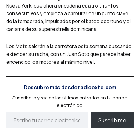
Nueva York, que ahora encadena
cuatro triunfos
consecutivos
y empieza a carburar en un punto clave
de la temporada, impulsados por el bateo oportuno y el
carisma de su superestrella dominicana.
Los Mets saldrán a la carretera esta semana buscando
extender su racha, con un Juan Soto que parece haber
encendido los motores al máximo nivel.
Descubre más desde radioexte.com
Suscríbete y recibe las últimas entradas en tu correo
electrónico.
Suscribirse