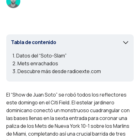
Tabla de contenido
Datos del “Soto-Slam”
Mets enrachados
Descubre más desde radioexte.com
El “Show de Juan Soto” se robó todos los reflectores
este domingo en el Citi Field. El estelar jardinero
dominicano conectó un monstruoso cuadrangular con
las bases llenas en la sexta entrada para coronar una
paliza de los Mets de Nueva York 10-1 sobre los Marlins
de Miami, completando así una crucial barrida de tres