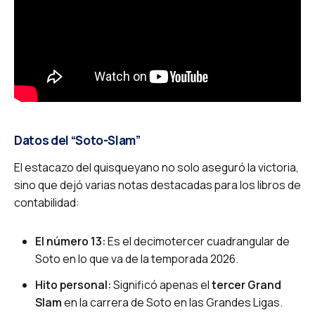
Datos del “Soto-Slam”
El estacazo del quisqueyano no solo aseguró la victoria,
sino que dejó varias notas destacadas para los libros de
contabilidad:
El número 13:
Es el decimotercer cuadrangular de
Soto en lo que va de la temporada 2026.
Hito personal:
Significó apenas el
tercer Grand
Slam
en la carrera de Soto en las Grandes Ligas.