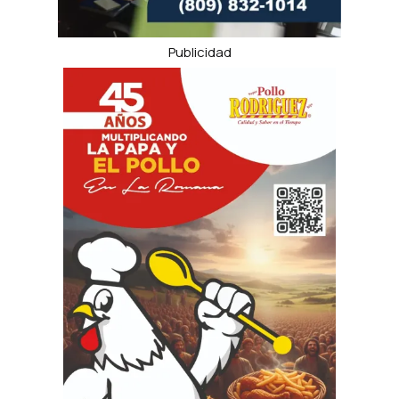
Publicidad