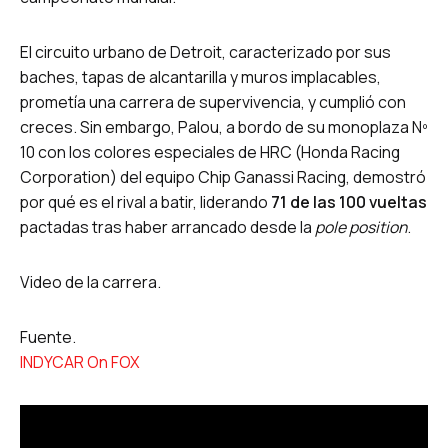
El circuito urbano de Detroit, caracterizado por sus
baches, tapas de alcantarilla y muros implacables,
prometía una carrera de supervivencia, y cumplió con
creces. Sin embargo, Palou, a bordo de su monoplaza Nº
10 con los colores especiales de HRC (Honda Racing
Corporation) del equipo Chip Ganassi Racing, demostró
por qué es el rival a batir, liderando
71 de las 100 vueltas
pactadas tras haber arrancado desde la
pole position
.
Video de la carrera.
Fuente.
INDYCAR On FOX