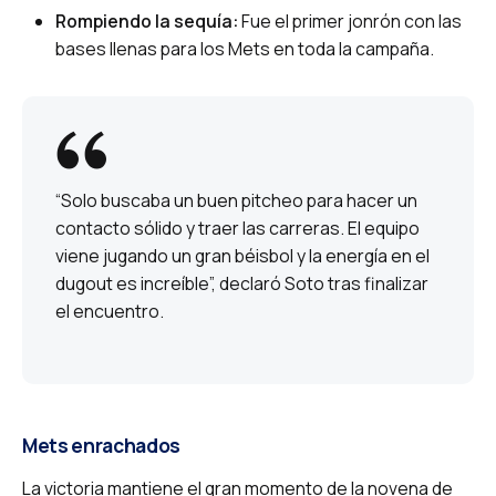
Rompiendo la sequía:
Fue el primer jonrón con las
bases llenas para los Mets en toda la campaña.
“Solo buscaba un buen pitcheo para hacer un
contacto sólido y traer las carreras. El equipo
viene jugando un gran béisbol y la energía en el
dugout es increíble”, declaró Soto tras finalizar
el encuentro.
Mets enrachados
La victoria mantiene el gran momento de la novena de