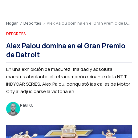
Hogar
Deportes
Alex Palou domina en el Gran Premio de Detroit
/
/
DEPORTES
Alex Palou domina en el Gran Premio
de Detroit
En una exhibición de madurez, frialdad y absoluta
maestría al volante, el tetracampeón reinante de la NTT
INDYCAR SERIES, Álex Palou, conquistó las calles de Motor
City al adjudicarse la victoria en...
Paul G.