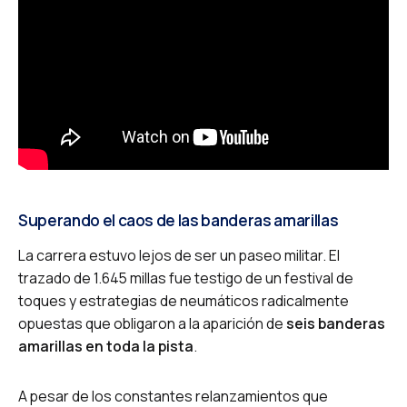
Superando el caos de las banderas amarillas
La carrera estuvo lejos de ser un paseo militar. El
trazado de 1.645 millas fue testigo de un festival de
toques y estrategias de neumáticos radicalmente
opuestas que obligaron a la aparición de
seis banderas
amarillas en toda la pista
.
A pesar de los constantes relanzamientos que