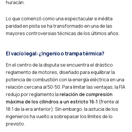
huracán.
Lo que comenzó como una espectacular e inédita
paridad en pista se ha transformado en una de las
mayores controversias técnicas de los últimos años.
El vacío legal: ¿Ingenio o trampa térmica?
En el centro de la disputa se encuentra el drástico
reglamento de motores, diseñado para equilibrar la
potencia de combustión con la energía eléctrica en una
relación cercana al 50-50.
Para limitar las ventajas, la FIA
redujo por reglamento la
relación de compresión
máxima de los cilindros a un estricto 16:1
(frente al
18:1 de la era anterior).
Sin embargo, la astucia de los
ingenieros ha vuelto a sobrepasar los límites de lo
previsto.