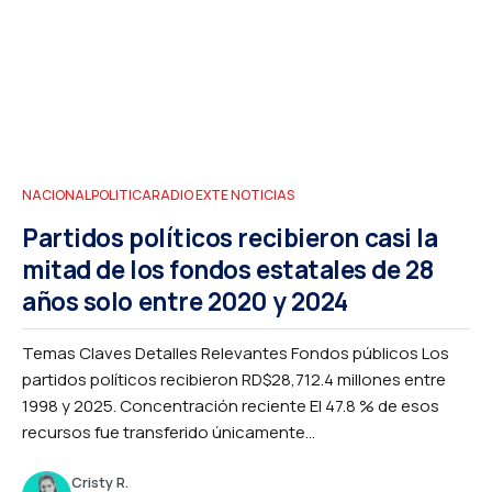
NACIONAL
POLITICA
RADIO EXTE NOTICIAS
Partidos políticos recibieron casi la
mitad de los fondos estatales de 28
años solo entre 2020 y 2024
Temas Claves Detalles Relevantes Fondos públicos Los
partidos políticos recibieron RD$28,712.4 millones entre
1998 y 2025. Concentración reciente El 47.8 % de esos
recursos fue transferido únicamente...
Cristy R.