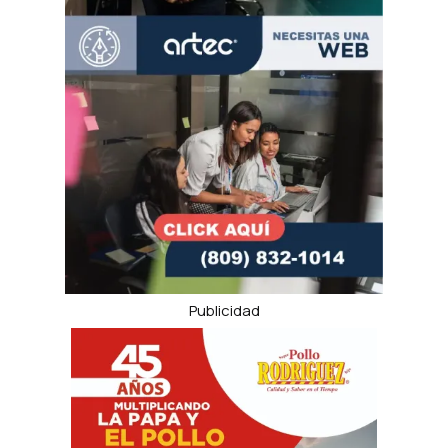
Publicidad