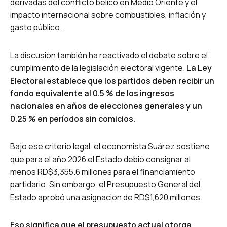
derivadas del conflicto bélico en Medio Oriente y el
impacto internacional sobre combustibles, inflación y
gasto público.
La discusión también ha reactivado el debate sobre el
cumplimiento de la legislación electoral vigente.
La Ley
Electoral establece que los partidos deben recibir un
fondo equivalente al 0.5 % de los ingresos
nacionales en años de elecciones generales y un
0.25 % en períodos sin comicios.
Bajo ese criterio legal, el economista Suárez sostiene
que para el año 2026 el Estado debió consignar al
menos RD$3,355.6 millones para el financiamiento
partidario. Sin embargo, el Presupuesto General del
Estado aprobó una asignación de RD$1,620 millones.
Eso significa que el presupuesto actual otorga