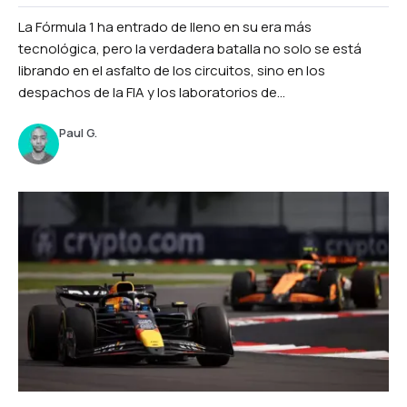
La Fórmula 1 ha entrado de lleno en su era más
tecnológica, pero la verdadera batalla no solo se está
librando en el asfalto de los circuitos, sino en los
despachos de la FIA y los laboratorios de...
Paul G.