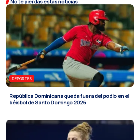
No te pierdas estas noticias
DEPORTES
República Dominicana queda fuera del podio en el
béisbol de Santo Domingo 2026