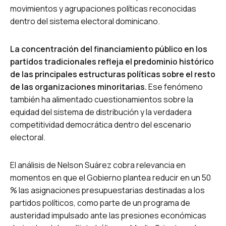
movimientos y agrupaciones políticas reconocidas
dentro del sistema electoral dominicano.
La concentración del financiamiento público en los
partidos tradicionales refleja el predominio histórico
de las principales estructuras políticas sobre el resto
de las organizaciones minoritarias.
Ese fenómeno
también ha alimentado cuestionamientos sobre la
equidad del sistema de distribución y la verdadera
competitividad democrática dentro del escenario
electoral.
El análisis de Nelson Suárez cobra relevancia en
momentos en que el Gobierno plantea reducir en un 50
% las asignaciones presupuestarias destinadas a los
partidos políticos, como parte de un programa de
austeridad impulsado ante las presiones económicas