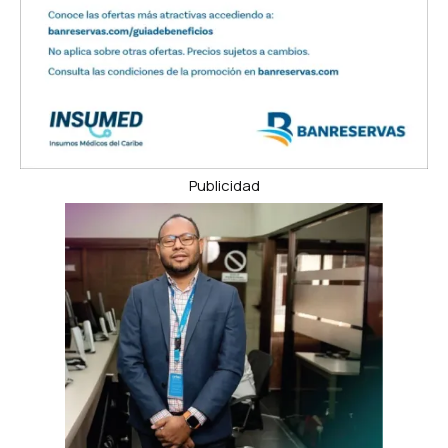
Publicidad