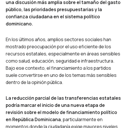
una discusión más amplia sobre el tamaño del gasto
público, las prioridades presupuestarias y la
confianza ciudadana en el sistema político
dominicano.
En los últimos años, amplios sectores sociales han
mostrado preocupación por el uso eficiente de los
recursos estatales, especialmente en áreas sensibles
como salud, educación, seguridad e infraestructura.
Bajo ese contexto, el financiamiento a los partidos
suele convertirse en uno de los temas más sensibles
dentro de la opinión pública.
La reducción parcial de las transferencias estatales
podría marcar el inicio de una nueva etapa de
revisión sobre el modelo de financiamiento político
en República Dominicana
, particularmente en
momentos donde la ciudadanía exige mayores niveles