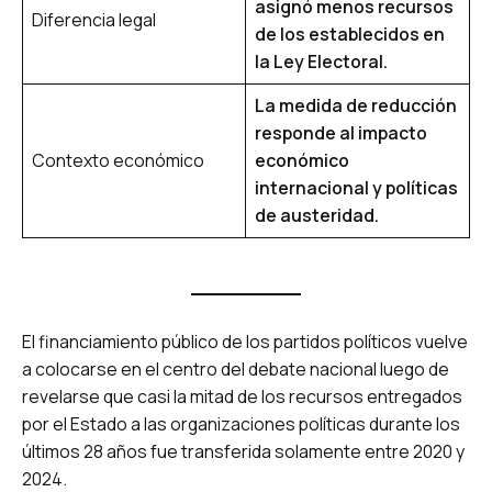
asignó menos recursos
Diferencia legal
de los establecidos en
la Ley Electoral.
La medida de reducción
responde al impacto
Contexto económico
económico
internacional y políticas
de austeridad.
El financiamiento público de los partidos políticos vuelve
a colocarse en el centro del debate nacional luego de
revelarse que casi la mitad de los recursos entregados
por el Estado a las organizaciones políticas durante los
últimos 28 años fue transferida solamente entre 2020 y
2024.