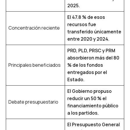
2025.
El 47.8 % de esos
recursos fue
Concentración reciente
transferido únicamente
entre 2020 y 2024.
PRD, PLD, PRSC y PRM
absorbieron más del 80
Principales beneficiados
% de los fondos
entregados por el
Estado.
El Gobierno propuso
reducir un 50 % el
Debate presupuestario
financiamiento público
a los partidos.
El Presupuesto General