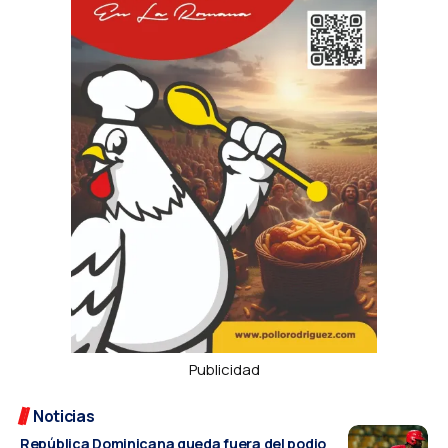
Publicidad
Noticias
República Dominicana queda fuera del podio