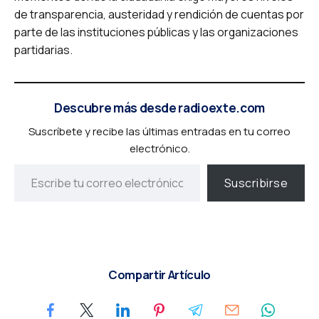
de transparencia, austeridad y rendición de cuentas por
parte de las instituciones públicas y las organizaciones
partidarias.
Descubre más desde radioexte.com
Suscríbete y recibe las últimas entradas en tu correo
electrónico.
Suscribirse
Compartir Artículo