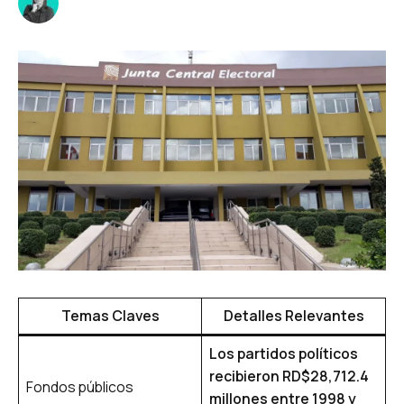
Temas Claves
Detalles Relevantes
Los partidos políticos
recibieron RD$28,712.4
Fondos públicos
millones entre 1998 y