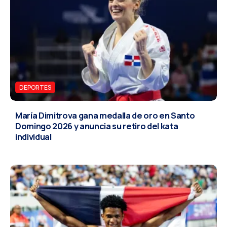
DEPORTES
María Dimitrova gana medalla de oro en Santo
Domingo 2026 y anuncia su retiro del kata
individual