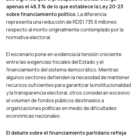
apenas el 48.3 % de lo que establece la Ley 20-23
sobre financiamiento político.
La diferencia
representa una reducción de RD$1,735.6 millones
respecto al monto originalmente contemplado por la
normativa electoral.
El escenario pone en evidencia la tensión creciente
entre las exigencias fiscales del Estado y el
financiamiento del sistema democrático. Mientras
algunos sectores defienden la necesidad de mantener
recursos suficientes para garantizar la institucionalidad
y la transparencia electoral, otros consideran excesivo
el volumen de fondos públicos destinados a
organizaciones políticas en medio de dificultades
económicas nacionales.
El debate sobre el financiamiento partidario refleja