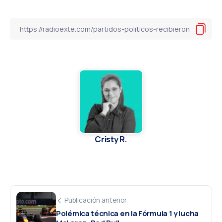
Cristy R.
Publicación anterior
Polémica técnica en la Fórmula 1 y lucha