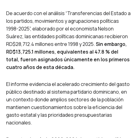
De acuerdo con el análisis “Transferencias del Estado a
los partidos, movimientos y agrupaciones políticas
1998-2025”, elaborado por el economista Nelson
Suárez, las entidades políticas dominicanas recibieron
RD$28,712.4 millones entre 1998 y 2025.
Sin embargo,
RD$13,725.1 millones, equivalentes al 47.8 % del
total, fueron asignados únicamente en los primeros
cuatro años de esta década.
El informe evidencia el acelerado crecimiento del gasto
público destinado al sistema partidario dominicano, en
un contexto donde amplios sectores de la población
mantienen cuestionamientos sobre la eficiencia del
gasto estatal y las prioridades presupuestarias
nacionales.