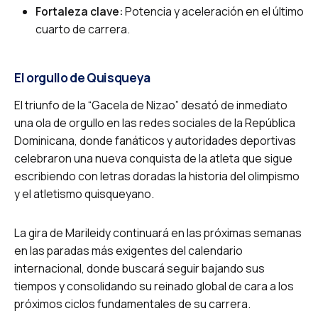
Fortaleza clave:
Potencia y aceleración en el último
cuarto de carrera.
El orgullo de Quisqueya
El triunfo de la “Gacela de Nizao” desató de inmediato
una ola de orgullo en las redes sociales de la República
Dominicana, donde fanáticos y autoridades deportivas
celebraron una nueva conquista de la atleta que sigue
escribiendo con letras doradas la historia del olimpismo
y el atletismo quisqueyano.
La gira de Marileidy continuará en las próximas semanas
en las paradas más exigentes del calendario
internacional, donde buscará seguir bajando sus
tiempos y consolidando su reinado global de cara a los
próximos ciclos fundamentales de su carrera.