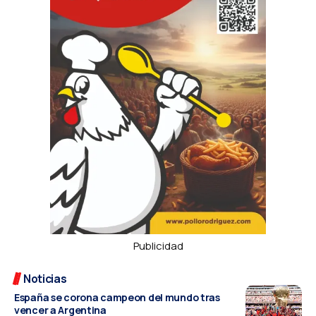
Publicidad
Noticias
España se corona campeon del mundo tras
vencer a Argentina