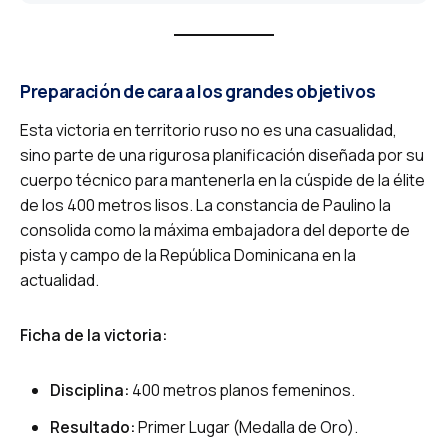
Preparación de cara a los grandes objetivos
Esta victoria en territorio ruso no es una casualidad,
sino parte de una rigurosa planificación diseñada por su
cuerpo técnico para mantenerla en la cúspide de la élite
de los 400 metros lisos. La constancia de Paulino la
consolida como la máxima embajadora del deporte de
pista y campo de la República Dominicana en la
actualidad.
Ficha de la victoria:
Disciplina:
400 metros planos femeninos.
Resultado:
Primer Lugar (Medalla de Oro).