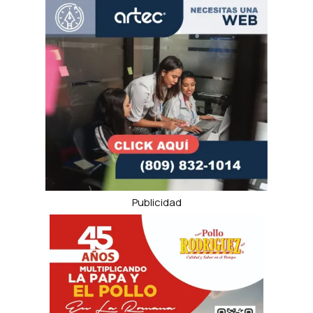
Publicidad