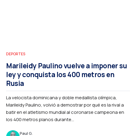
DEPORTES
Marileidy Paulino vuelve a imponer su
ley y conquista los 400 metros en
Rusia
La velocista dominicana y doble medallista olímpica,
Marileidy Paulino, volvió a demostrar por qué es la rival a
batir en el atletismo mundial al coronarse campeona en
los 400 metros planos durante...
Paul G.