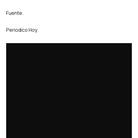
Fuente.
Periodico Hoy