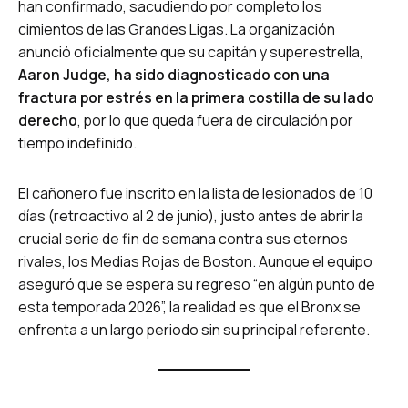
han confirmado, sacudiendo por completo los
cimientos de las Grandes Ligas. La organización
anunció oficialmente que su capitán y superestrella,
Aaron Judge, ha sido diagnosticado con una
fractura por estrés en la primera costilla de su lado
derecho
, por lo que queda fuera de circulación por
tiempo indefinido.
El cañonero fue inscrito en la lista de lesionados de 10
días (retroactivo al 2 de junio), justo antes de abrir la
crucial serie de fin de semana contra sus eternos
rivales, los Medias Rojas de Boston. Aunque el equipo
aseguró que se espera su regreso “en algún punto de
esta temporada 2026”, la realidad es que el Bronx se
enfrenta a un largo periodo sin su principal referente.