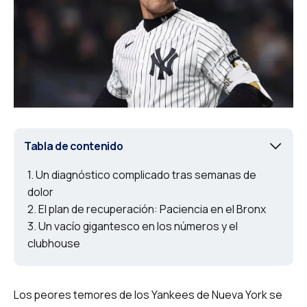
Tabla de contenido
Un diagnóstico complicado tras semanas de
dolor
El plan de recuperación: Paciencia en el Bronx
Un vacío gigantesco en los números y el
clubhouse
Los peores temores de los Yankees de Nueva York se