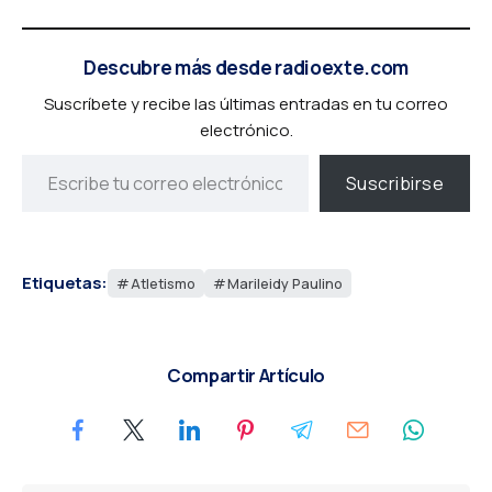
Descubre más desde radioexte.com
Suscríbete y recibe las últimas entradas en tu correo
electrónico.
Suscribirse
Etiquetas:
Atletismo
Marileidy Paulino
Compartir Artículo