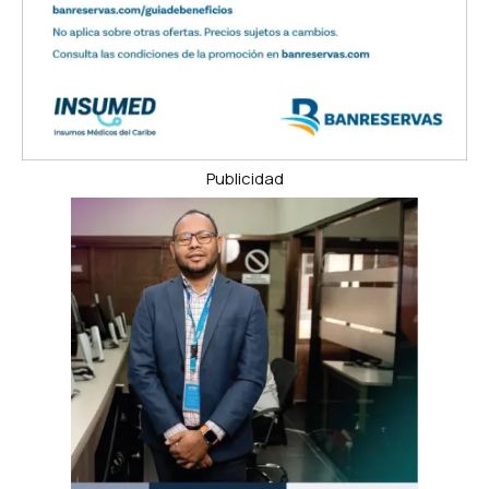
Publicidad