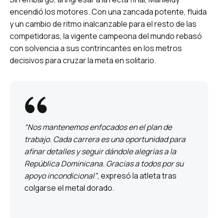
encendió los motores. Con una zancada potente, fluida
y un cambio de ritmo inalcanzable para el resto de las
competidoras, la vigente campeona del mundo rebasó
con solvencia a sus contrincantes en los metros
decisivos para cruzar la meta en solitario.
“Nos mantenemos enfocados en el plan de
trabajo. Cada carrera es una oportunidad para
afinar detalles y seguir dándole alegrías a la
República Dominicana. Gracias a todos por su
apoyo incondicional”
, expresó la atleta tras
colgarse el metal dorado.