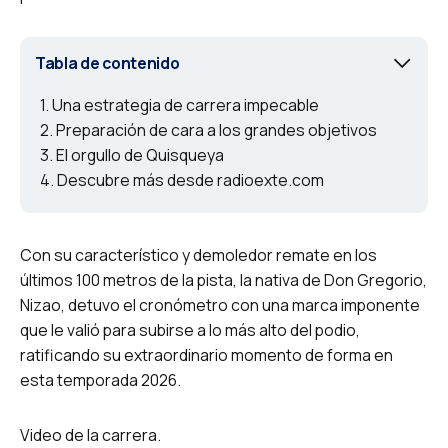
Tabla de contenido
Una estrategia de carrera impecable
Preparación de cara a los grandes objetivos
El orgullo de Quisqueya
Descubre más desde radioexte.com
Con su característico y demoledor remate en los
últimos 100 metros de la pista, la nativa de Don Gregorio,
Nizao, detuvo el cronómetro con una marca imponente
que le valió para subirse a lo más alto del podio,
ratificando su extraordinario momento de forma en
esta temporada 2026.
Video de la carrera.