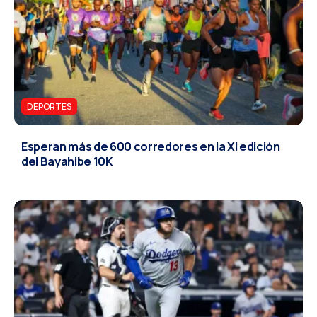
DEPORTES
Esperan más de 600 corredores en la XI edición
del Bayahibe 10K