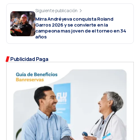
Siguiente publicación
Mirra Andréyeva conquista Roland
Garros 2026 y se convierte en la
campeona mas joven de el torneo en 34
años
Publicidad Paga