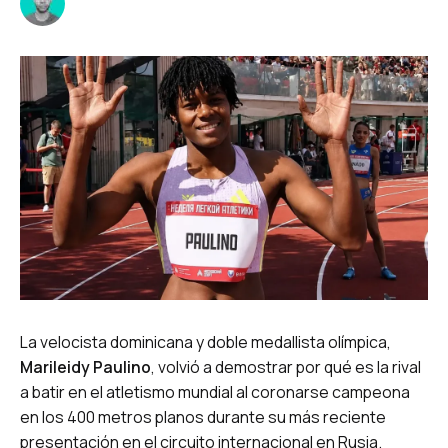
La velocista dominicana y doble medallista olímpica,
Marileidy Paulino
, volvió a demostrar por qué es la rival
a batir en el atletismo mundial al coronarse campeona
en los 400 metros planos durante su más reciente
presentación en el circuito internacional en Rusia.