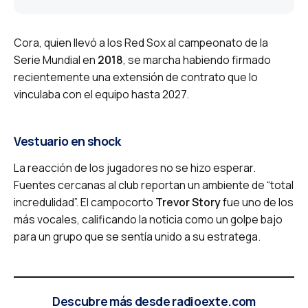
Cora, quien llevó a los Red Sox al campeonato de la
Serie Mundial en
2018
, se marcha habiendo firmado
recientemente una extensión de contrato que lo
vinculaba con el equipo hasta 2027.
Vestuario en shock
La reacción de los jugadores no se hizo esperar.
Fuentes cercanas al club reportan un ambiente de “total
incredulidad”. El campocorto
Trevor Story
fue uno de los
más vocales, calificando la noticia como un golpe bajo
para un grupo que se sentía unido a su estratega.
Descubre más desde radioexte.com