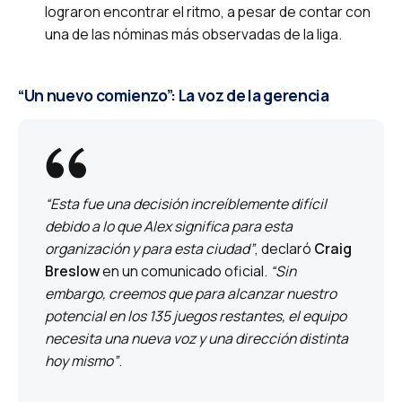
lograron encontrar el ritmo, a pesar de contar con
una de las nóminas más observadas de la liga.
“Un nuevo comienzo”: La voz de la gerencia
“Esta fue una decisión increíblemente difícil
debido a lo que Alex significa para esta
organización y para esta ciudad”
, declaró
Craig
Breslow
en un comunicado oficial.
“Sin
embargo, creemos que para alcanzar nuestro
potencial en los 135 juegos restantes, el equipo
necesita una nueva voz y una dirección distinta
hoy mismo”
.