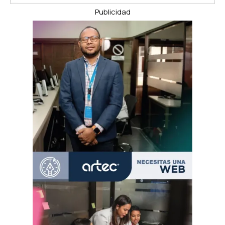
Publicidad