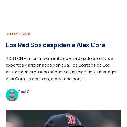
DEPORTES
MLB
Los Red Sox despiden a Alex Cora
BOSTON – En un movimiento que ha dejado atónitos a
expertos y aficionados por igual, los Boston Red Sox
anunciaron el pasado sábado el despido de su manager,
Alex Cora. La decisión, ejecutada por el...
Paul G.