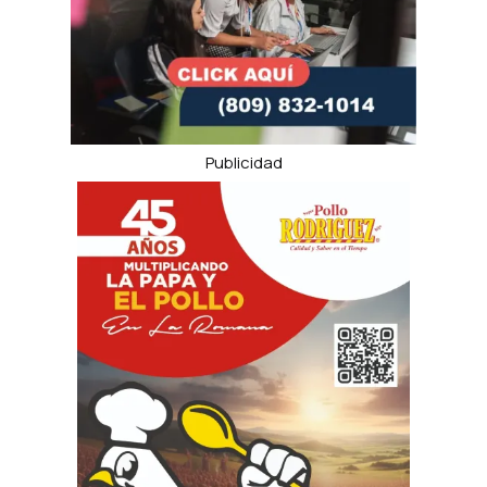
Publicidad