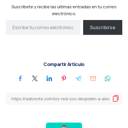
Suscríbete y recibe las últimas entradas en tu correo
electrónico.
Suscribirse
Compartir Artículo