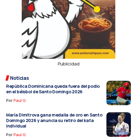
Publicidad
Noticias
República Dominicana queda fuera del podio
en el béisbol de Santo Domingo 2026
Por
Paul G.
María Dimitrova gana medalla de oro en Santo
Domingo 2026 y anuncia su retiro del kata
individual
Por
Paul G.