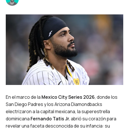
En el marco de la
Mexico City Series 2026
, donde los
San Diego Padres y los Arizona Diamondbacks
electrizaron a la capital mexicana, la superestrella
dominicana
Fernando Tatis Jr.
abrió su corazón para
revelar una faceta desconocida de su infancia: su