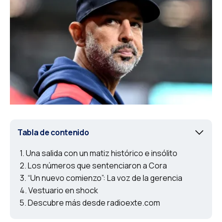
Tabla de contenido
Una salida con un matiz histórico e insólito
Los números que sentenciaron a Cora
“Un nuevo comienzo”: La voz de la gerencia
Vestuario en shock
Descubre más desde radioexte.com