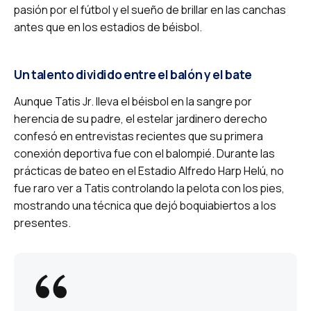
pasión por el fútbol y el sueño de brillar en las canchas
antes que en los estadios de béisbol.
Un talento dividido entre el balón y el bate
Aunque Tatis Jr. lleva el béisbol en la sangre por
herencia de su padre, el estelar jardinero derecho
confesó en entrevistas recientes que su primera
conexión deportiva fue con el balompié. Durante las
prácticas de bateo en el Estadio Alfredo Harp Helú, no
fue raro ver a Tatis controlando la pelota con los pies,
mostrando una técnica que dejó boquiabiertos a los
presentes.