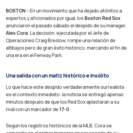
BOSTON
– En un movimiento que ha dejado atónitos a
expertos y aficionados por igual, los
Boston Red Sox
anunciaron el pasado sábado el despido de su manager,
Alex Cora
. La decisión, ejecutada por el Jefe de
Operaciones Craig Breslow, rompe una relación de
altibajos pero de gran éxito histórico, marcando el fin de
una era en el Fenway Park.
Una salida con un matiz histórico e insólito
Lo que hace este despido verdaderamente surrealista
es el contexto inmediato: la noticia se entregó apenas
minutos después de que los Red Sox aplastaran a su
rival con un marcador de
17-0
.
Según los registros históricos de la MLB, Cora se