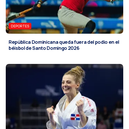
DEPORTES
República Dominicana queda fuera del podio en el
béisbol de Santo Domingo 2026