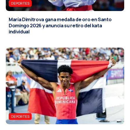
DEPORTES
María Dimitrova gana medalla de oro en Santo
Domingo 2026 y anuncia su retiro del kata
individual
DEPORTES