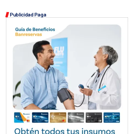
Publicidad Paga