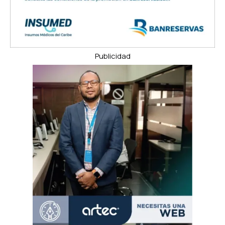
Publicidad