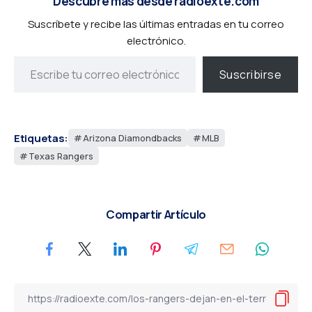
Descubre más desde radioexte.com
Suscríbete y recibe las últimas entradas en tu correo
electrónico.
Suscribirse
Etiquetas:
Arizona Diamondbacks
MLB
Texas Rangers
Compartir Artículo