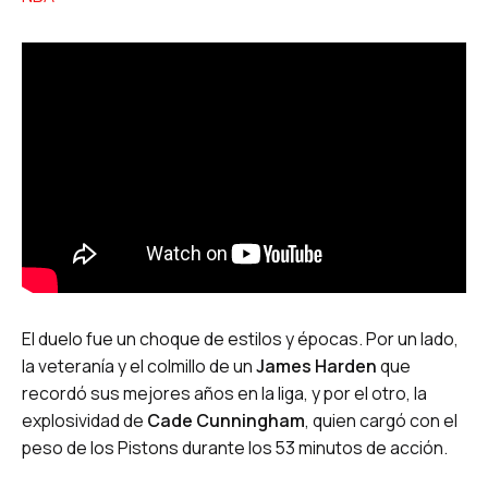
El duelo fue un choque de estilos y épocas. Por un lado,
la veteranía y el colmillo de un
James Harden
que
recordó sus mejores años en la liga, y por el otro, la
explosividad de
Cade Cunningham
, quien cargó con el
peso de los Pistons durante los 53 minutos de acción.