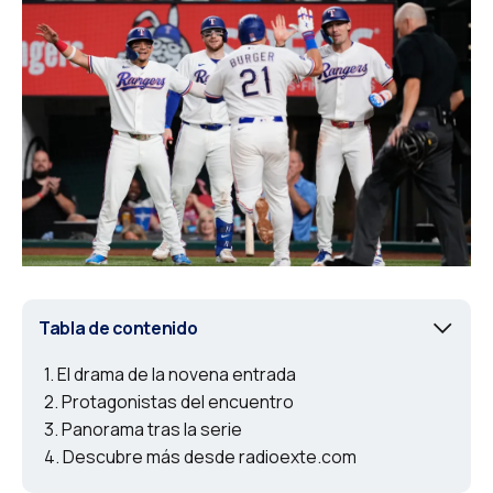
Tabla de contenido
El drama de la novena entrada
Protagonistas del encuentro
Panorama tras la serie
Descubre más desde radioexte.com