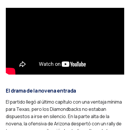
El drama de la novena entrada
El partido llegó al último capítulo con una ventaja mínima
para Texas, pero los Diamondbacks no estaban
dispuestos a irse en silencio. En la parte alta de la
novena, la ofensiva de Arizona despertó con un rally de