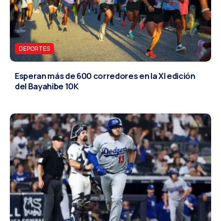
DEPORTES
Esperan más de 600 corredores en la XI edición
del Bayahibe 10K