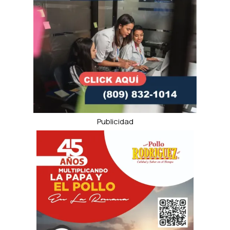
Publicidad