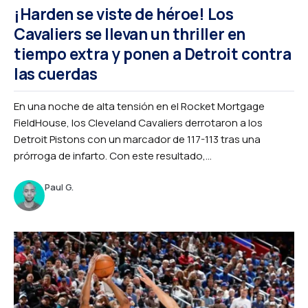
¡Harden se viste de héroe! Los
Cavaliers se llevan un thriller en
tiempo extra y ponen a Detroit contra
las cuerdas
En una noche de alta tensión en el Rocket Mortgage
FieldHouse, los Cleveland Cavaliers derrotaron a los
Detroit Pistons con un marcador de 117-113 tras una
prórroga de infarto. Con este resultado,...
Paul G.