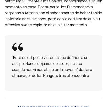
particular
2-1
frente a los Snakes, consolidando su buen
momento en casa. Por su parte, los Diamondbacks
regresan a Arizona con el sabor amargo de haber tenido
la victoria en sus manos, pero con la certeza de que su
ofensiva puede explotar en cualquier momento.
“Este es el tipo de victorias que definen a un
equipo. Nunca dejamos de creer, incluso
cuando nos vimos abajo en la novena”, declaró
el manager de los Rangers tras el encuentro.