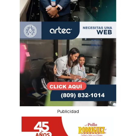
Publicidad