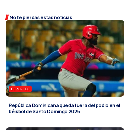
No te pierdas estas noticias
DEPORTES
República Dominicana queda fuera del podio en el
béisbol de Santo Domingo 2026