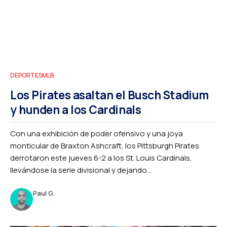
DEPORTES
MLB
Los Pirates asaltan el Busch Stadium
y hunden a los Cardinals
Con una exhibición de poder ofensivo y una joya
monticular de Braxton Ashcraft, los Pittsburgh Pirates
derrotaron este jueves 6-2 a los St. Louis Cardinals,
llevándose la serie divisional y dejando...
Paul G.