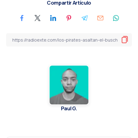
Compartir Artículo
Paul G.