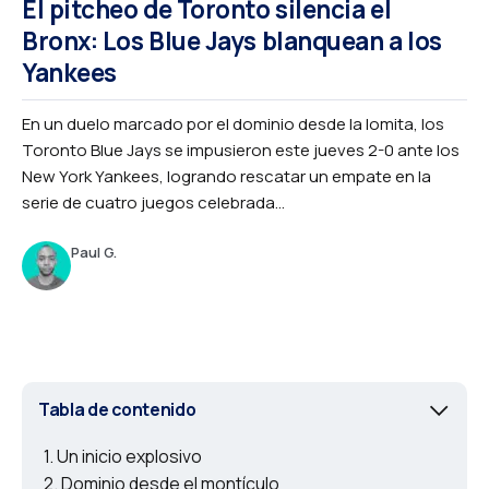
El pitcheo de Toronto silencia el
Bronx: Los Blue Jays blanquean a los
Yankees
En un duelo marcado por el dominio desde la lomita, los
Toronto Blue Jays se impusieron este jueves 2-0 ante los
New York Yankees, logrando rescatar un empate en la
serie de cuatro juegos celebrada...
Paul G.
Tabla de contenido
Un inicio explosivo
Dominio desde el montículo