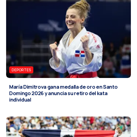
DEPORTES
María Dimitrova gana medalla de oro en Santo
Domingo 2026 y anuncia su retiro del kata
individual