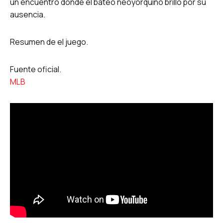
un encuentro donde el bateo neoyorquino brilló por su
ausencia.
Resumen de el juego.
Fuente oficial.
MLB