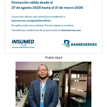
Publicidad