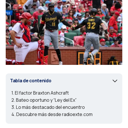
Tabla de contenido
El factor Braxton Ashcraft
Bateo oportuno y “Ley del Ex”
Lo más destacado del encuentro
Descubre más desde radioexte.com