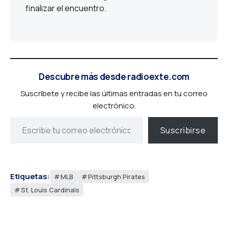
finalizar el encuentro.
Descubre más desde radioexte.com
Suscríbete y recibe las últimas entradas en tu correo
electrónico.
Suscribirse
Etiquetas:
MLB
Pittsburgh Pirates
St. Louis Cardinals