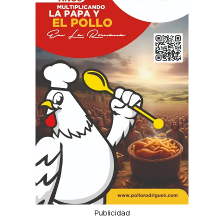
Publicidad