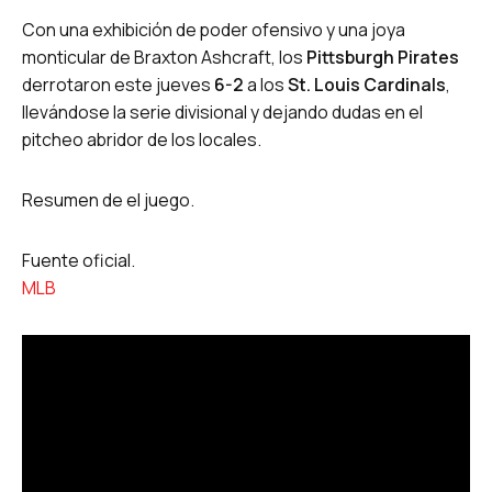
Con una exhibición de poder ofensivo y una joya
monticular de Braxton Ashcraft, los
Pittsburgh Pirates
derrotaron este jueves
6-2
a los
St. Louis Cardinals
,
llevándose la serie divisional y dejando dudas en el
pitcheo abridor de los locales.
Resumen de el juego.
Fuente oficial.
MLB