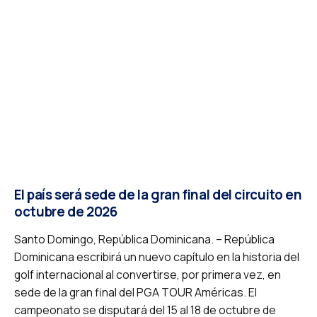
El país será sede de la gran final del circuito en
octubre de 2026
Santo Domingo, República Dominicana. – República
Dominicana escribirá un nuevo capítulo en la historia del
golf internacional al convertirse, por primera vez, en
sede de la gran final del PGA TOUR Américas. El
campeonato se disputará del 15 al 18 de octubre de