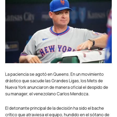
La paciencia se agotó en Queens. En un movimiento
drástico que sacude las Grandes Ligas, los Mets de
Nueva York anunciaron de manera oficial el despido de
su manager, el venezolano Carlos Mendoza.
El detonante principal de la decisión ha sido el bache
crítico que atraviesa el equipo, hundido en el sótano de