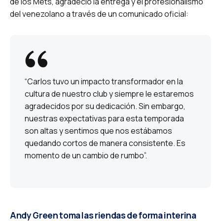
de los Mets, agradeció la entrega y el profesionalismo
del venezolano a través de un comunicado oficial:
“Carlos tuvo un impacto transformador en la
cultura de nuestro club y siempre le estaremos
agradecidos por su dedicación. Sin embargo,
nuestras expectativas para esta temporada
son altas y sentimos que nos estábamos
quedando cortos de manera consistente. Es
momento de un cambio de rumbo”.
Andy Green toma las riendas de forma interina