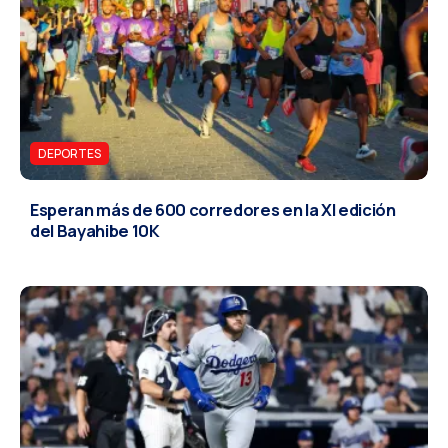
DEPORTES
Esperan más de 600 corredores en la XI edición
del Bayahibe 10K