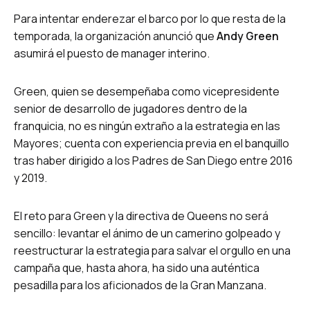
Para intentar enderezar el barco por lo que resta de la
temporada, la organización anunció que
Andy Green
asumirá el puesto de manager interino.
Green, quien se desempeñaba como vicepresidente
senior de desarrollo de jugadores dentro de la
franquicia, no es ningún extraño a la estrategia en las
Mayores; cuenta con experiencia previa en el banquillo
tras haber dirigido a los Padres de San Diego entre 2016
y 2019.
El reto para Green y la directiva de Queens no será
sencillo: levantar el ánimo de un camerino golpeado y
reestructurar la estrategia para salvar el orgullo en una
campaña que, hasta ahora, ha sido una auténtica
pesadilla para los aficionados de la Gran Manzana.