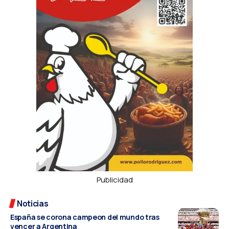
Publicidad
Noticias
España se corona campeon del mundo tras
vencer a Argentina