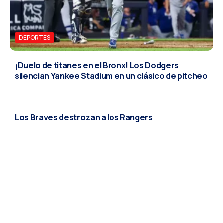
DEPORTES
¡Duelo de titanes en el Bronx! Los Dodgers
silencian Yankee Stadium en un clásico de pitcheo
DEPORTES
Los Braves destrozan a los Rangers