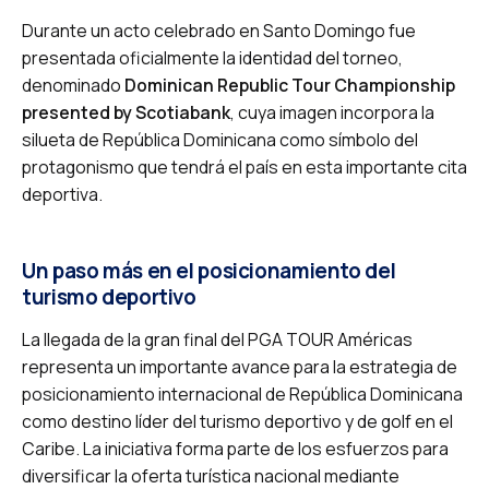
Durante un acto celebrado en Santo Domingo fue
presentada oficialmente la identidad del torneo,
denominado
Dominican Republic Tour Championship
presented by Scotiabank
, cuya imagen incorpora la
silueta de República Dominicana como símbolo del
protagonismo que tendrá el país en esta importante cita
deportiva.
Un paso más en el posicionamiento del
turismo deportivo
La llegada de la gran final del PGA TOUR Américas
representa un importante avance para la estrategia de
posicionamiento internacional de República Dominicana
como destino líder del turismo deportivo y de golf en el
Caribe. La iniciativa forma parte de los esfuerzos para
diversificar la oferta turística nacional mediante