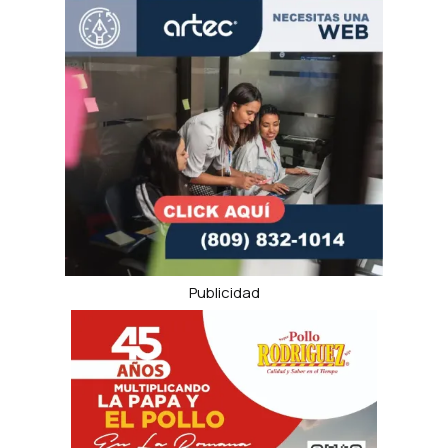
Publicidad