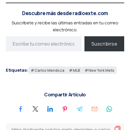
Descubre más desde radioexte.com
Suscríbete y recibe las últimas entradas en tu correo
electrónico.
Suscribirse
Etiquetas:
Carlos Mendoza
MLB
New York Mets
Compartir Artículo