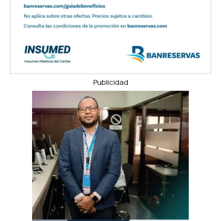
Publicidad