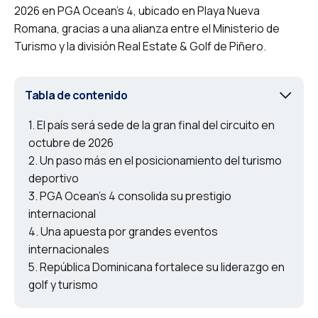
2026 en PGA Ocean’s 4, ubicado en Playa Nueva
Romana, gracias a una alianza entre el Ministerio de
Turismo y la división Real Estate & Golf de Piñero.
Tabla de contenido
El país será sede de la gran final del circuito en
octubre de 2026
Un paso más en el posicionamiento del turismo
deportivo
PGA Ocean’s 4 consolida su prestigio
internacional
Una apuesta por grandes eventos
internacionales
República Dominicana fortalece su liderazgo en
golf y turismo