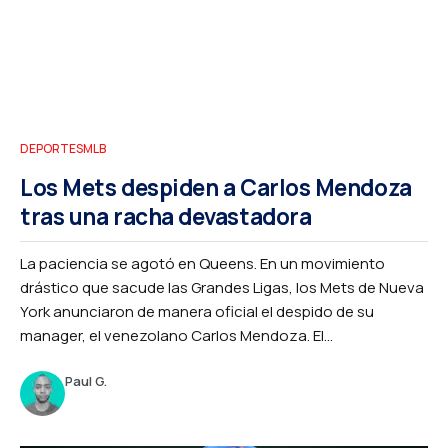
DEPORTES
MLB
Los Mets despiden a Carlos Mendoza
tras una racha devastadora
La paciencia se agotó en Queens. En un movimiento
drástico que sacude las Grandes Ligas, los Mets de Nueva
York anunciaron de manera oficial el despido de su
manager, el venezolano Carlos Mendoza. El...
Paul G.