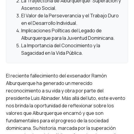
La Trayectoria de Alburquerque: Superación y
Ascenso Social.
El Valor de la Perseverancia y el Trabajo Duro
en el Desarrollo Individual.
Implicaciones Políticas del Legado de
Alburquerque para la Juventud Dominicana.
La Importancia del Conocimiento y la
Sagacidad en la Vida Pública.
El reciente fallecimiento del exsenador Ramón
Alburquerque ha generado un merecido
reconocimiento a su vida y obra por parte del
presidente Luis Abinader. Más allá del luto, este evento
nos brinda la oportunidad de reflexionar sobre los
valores que Alburquerque encarnó y que son
fundamentales para el progreso de la sociedad
dominicana. Su historia, marcada por la superación