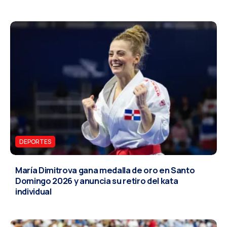
DEPORTES
María Dimitrova gana medalla de oro en Santo
Domingo 2026 y anuncia su retiro del kata
individual