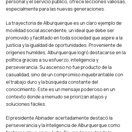
personal y el servicio público, ofrece lecciones valiosas,
especialmente para las nuevas generaciones.
La trayectoria de Alburquerque es un claro ejemplo de
movilidad social ascendente, un ideal que debe ser
promovido y facilitado en toda sociedad que aspire a la
justicia y la igualdad de oportunidades. Proveniente de
orígenes humildes, Alburquerque logró destacarse en la
política gracias a su esfuerzo, inteligencia y
perseverancia. Su ascenso no fue producto de la
casualidad, sino de un compromiso inquebrantable con
el trabajo duro y la búsqueda constante del
conocimiento. Este es un mensaje poderoso en un
contexto donde a menudo se priorizan atajos y
soluciones fáciles.
El presidente Abinader acertadamente destacó la
perseverancia y la inteligencia de Alburquerque como