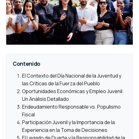
Contenido
El Contexto del Día Nacional de la Juventud y
las Críticas de la Fuerza del Pueblo
Oportunidades Económicas y Empleo Juvenil:
Un Análisis Detallado
Endeudamiento Responsable vs. Populismo
Fiscal
Participación Juvenil y la Importancia de la
Experiencia en la Toma de Decisiones
El Legado de Duarte y la Responsabilidad de la