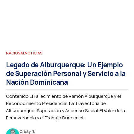
NACIONAL
NOTICIAS
Legado de Alburquerque: Un Ejemplo
de Superación Personal y Servicio a la
Nación Dominicana
Contenido El Fallecimiento de Ramón Alburquerque y el
Reconocimiento Presidencial. La Trayectoria de
Alburquerque: Superación y Ascenso Social. El Valor de la
Perseverancia y el Trabajo Duro en el...
Cristy R.