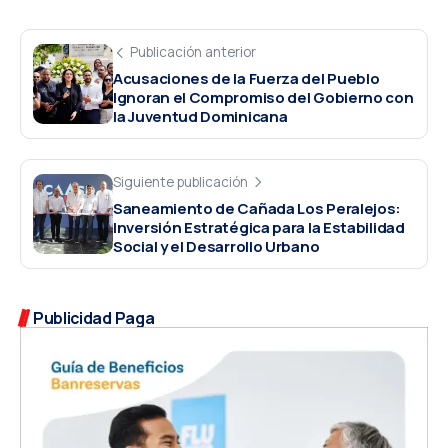
Publicación anterior
Acusaciones de la Fuerza del Pueblo
Ignoran el Compromiso del Gobierno con
la Juventud Dominicana
Siguiente publicación
Saneamiento de Cañada Los Peralejos:
Inversión Estratégica para la Estabilidad
Social y el Desarrollo Urbano
Publicidad Paga