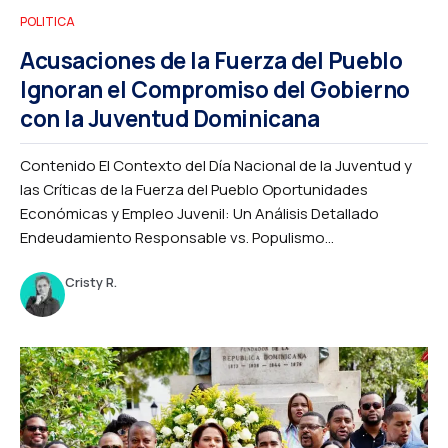
POLITICA
Acusaciones de la Fuerza del Pueblo
Ignoran el Compromiso del Gobierno
con la Juventud Dominicana
Contenido El Contexto del Día Nacional de la Juventud y
las Críticas de la Fuerza del Pueblo Oportunidades
Económicas y Empleo Juvenil: Un Análisis Detallado
Endeudamiento Responsable vs. Populismo...
Cristy R.