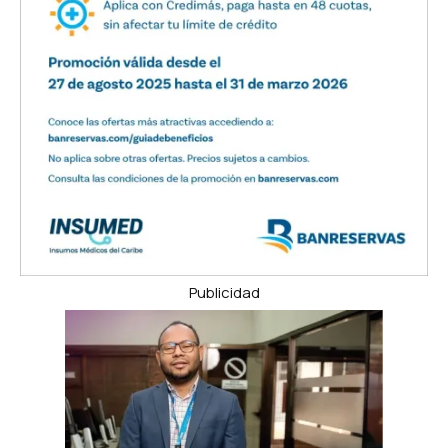
Publicidad