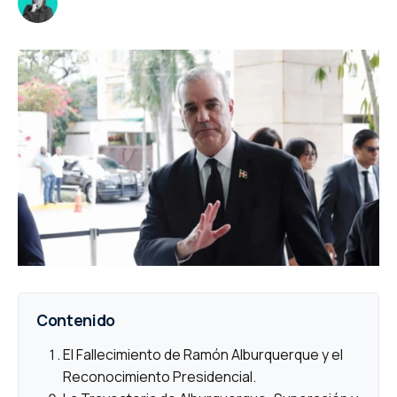
Contenido
El Fallecimiento de Ramón Alburquerque y el
Reconocimiento Presidencial.