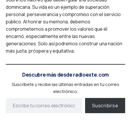
dominicana. Su vida es un ejemplo de superación
personal, perseverancia y compromiso con el servicio
público. Al honrar su memoria, debemos
comprometernos a promover los valores que él
encarnó, especialmente entre las nuevas
generaciones. Solo así podremos construir una nación
más justa, próspera y equitativa.
Descubre más desde radioexte.com
Suscríbete y recibe las últimas entradas en tu correo
electrónico.
Suscribirse