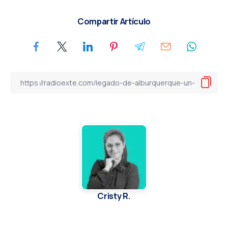
Compartir Artículo
Cristy R.