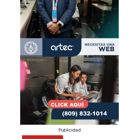
Publicidad