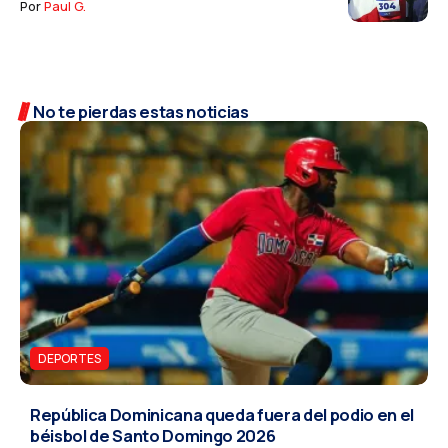
Por
Paul G.
No te pierdas estas noticias
DEPORTES
República Dominicana queda fuera del podio en el
béisbol de Santo Domingo 2026