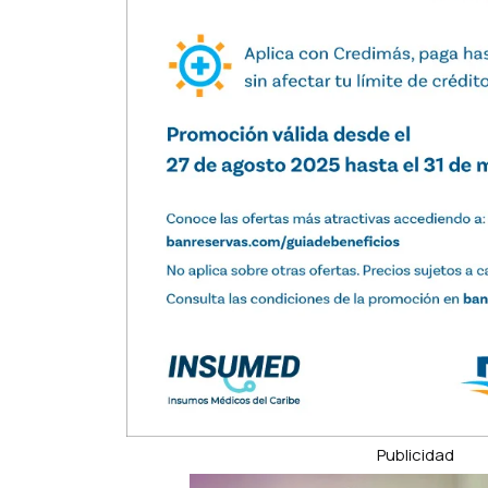
Publicidad