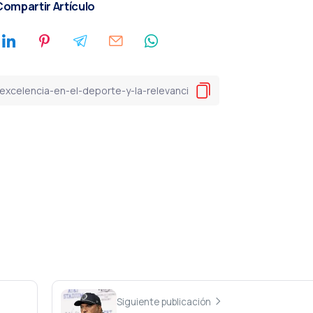
ompartir Artículo
Siguiente publicación