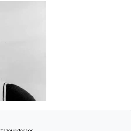
Estadounidenses