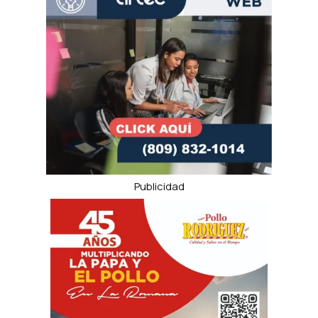
Publicidad