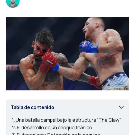
Tabla de contenido
Una batalla campal bajo la estructura “The Claw”
El desarrollo de un choque titánico