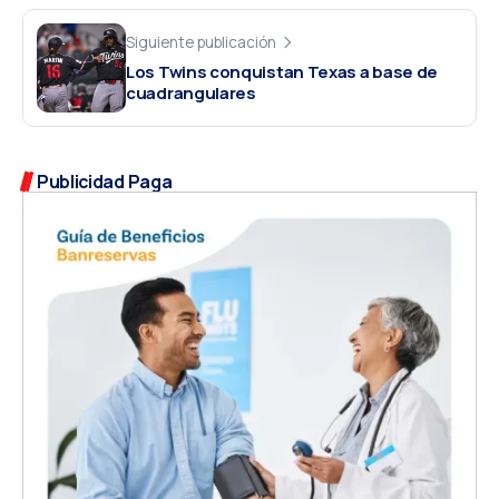
Siguiente publicación
Los Twins conquistan Texas a base de
cuadrangulares
Publicidad Paga