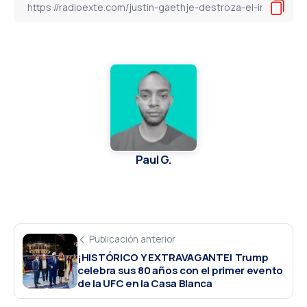
Paul G.
Publicación anterior
¡HISTÓRICO Y EXTRAVAGANTE! Trump
celebra sus 80 años con el primer evento
de la UFC en la Casa Blanca