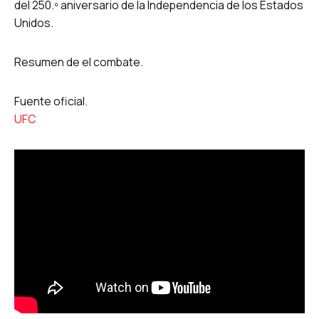
del 250.º aniversario de la Independencia de los Estados
Unidos.
Resumen de el combate.
Fuente oficial.
UFC