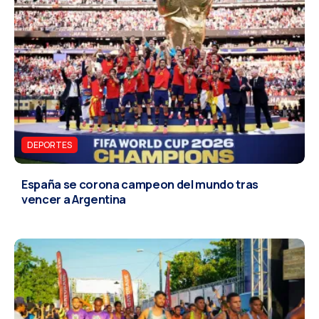
DEPORTES
España se corona campeon del mundo tras
vencer a Argentina