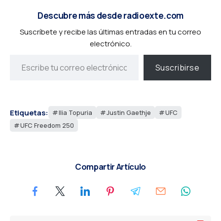
Descubre más desde radioexte.com
Suscríbete y recibe las últimas entradas en tu correo
electrónico.
Suscribirse
Etiquetas:
Ilia Topuria
Justin Gaethje
UFC
UFC Freedom 250
Compartir Artículo