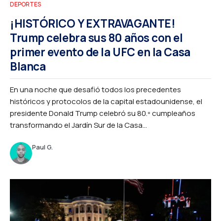
DEPORTES
¡HISTÓRICO Y EXTRAVAGANTE!
Trump celebra sus 80 años con el
primer evento de la UFC en la Casa
Blanca
En una noche que desafió todos los precedentes
históricos y protocolos de la capital estadounidense, el
presidente Donald Trump celebró su 80.º cumpleaños
transformando el Jardín Sur de la Casa...
Paul G.