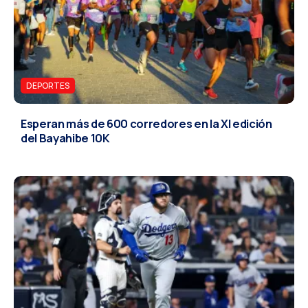
DEPORTES
Esperan más de 600 corredores en la XI edición
del Bayahibe 10K