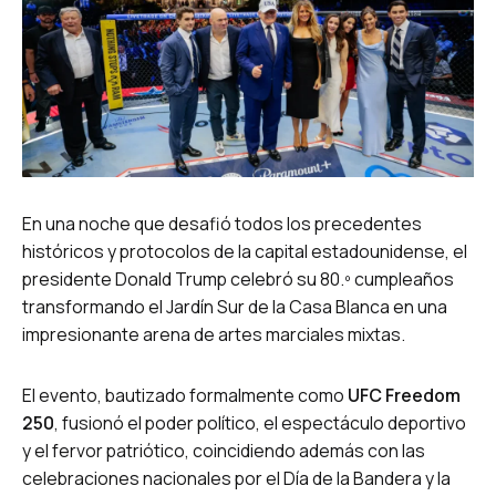
En una noche que desafió todos los precedentes
históricos y protocolos de la capital estadounidense, el
presidente Donald Trump celebró su 80.º cumpleaños
transformando el Jardín Sur de la Casa Blanca en una
impresionante arena de artes marciales mixtas.
El evento, bautizado formalmente como
UFC Freedom
250
, fusionó el poder político, el espectáculo deportivo
y el fervor patriótico, coincidiendo además con las
celebraciones nacionales por el Día de la Bandera y la