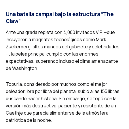
Una batalla campal bajo la estructura “The
Claw”
Ante una grada repleta con 4,000 invitados VIP —que
incluyeron a magnates tecnológicos como Mark
Zuckerberg, altos mandos del gabinete y celebridades
—, la pelea principal cumplió con las enormes
expectativas, superando incluso el clima amenazante
de Washington.
Topuria, considerado por muchos como el mejor
peleador libra por libra del planeta, subió a las 155 libras
buscando hacer historia. Sin embargo, se topó con la
versión más destructiva, paciente y resistente de un
Gaethje que parecía alimentarse de la atmósfera
patriótica de la noche.