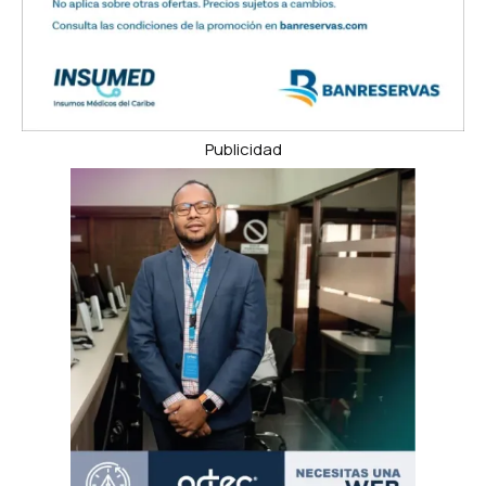
Publicidad