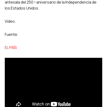
antesala del 250.º aniversario de la Independencia de
los Estados Unidos.
Video.
Fuente.
EL PAÍS