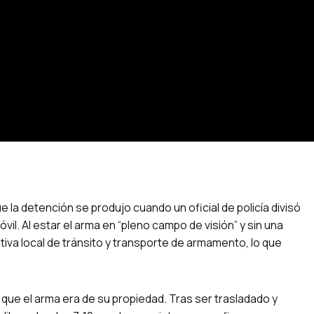
la detención se produjo cuando un oficial de policía divisó
il. Al estar el arma en “pleno campo de visión” y sin una
ativa local de tránsito y transporte de armamento, lo que
 que el arma era de su propiedad. Tras ser trasladado y