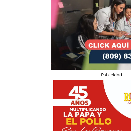
Publicidad