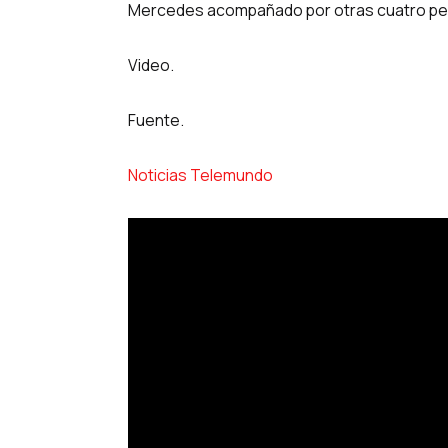
Mercedes acompañado por otras cuatro pe
Video.
Fuente.
Noticias Telemundo