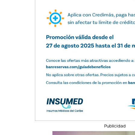
Publicidad