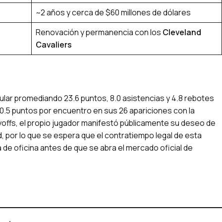
~2 años y cerca de $60 millones de dólares
Renovación y permanencia con los
Cleveland
Cavaliers
gular promediando 23.6 puntos, 8.0 asistencias y 4.8 rebotes
 20.5 puntos por encuentro en sus 26 apariciones con la
ayoffs, el propio jugador manifestó públicamente su deseo de
 por lo que se espera que el contratiempo legal de esta
e oficina antes de que se abra el mercado oficial de