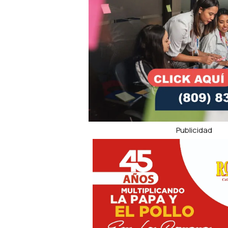
Publicidad