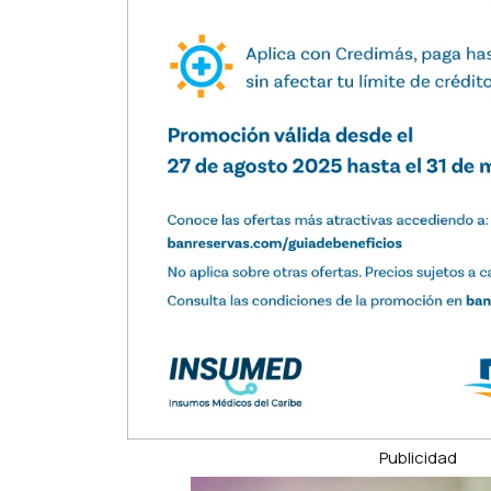
Publicidad