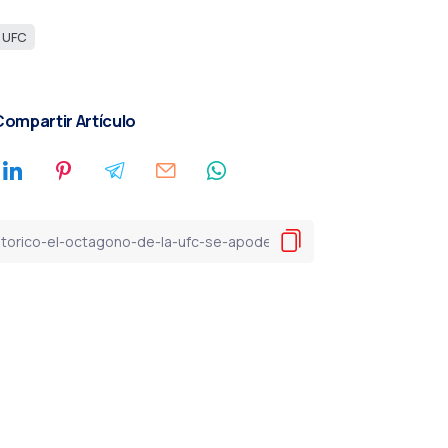
UFC
ompartir Artículo