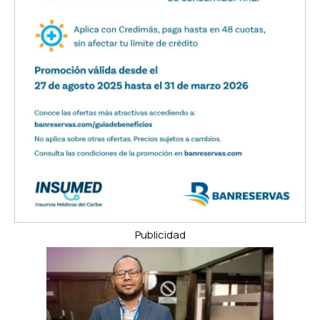
Publicidad