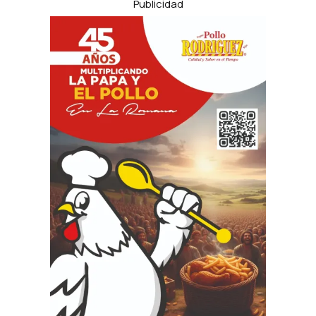
Publicidad