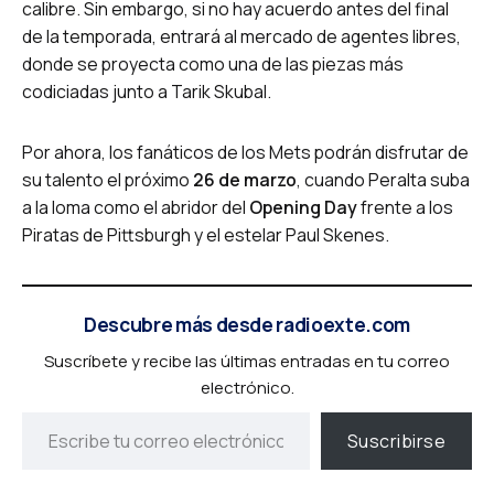
calibre. Sin embargo, si no hay acuerdo antes del final
de la temporada, entrará al mercado de agentes libres,
donde se proyecta como una de las piezas más
codiciadas junto a Tarik Skubal.
Por ahora, los fanáticos de los Mets podrán disfrutar de
su talento el próximo
26 de marzo
, cuando Peralta suba
a la loma como el abridor del
Opening Day
frente a los
Piratas de Pittsburgh y el estelar Paul Skenes.
Descubre más desde radioexte.com
Suscríbete y recibe las últimas entradas en tu correo
electrónico.
Suscribirse