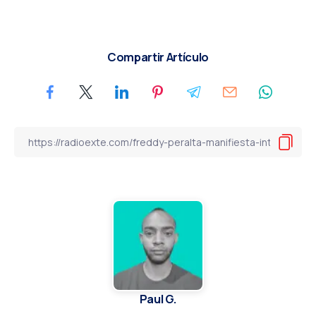
Compartir Artículo
Paul G.