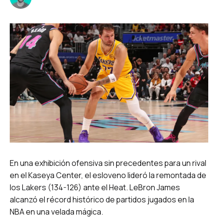
En una exhibición ofensiva sin precedentes para un rival
en el Kaseya Center, el esloveno lideró la remontada de
los Lakers (134-126) ante el Heat. LeBron James
alcanzó el récord histórico de partidos jugados en la
NBA en una velada mágica.