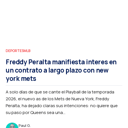
DEPORTES
MLB
Freddy Peralta manifiesta interes en
un contrato a largo plazo con new
york mets
A solo días de que se cante el Playball de la temporada
2026, el nuevo as de los Mets de Nueva York, Freddy
Peralta, ha dejado claras sus intenciones: no quiere que
su paso por Queens sea una...
Paul G.