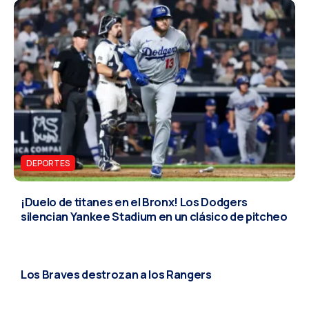
DEPORTES
¡Duelo de titanes en el Bronx! Los Dodgers
silencian Yankee Stadium en un clásico de pitcheo
DEPORTES
Los Braves destrozan a los Rangers