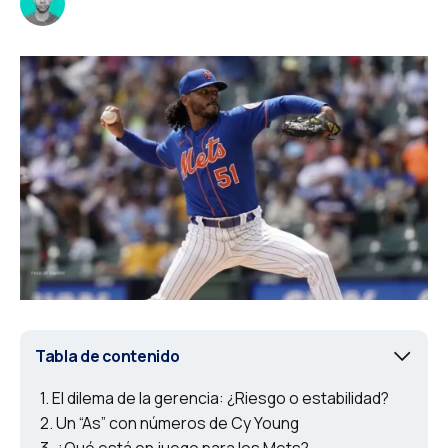
Tabla de contenido
El dilema de la gerencia: ¿Riesgo o estabilidad?
Un “As” con números de Cy Young