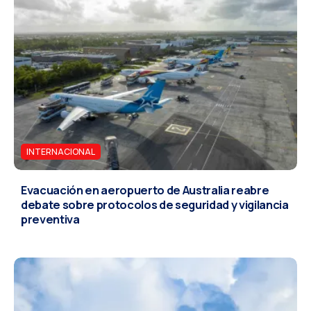
INTERNACIONAL
Evacuación en aeropuerto de Australia reabre
debate sobre protocolos de seguridad y vigilancia
preventiva