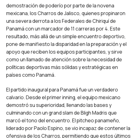
demostración de poderío por parte de la novena
mexicana, los Charros de Jalisco, quienes propinaron
una severa derrota a los Federales de Chiriquí de
Panamá con un marcador de 11 carreras por 4. Este
resultado, más allá de un simple encuentro deportivo,
pone de manifiesto la disparidad en la preparación y el
apoyo que reciben los equipos participantes, y sirve
como un llamado de atención sobre la necesidad de
políticas deportivas más sólidas y estratégicas en
países como Panamá.
El partido inaugural para Panamá fue un verdadero
calvario. Desde el primer inning, el equipo mexicano
demostró su superioridad, llenando las bases y
culminando con un grand slam de Bligh Madris que
marcó el tono del encuentro. El pitcheo panameño,
liderado por Paolo Espino, se vio incapaz de contener la
ofensiva de los Charros, permitiendo que estos últimos