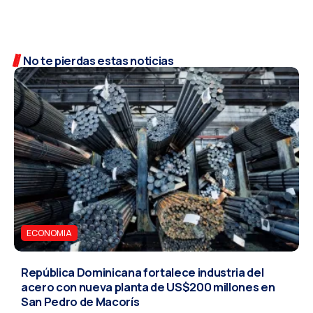
No te pierdas estas noticias
ECONOMIA
República Dominicana fortalece industria del
acero con nueva planta de US$200 millones en
San Pedro de Macorís