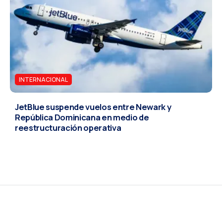
INTERNACIONAL
JetBlue suspende vuelos entre Newark y
República Dominicana en medio de
reestructuración operativa