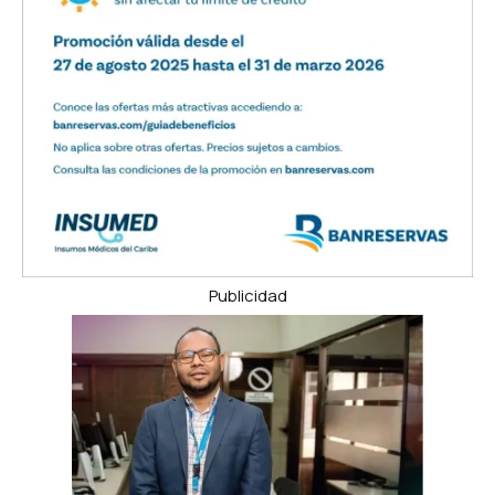
Publicidad