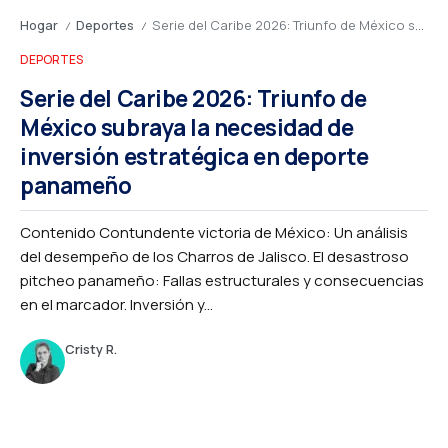
Hogar
Deportes
Serie del Caribe 2026: Triunfo de México subraya la necesidad de inversión estratégica en deporte panameño
/
/
DEPORTES
Serie del Caribe 2026: Triunfo de
México subraya la necesidad de
inversión estratégica en deporte
panameño
Contenido Contundente victoria de México: Un análisis
del desempeño de los Charros de Jalisco. El desastroso
pitcheo panameño: Fallas estructurales y consecuencias
en el marcador. Inversión y...
Cristy R.