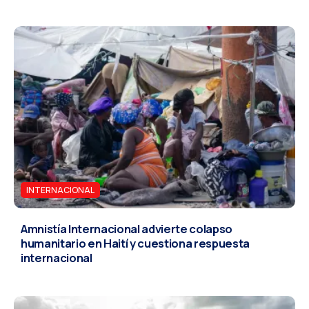
INTERNACIONAL
Amnistía Internacional advierte colapso
humanitario en Haití y cuestiona respuesta
internacional