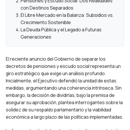
Pensiones y Escudo Social: Dos Realidades
con Destinos Separados
El Libre Mercado en la Balanza: Subsidios vs.
Crecimiento Sostenible
La Deuda Pública y el Legado a Futuras
Generaciones
El reciente anuncio del Gobierno de separar los
decretos de pensiones y escudo social representa un
giro estratégico que exige un análisis profundo.
Inicialmente, el Ejecutivo defendió la unidad de estas
medidas, argumentando una coherencia intrínseca. Sin
embargo, la decisión de dividirlas, bajo la premisa de
asegurar su aprobación, plantea interrogantes sobre la
solidez de su respaldo parlamentario y la viabilidad
económica a largo plazo de las políticas implementadas.