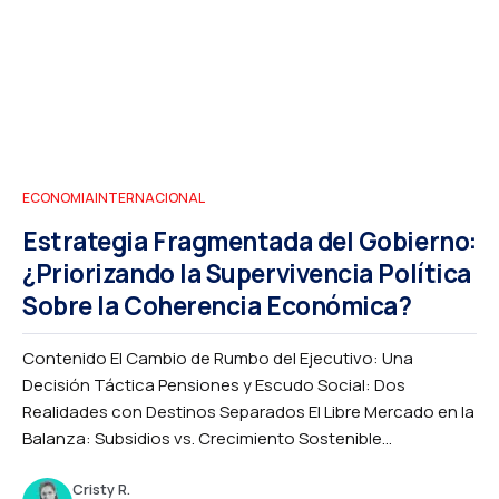
ECONOMIA
INTERNACIONAL
Estrategia Fragmentada del Gobierno:
¿Priorizando la Supervivencia Política
Sobre la Coherencia Económica?
Contenido El Cambio de Rumbo del Ejecutivo: Una
Decisión Táctica Pensiones y Escudo Social: Dos
Realidades con Destinos Separados El Libre Mercado en la
Balanza: Subsidios vs. Crecimiento Sostenible...
Cristy R.