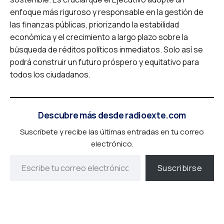
enfoque más riguroso y responsable en la gestión de
las finanzas públicas, priorizando la estabilidad
económica y el crecimiento a largo plazo sobre la
búsqueda de réditos políticos inmediatos. Solo así se
podrá construir un futuro próspero y equitativo para
todos los ciudadanos.
Descubre más desde radioexte.com
Suscríbete y recibe las últimas entradas en tu correo
electrónico.
Suscribirse