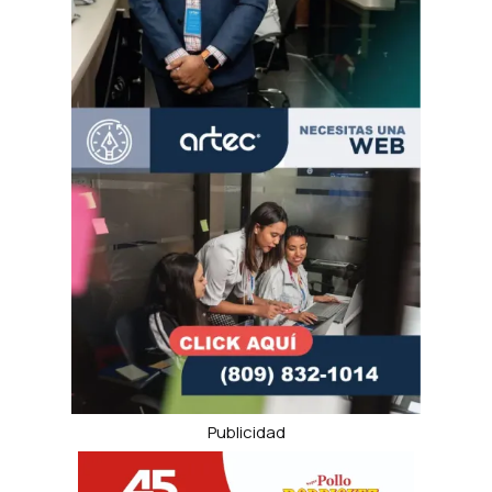
Publicidad