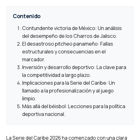
Contenido
Contundente victoria de México: Un análisis
del desempeño de los Charros de Jalisco.
El desastroso pitcheo panameño: Fallas
estructurales y consecuencias en el
marcador.
Inversión y desarrollo deportivo: La clave para
la competitividad a largo plazo.
Implicaciones para la Serie del Caribe: Un
llamado a la profesionalización y al juego
limpio.
Más allá del béisbol: Lecciones para la política
deportiva nacional.
La Serie del Caribe 2026 ha comenzado con una clara