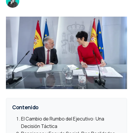
Contenido
El Cambio de Rumbo del Ejecutivo: Una
Decisión Táctica