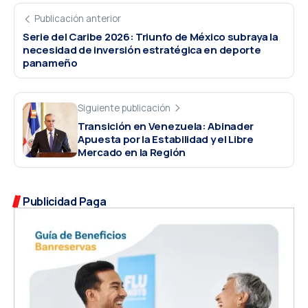
Publicación anterior
Serie del Caribe 2026: Triunfo de México subraya la
necesidad de inversión estratégica en deporte
panameño
Siguiente publicación
Transición en Venezuela: Abinader
Apuesta por la Estabilidad y el Libre
Mercado en la Región
Publicidad Paga