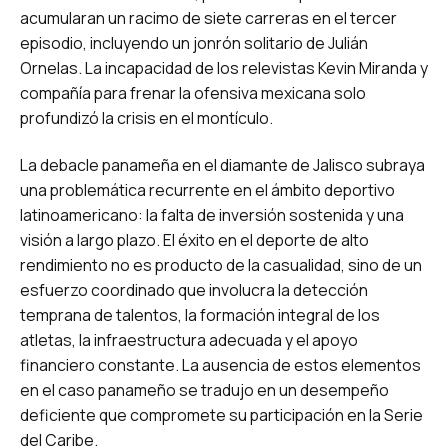
acumularan un racimo de siete carreras en el tercer
episodio, incluyendo un jonrón solitario de Julián
Ornelas. La incapacidad de los relevistas Kevin Miranda y
compañía para frenar la ofensiva mexicana solo
profundizó la crisis en el montículo.
La debacle panameña en el diamante de Jalisco subraya
una problemática recurrente en el ámbito deportivo
latinoamericano: la falta de inversión sostenida y una
visión a largo plazo. El éxito en el deporte de alto
rendimiento no es producto de la casualidad, sino de un
esfuerzo coordinado que involucra la detección
temprana de talentos, la formación integral de los
atletas, la infraestructura adecuada y el apoyo
financiero constante. La ausencia de estos elementos
en el caso panameño se tradujo en un desempeño
deficiente que compromete su participación en la Serie
del Caribe.