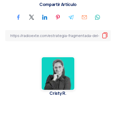
Compartir Artículo
Cristy R.