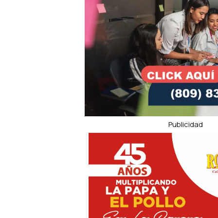
Publicidad