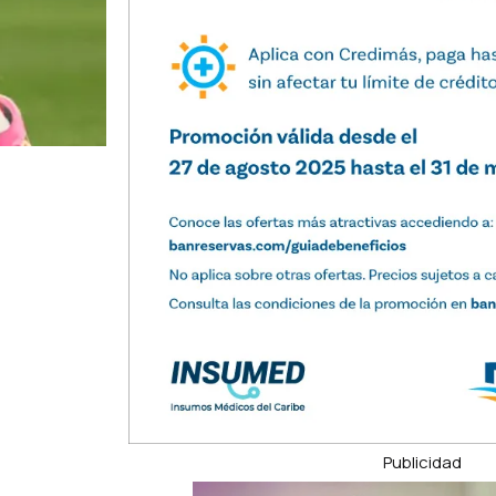
Publicidad