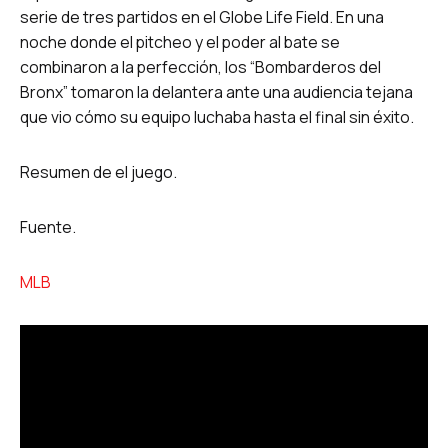
serie de tres partidos en el Globe Life Field. En una
noche donde el pitcheo y el poder al bate se
combinaron a la perfección, los “Bombarderos del
Bronx” tomaron la delantera ante una audiencia tejana
que vio cómo su equipo luchaba hasta el final sin éxito.
Resumen de el juego.
Fuente.
MLB