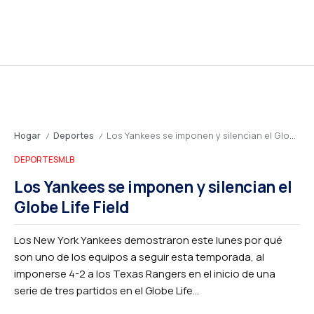
Hogar
Deportes
Los Yankees se imponen y silencian el Globe Life Field
/
/
DEPORTES
MLB
Los Yankees se imponen y silencian el
Globe Life Field
Los New York Yankees demostraron este lunes por qué
son uno de los equipos a seguir esta temporada, al
imponerse 4-2 a los Texas Rangers en el inicio de una
serie de tres partidos en el Globe Life...