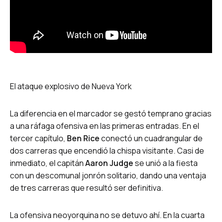
El ataque explosivo de Nueva York
La diferencia en el marcador se gestó temprano gracias
a una ráfaga ofensiva en las primeras entradas. En el
tercer capítulo,
Ben Rice
conectó un cuadrangular de
dos carreras que encendió la chispa visitante. Casi de
inmediato, el capitán
Aaron Judge
se unió a la fiesta
con un descomunal jonrón solitario, dando una ventaja
de tres carreras que resultó ser definitiva.
La ofensiva neoyorquina no se detuvo ahí. En la cuarta