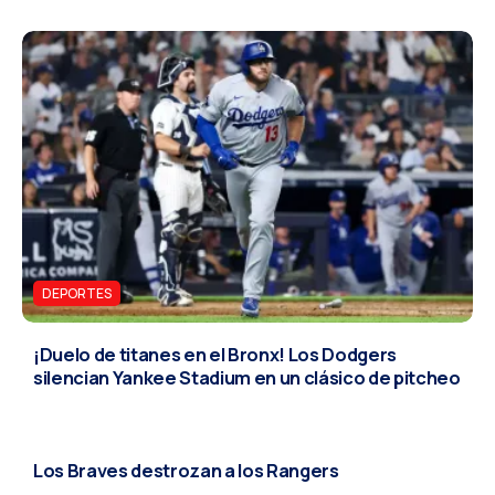
DEPORTES
¡Duelo de titanes en el Bronx! Los Dodgers
silencian Yankee Stadium en un clásico de pitcheo
DEPORTES
Los Braves destrozan a los Rangers