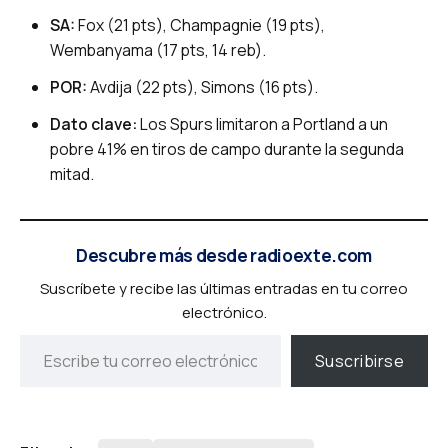
SA:
Fox (21 pts), Champagnie (19 pts),
Wembanyama (17 pts, 14 reb).
POR:
Avdija (22 pts), Simons (16 pts).
Dato clave:
Los Spurs limitaron a Portland a un
pobre 41% en tiros de campo durante la segunda
mitad.
Descubre más desde radioexte.com
Suscríbete y recibe las últimas entradas en tu correo
electrónico.
Suscribirse