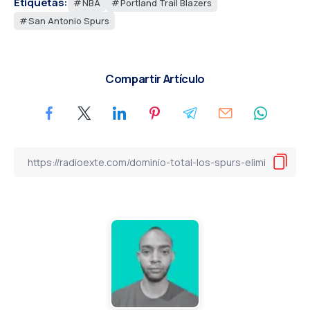
Etiquetas:
NBA
Portland Trail Blazers
San Antonio Spurs
Compartir Artículo