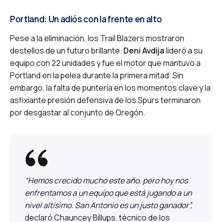
Portland: Un adiós con la frente en alto
Pese a la eliminación, los Trail Blazers mostraron
destellos de un futuro brillante.
Deni Avdija
lideró a su
equipo con 22 unidades y fue el motor que mantuvo a
Portland en la pelea durante la primera mitad. Sin
embargo, la falta de puntería en los momentos clave y la
asfixiante presión defensiva de los Spurs terminaron
por desgastar al conjunto de Oregón.
“Hemos crecido mucho este año, pero hoy nos
enfrentamos a un equipo que está jugando a un
nivel altísimo. San Antonio es un justo ganador”,
declaró Chauncey Billups, técnico de los