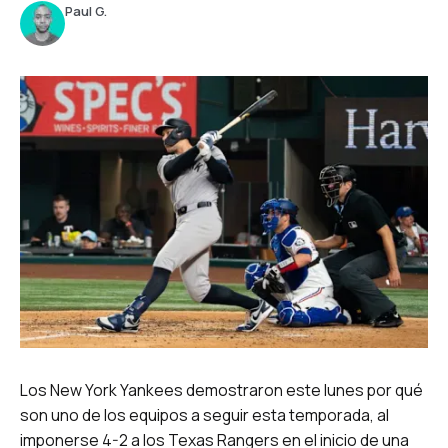
Paul G.
Los New York Yankees demostraron este lunes por qué
son uno de los equipos a seguir esta temporada, al
imponerse 4-2 a los Texas Rangers en el inicio de una