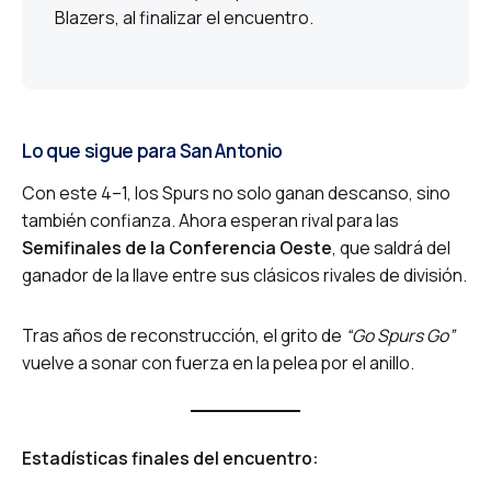
Blazers, al finalizar el encuentro.
Lo que sigue para San Antonio
Con este 4–1, los Spurs no solo ganan descanso, sino
también confianza. Ahora esperan rival para las
Semifinales de la Conferencia Oeste
, que saldrá del
ganador de la llave entre sus clásicos rivales de división.
Tras años de reconstrucción, el grito de
“Go Spurs Go”
vuelve a sonar con fuerza en la pelea por el anillo.
Estadísticas finales del encuentro: