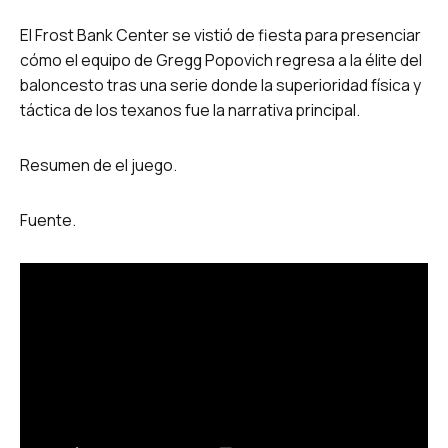
El Frost Bank Center se vistió de fiesta para presenciar
cómo el equipo de Gregg Popovich regresa a la élite del
baloncesto tras una serie donde la superioridad física y
táctica de los texanos fue la narrativa principal.
Resumen de el juego.
Fuente.