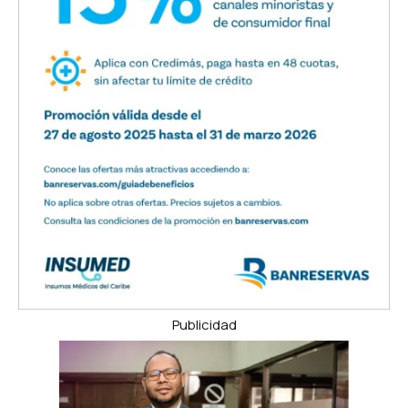
Publicidad