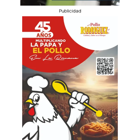
Publicidad