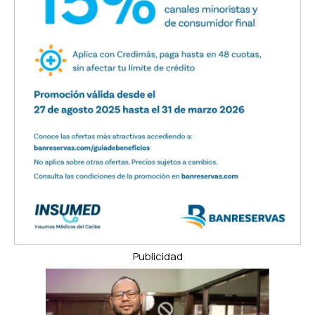
Publicidad