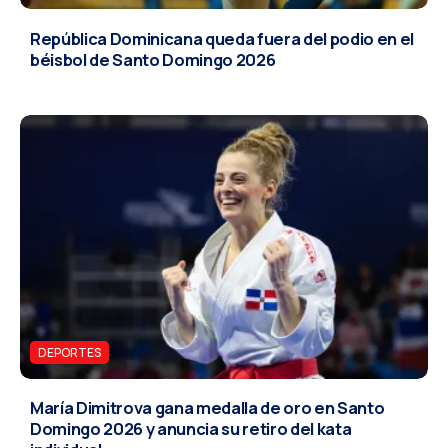
República Dominicana queda fuera del podio en el
béisbol de Santo Domingo 2026
DEPORTES
María Dimitrova gana medalla de oro en Santo
Domingo 2026 y anuncia su retiro del kata