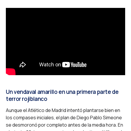
Un vendaval amarillo en una primera parte de
terror rojiblanco
Aunque el Atlético de Madrid intentó plantarse bien en
los compases iniciales, el plan de Diego Pablo Simeone
se desmoronó por completo antes de la media hora. En