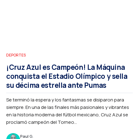
DEPORTES
¡Cruz Azul es Campeón! La Máquina
conquista el Estadio Olímpico y sella
su décima estrella ante Pumas
Se terminó la espera y los fantasmas se disiparon para
siempre. En una de las finales más pasionales y vibrantes
en la historia moderna del fútbol mexicano, Cruz Azul se
proclamó campeón del Torneo...
Paul G.