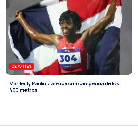
DEPORTES
Marileidy Paulino vse corona campeona de los
400 metros