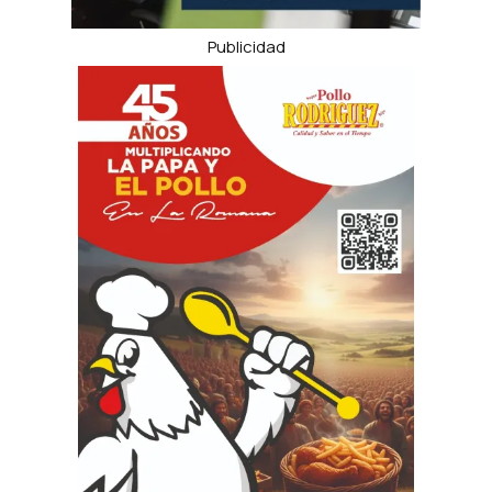
Publicidad