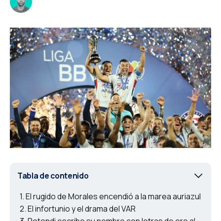
Tabla de contenido
El rugido de Morales encendió a la marea auriazul
El infortunio y el drama del VAR