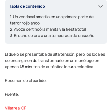
Tabla de contenido
Un vendaval amarillo en una primera parte de
terror rojiblanco
Ayoze certificó la manita y la fiesta total
Broche de oro a una temporada de ensueño
El duelo se presentaba de alta tensión, pero los locales
se encargaron de transformarlo en un monólogo en
apenas 45 minutos de auténtica locura colectiva.
Resumen de el partido.
Fuente.
Villarreal CF